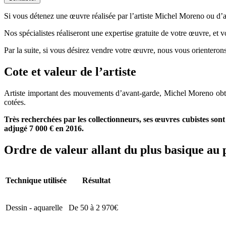
Si vous détenez une œuvre réalisée par l’artiste Michel Moreno ou d’apr
Nos spécialistes réaliseront une expertise gratuite de votre œuvre, et 
Par la suite, si vous désirez vendre votre œuvre, nous vous orienterons
Cote et valeur de l’artiste
Artiste important des mouvements d’avant-garde, Michel Moreno obti
cotées.
Très recherchées par les collectionneurs, ses œuvres cubistes sont
adjugé 7 000 € en 2016.
Ordre de valeur allant du plus basique au 
Technique utilisée
Résultat
Dessin - aquarelle
De 50 à 2 970€