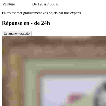
Peinture
De 120 à 7 000 €
Faites estimer gratuitement vos objets par nos experts
Réponse en - de 24h
Estimation gratuite