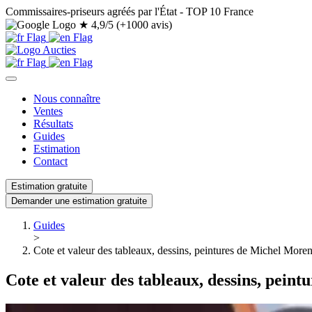
Commissaires-priseurs agréés par l'État - TOP 10 France
★
4,9/5 (+1000 avis)
Nous connaître
Ventes
Résultats
Guides
Estimation
Contact
Estimation gratuite
Demander une estimation gratuite
Guides
>
Cote et valeur des tableaux, dessins, peintures de Michel More
Cote et valeur des tableaux, dessins, pein