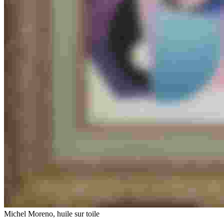
Michel Moreno, huile sur toile