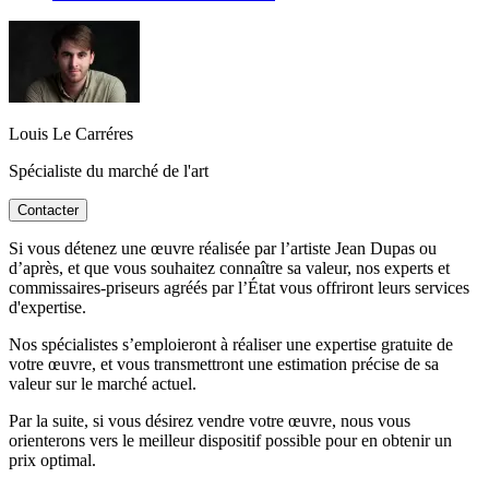
Louis Le Carréres
Spécialiste du marché de l'art
Contacter
Si vous détenez une œuvre réalisée par l’artiste Jean Dupas ou
d’après, et que vous souhaitez connaître sa valeur, nos experts et
commissaires-priseurs agréés par l’État vous offriront leurs services
d'expertise.
Nos spécialistes s’emploieront à réaliser une expertise gratuite de
votre œuvre, et vous transmettront une estimation précise de sa
valeur sur le marché actuel.
Par la suite, si vous désirez vendre votre œuvre, nous vous
orienterons vers le meilleur dispositif possible pour en obtenir un
prix optimal.