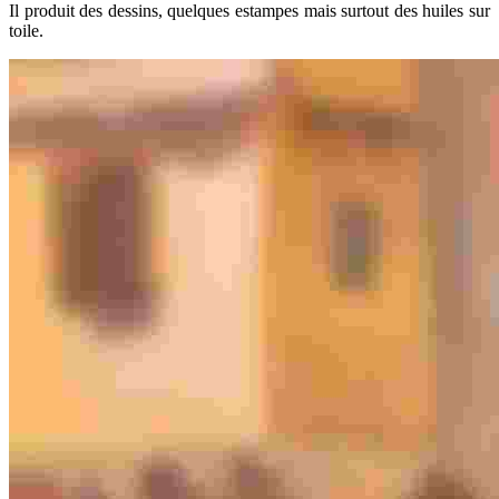
Il produit des dessins, quelques estampes mais surtout des huiles sur
toile.