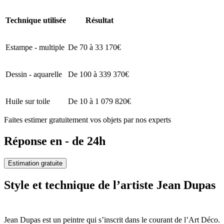
Technique utilisée
Résultat
Estampe - multiple
De 70 à 33 170€
Dessin - aquarelle
De 100 à 339 370€
Huile sur toile
De 10 à 1 079 820€
Faites estimer gratuitement vos objets par nos experts
Réponse en - de 24h
Estimation gratuite
Style et technique de l’artiste Jean Dupas
Jean Dupas est un peintre qui s’inscrit dans le courant de l’Art Déco.