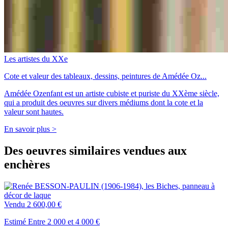
Les artistes du XXe
Cote et valeur des tableaux, dessins, peintures de Amédée Oz...
Amédée Ozenfant est un artiste cubiste et puriste du XXème siècle,
qui a produit des oeuvres sur divers médiums dont la cote et la
valeur sont hautes.
En savoir plus >
Des oeuvres similaires vendues aux
enchères
Vendu
2 600,00 €
Estimé Entre 2 000 et 4 000 €