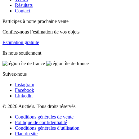
Résultats
Contact
Participez à notre prochaine vente
Confiez-nous l’estimation de vos objets
Estimation gratuite
Ils nous soutiennent
Suivez-nous
Instagram
Facebook
Linkedin
© 2026 Auctie's. Tous droits réservés
Conditions générales de vente
Politique de confidentialité
Conditions générales d'utilisation
Plan du site