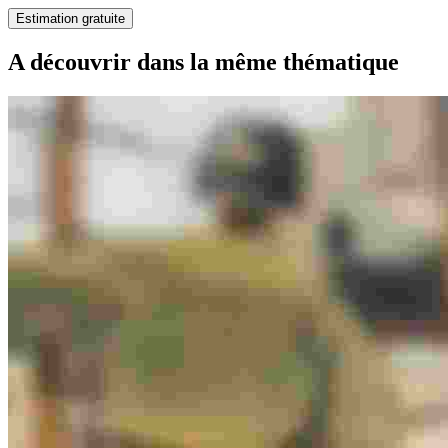
Estimation gratuite
A découvrir dans la même thématique