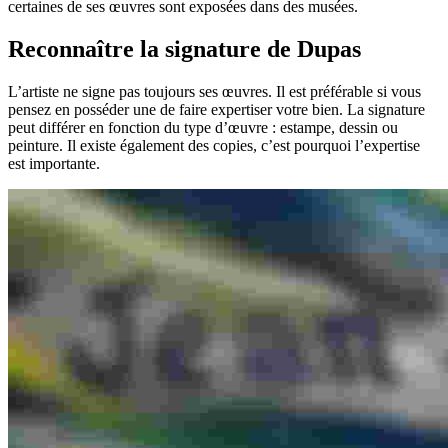
certaines de ses œuvres sont exposées dans des musées.
Reconnaître la signature de Dupas
L’artiste ne signe pas toujours ses œuvres. Il est préférable si vous
pensez en posséder une de faire expertiser votre bien. La signature
peut différer en fonction du type d’œuvre : estampe, dessin ou
peinture. Il existe également des copies, c’est pourquoi l’expertise
est importante.