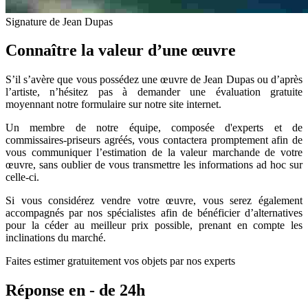
Signature de Jean Dupas
Connaître la valeur d’une œuvre
S’il s’avère que vous possédez une œuvre de Jean Dupas ou d’après
l’artiste, n’hésitez pas à demander une évaluation gratuite
moyennant notre formulaire sur notre site internet.
Un membre de notre équipe, composée d'experts et de
commissaires-priseurs agréés, vous contactera promptement afin de
vous communiquer l’estimation de la valeur marchande de votre
œuvre, sans oublier de vous transmettre les informations ad hoc sur
celle-ci.
Si vous considérez vendre votre œuvre, vous serez également
accompagnés par nos spécialistes afin de bénéficier d’alternatives
pour la céder au meilleur prix possible, prenant en compte les
inclinations du marché.
Faites estimer gratuitement vos objets par nos experts
Réponse en - de 24h