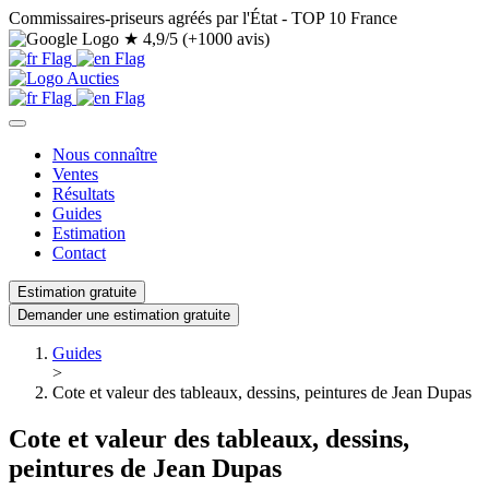
Commissaires-priseurs agréés par l'État - TOP 10 France
★
4,9/5 (+1000 avis)
Nous connaître
Ventes
Résultats
Guides
Estimation
Contact
Estimation gratuite
Demander une estimation gratuite
Guides
>
Cote et valeur des tableaux, dessins, peintures de Jean Dupas
Cote et valeur des tableaux, dessins,
peintures de Jean Dupas