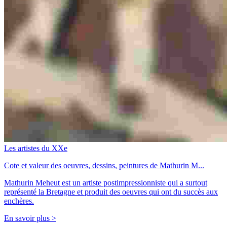
Les artistes du XXe
Cote et valeur des oeuvres, dessins, peintures de Mathurin M...
Mathurin Meheut est un artiste postimpressionniste qui a surtout
représenté la Bretagne et produit des oeuvres qui ont du succès aux
enchères.
En savoir plus >