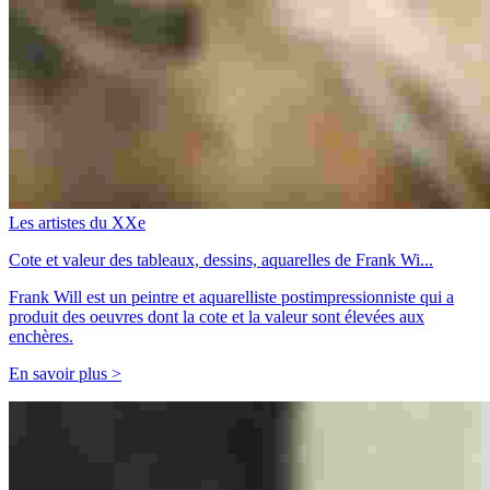
Les artistes du XXe
Cote et valeur des tableaux, dessins, aquarelles de Frank Wi...
Frank Will est un peintre et aquarelliste postimpressionniste qui a
produit des oeuvres dont la cote et la valeur sont élevées aux
enchères.
En savoir plus >