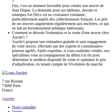
?
Oui, c'est un moment favorable pour vendre une œuvre de
Jean Dupas. La demande pour ses tableaux, dessins et
estampes Art Déco est en croissance constante,
particulièrement auprès des collectionneurs français. Les prix
de ses œuvres augmentent régulièrement aux enchères, ce qui
en fait un investissement artistique intéressant.
Comment se déroule l'estimation et la vente d'une œuvre chez
Auctie's ?
Auctie's propose une estimation gratuite et sans engagement
de votre œuvre, effectuée par des experts et commissaires-
priseurs agréés. Après expertise, si vous souhaitez vendre, nos
spécialistes vous accompagneront du début à la fin pour
déterminer le meilleur dispositif de vente et optimiser le prix
d'adjudication, en tenant compte de l'évolution du marché.
7 rue Rossini
75009 Paris
France
Appeler
Nous connaître
Ventes