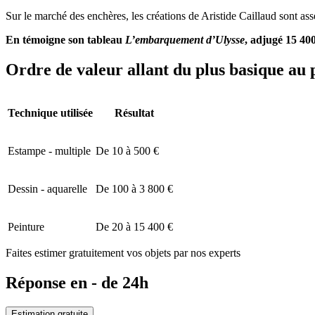
Sur le marché des enchères, les créations de Aristide Caillaud sont ass
En témoigne son tableau
L’embarquement d’Ulysse
, adjugé 15 40
Ordre de valeur allant du plus basique au 
Technique utilisée
Résultat
Estampe - multiple
De 10 à 500 €
Dessin - aquarelle
De 100 à 3 800 €
Peinture
De 20 à 15 400 €
Faites estimer gratuitement vos objets par nos experts
Réponse en - de 24h
Estimation gratuite