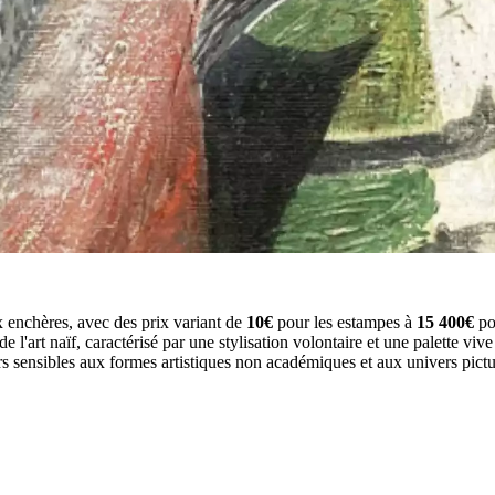
 enchères, avec des prix variant de
10€
pour les estampes à
15 400€
pou
de l'art naïf, caractérisé par une stylisation volontaire et une palette vive
urs sensibles aux formes artistiques non académiques et aux univers pictu