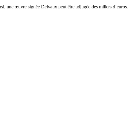
Ainsi, une œuvre signée Delvaux peut être adjugée des miliers d’euros.