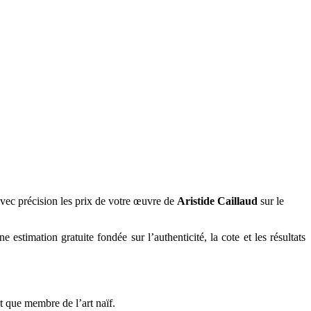
vec précision les prix de votre œuvre de
Aristide Caillaud
sur le
 estimation gratuite fondée sur l’authenticité, la cote et les résultats
t que membre de l’art naïf.