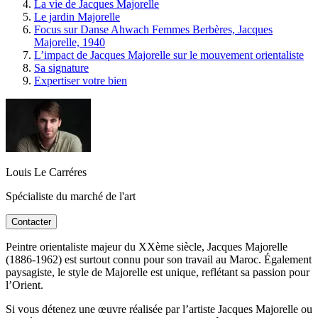
La vie de Jacques Majorelle
Le jardin Majorelle
Focus sur Danse Ahwach Femmes Berbères, Jacques
Majorelle, 1940
L’impact de Jacques Majorelle sur le mouvement orientaliste
Sa signature
Expertiser votre bien
Louis Le Carréres
Spécialiste du marché de l'art
Contacter
Peintre orientaliste majeur du XXème siècle, Jacques Majorelle
(1886-1962) est surtout connu pour son travail au Maroc. Également
paysagiste, le style de Majorelle est unique, reflétant sa passion pour
l’Orient.
Si vous détenez une œuvre réalisée par l’artiste Jacques Majorelle ou