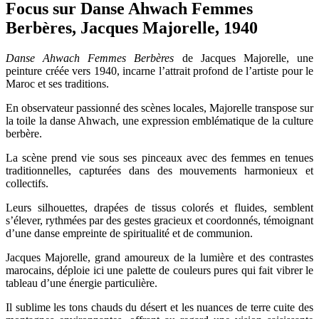
Focus sur Danse Ahwach Femmes
Berbères, Jacques Majorelle, 1940
Danse Ahwach Femmes Berbères
de Jacques Majorelle, une
peinture créée vers 1940, incarne l’attrait profond de l’artiste pour le
Maroc et ses traditions.
En observateur passionné des scènes locales, Majorelle transpose sur
la toile la danse Ahwach, une expression emblématique de la culture
berbère.
La scène prend vie sous ses pinceaux avec des femmes en tenues
traditionnelles, capturées dans des mouvements harmonieux et
collectifs.
Leurs silhouettes, drapées de tissus colorés et fluides, semblent
s’élever, rythmées par des gestes gracieux et coordonnés, témoignant
d’une danse empreinte de spiritualité et de communion.
Jacques Majorelle, grand amoureux de la lumière et des contrastes
marocains, déploie ici une palette de couleurs pures qui fait vibrer le
tableau d’une énergie particulière.
Il sublime les tons chauds du désert et les nuances de terre cuite des