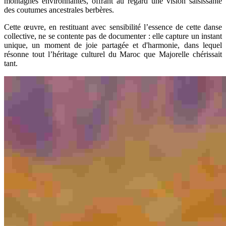
montagnes environnantes, offrant au regard une vision saisissante
des coutumes ancestrales berbères.
Cette œuvre, en restituant avec sensibilité l’essence de cette danse
collective, ne se contente pas de documenter : elle capture un instant
unique, un moment de joie partagée et d'harmonie, dans lequel
résonne tout l’héritage culturel du Maroc que Majorelle chérissait
tant.