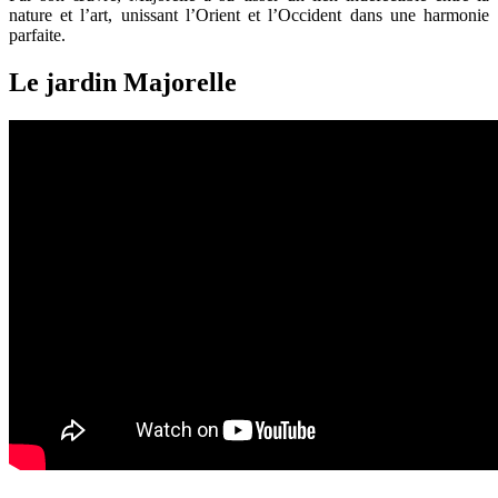
nature et l’art, unissant l’Orient et l’Occident dans une harmonie
parfaite.
Le jardin Majorelle