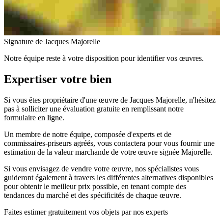
Signature de Jacques Majorelle
Notre équipe reste à votre disposition pour identifier vos œuvres.
Expertiser votre bien
Si vous êtes propriétaire d'une œuvre de Jacques Majorelle, n'hésitez
pas à solliciter une évaluation gratuite en remplissant notre
formulaire en ligne.
Un membre de notre équipe, composée d'experts et de
commissaires-priseurs agréés, vous contactera pour vous fournir une
estimation de la valeur marchande de votre œuvre signée Majorelle.
Si vous envisagez de vendre votre œuvre, nos spécialistes vous
guideront également à travers les différentes alternatives disponibles
pour obtenir le meilleur prix possible, en tenant compte des
tendances du marché et des spécificités de chaque œuvre.
Faites estimer gratuitement vos objets par nos experts