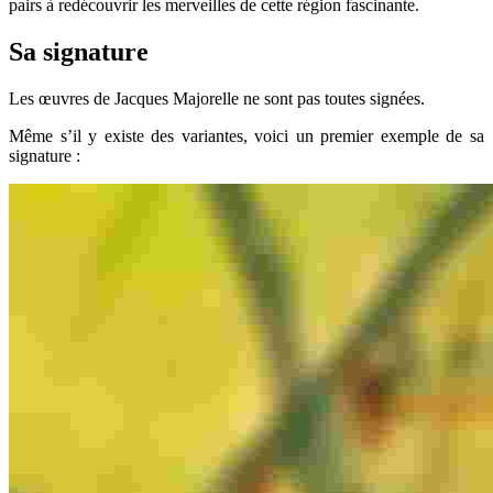
pairs à redécouvrir les merveilles de cette région fascinante.
Sa signature
Les œuvres de Jacques Majorelle ne sont pas toutes signées.
Même s’il y existe des variantes, voici un premier exemple de sa
signature :