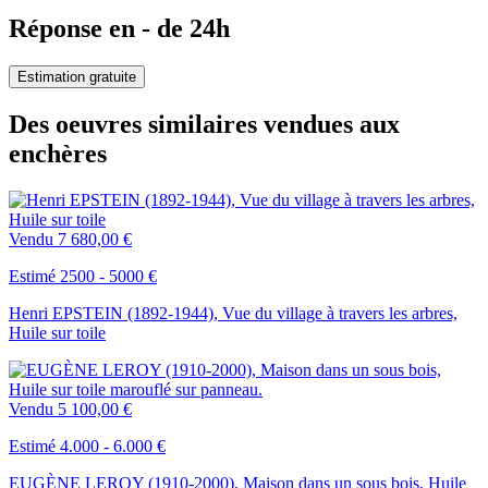
Réponse en - de 24h
Estimation gratuite
Des oeuvres similaires vendues aux
enchères
Vendu
7 680,00 €
Estimé 2500 - 5000 €
Henri EPSTEIN (1892-1944), Vue du village à travers les arbres,
Huile sur toile
Vendu
5 100,00 €
Estimé 4.000 - 6.000 €
EUGÈNE LEROY (1910-2000), Maison dans un sous bois, Huile