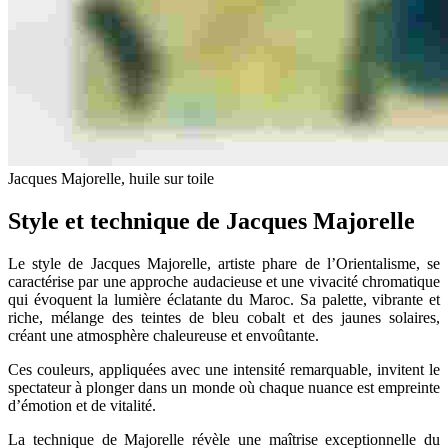
Jacques Majorelle, huile sur toile
Style et technique de Jacques Majorelle
Le style de Jacques Majorelle, artiste phare de l’Orientalisme, se
caractérise par une approche audacieuse et une vivacité chromatique
qui évoquent la lumière éclatante du Maroc. Sa palette, vibrante et
riche, mélange des teintes de bleu cobalt et des jaunes solaires,
créant une atmosphère chaleureuse et envoûtante.
Ces couleurs, appliquées avec une intensité remarquable, invitent le
spectateur à plonger dans un monde où chaque nuance est empreinte
d’émotion et de vitalité.
La technique de Majorelle révèle une maîtrise exceptionnelle du