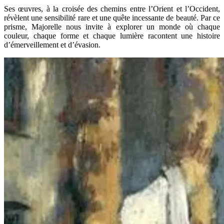
Ses œuvres, à la croisée des chemins entre l’Orient et l’Occident,
révèlent une sensibilité rare et une quête incessante de beauté. Par ce
prisme, Majorelle nous invite à explorer un monde où chaque
couleur, chaque forme et chaque lumière racontent une histoire
d’émerveillement et d’évasion.