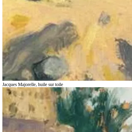
Jacques Majorelle, huile sur toile