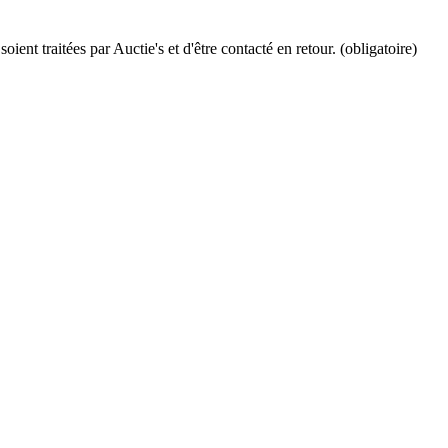
ient traitées par Auctie's et d'être contacté en retour. (obligatoire)