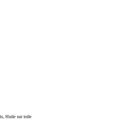
Huile sur toile