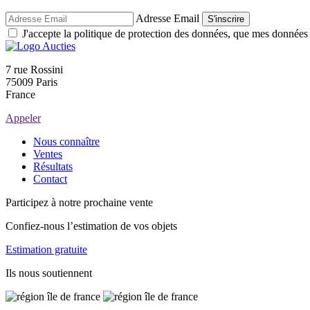
Adresse Email
S'inscrire
J'accepte la politique de protection des données, que mes données so
7 rue Rossini
75009 Paris
France
Appeler
Nous connaître
Ventes
Résultats
Contact
Participez à notre prochaine vente
Confiez-nous l’estimation de vos objets
Estimation gratuite
Ils nous soutiennent