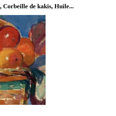
beille de kakis, Huile...