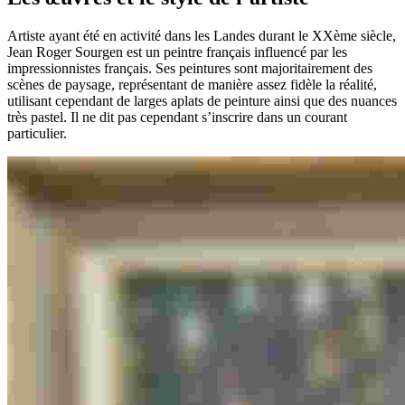
Artiste ayant été en activité dans les Landes durant le XXème siècle,
Jean Roger Sourgen est un peintre français influencé par les
impressionnistes français. Ses peintures sont majoritairement des
scènes de paysage, représentant de manière assez fidèle la réalité,
utilisant cependant de larges aplats de peinture ainsi que des nuances
très pastel. Il ne dit pas cependant s’inscrire dans un courant
particulier.