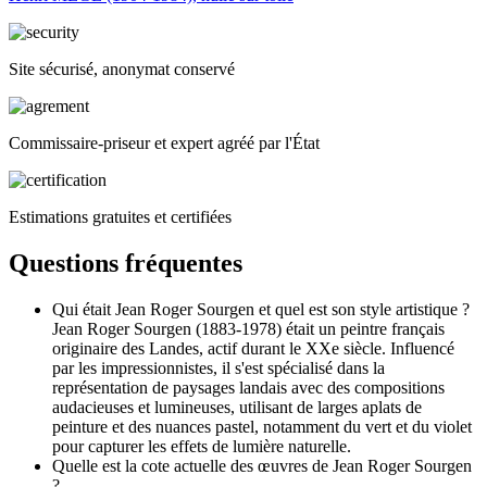
Site sécurisé, anonymat conservé
Commissaire-priseur et expert agréé par l'État
Estimations gratuites et certifiées
Questions fréquentes
Qui était Jean Roger Sourgen et quel est son style artistique ?
Jean Roger Sourgen (1883-1978) était un peintre français
originaire des Landes, actif durant le XXe siècle. Influencé
par les impressionnistes, il s'est spécialisé dans la
représentation de paysages landais avec des compositions
audacieuses et lumineuses, utilisant de larges aplats de
peinture et des nuances pastel, notamment du vert et du violet
pour capturer les effets de lumière naturelle.
Quelle est la cote actuelle des œuvres de Jean Roger Sourgen
?