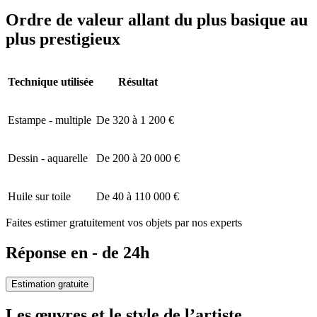
Ordre de valeur allant du plus basique au
plus prestigieux
Technique utilisée
Résultat
Estampe - multiple
De 320 à 1 200 €
Dessin - aquarelle
De 200 à 20 000 €
Huile sur toile
De 40 à 110 000 €
Faites estimer gratuitement vos objets par nos experts
Réponse en - de 24h
Estimation gratuite
Les œuvres et le style de l’artiste