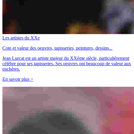
Les artistes du XXe
Cote et valeur des oeuvres, tapisseries, peintures, dessins...
Jean Lurçat est un artiste majeur du XXème siècle, particulièrement
célèbre pour ses tapisseries. Ses oeuvres ont beaucoup de valeur aux
enchères.
En savoir plus >