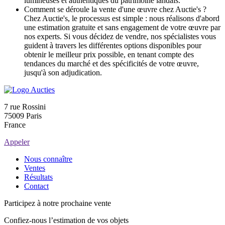
lumineuses et authentiques du patrimoine landais.
Comment se déroule la vente d'une œuvre chez Auctie's ?
Chez Auctie's, le processus est simple : nous réalisons d'abord
une estimation gratuite et sans engagement de votre œuvre par
nos experts. Si vous décidez de vendre, nos spécialistes vous
guident à travers les différentes options disponibles pour
obtenir le meilleur prix possible, en tenant compte des
tendances du marché et des spécificités de votre œuvre,
jusqu'à son adjudication.
7 rue Rossini
75009 Paris
France
Appeler
Nous connaître
Ventes
Résultats
Contact
Participez à notre prochaine vente
Confiez-nous l’estimation de vos objets