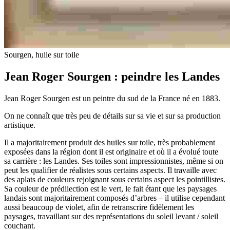
Sourgen, huile sur toile
Jean Roger Sourgen : peindre les Landes
Jean Roger Sourgen est un peintre du sud de la France né en 1883.
On ne connaît que très peu de détails sur sa vie et sur sa production
artistique.
Il a majoritairement produit des huiles sur toile, très probablement
exposées dans la région dont il est originaire et où il a évolué toute
sa carrière : les Landes. Ses toiles sont impressionnistes, même si on
peut les qualifier de réalistes sous certains aspects. Il travaille avec
des aplats de couleurs rejoignant sous certains aspect les pointillistes.
Sa couleur de prédilection est le vert, le fait étant que les paysages
landais sont majoritairement composés d’arbres – il utilise cependant
aussi beaucoup de violet, afin de retranscrire fidèlement les
paysages, travaillant sur des représentations du soleil levant / soleil
couchant.