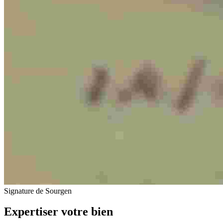
Signature de Sourgen
Expertiser votre bien