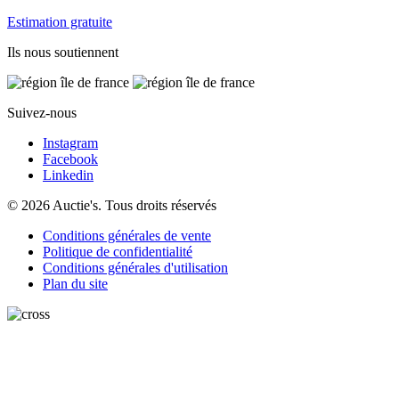
Estimation gratuite
Ils nous soutiennent
Suivez-nous
Instagram
Facebook
Linkedin
© 2026 Auctie's. Tous droits réservés
Conditions générales de vente
Politique de confidentialité
Conditions générales d'utilisation
Plan du site