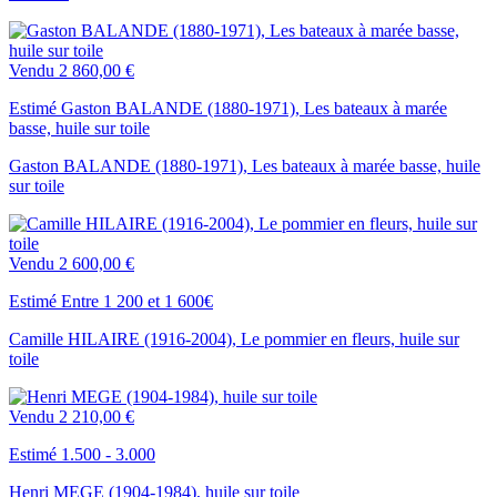
Vendu
2 860,00 €
Estimé Gaston BALANDE (1880-1971), Les bateaux à marée
basse, huile sur toile
Gaston BALANDE (1880-1971), Les bateaux à marée basse, huile
sur toile
Vendu
2 600,00 €
Estimé Entre 1 200 et 1 600€
Camille HILAIRE (1916-2004), Le pommier en fleurs, huile sur
toile
Vendu
2 210,00 €
Estimé 1.500 - 3.000
Henri MEGE (1904-1984), huile sur toile