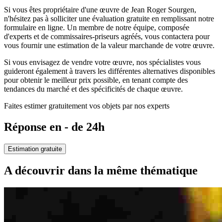
Si vous êtes propriétaire d'une œuvre de Jean Roger Sourgen,
n'hésitez pas à solliciter une évaluation gratuite en remplissant notre
formulaire en ligne. Un membre de notre équipe, composée
d'experts et de commissaires-priseurs agréés, vous contactera pour
vous fournir une estimation de la valeur marchande de votre œuvre.
Si vous envisagez de vendre votre œuvre, nos spécialistes vous
guideront également à travers les différentes alternatives disponibles
pour obtenir le meilleur prix possible, en tenant compte des
tendances du marché et des spécificités de chaque œuvre.
Faites estimer gratuitement vos objets par nos experts
Réponse en - de 24h
Estimation gratuite
A découvrir dans la même thématique