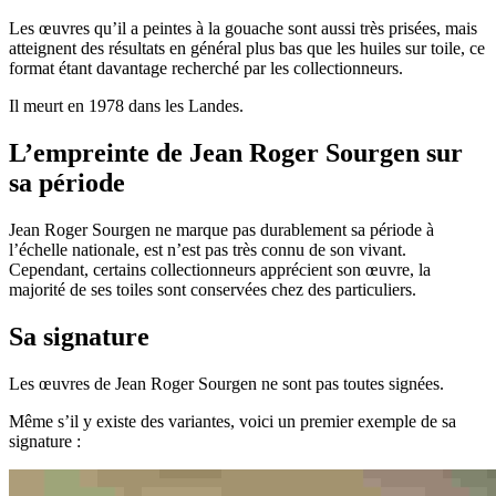
Les œuvres qu’il a peintes à la gouache sont aussi très prisées, mais
atteignent des résultats en général plus bas que les huiles sur toile, ce
format étant davantage recherché par les collectionneurs.
Il meurt en 1978 dans les Landes.
L’empreinte de Jean Roger Sourgen sur
sa période
Jean Roger Sourgen ne marque pas durablement sa période à
l’échelle nationale, est n’est pas très connu de son vivant.
Cependant, certains collectionneurs apprécient son œuvre, la
majorité de ses toiles sont conservées chez des particuliers.
Sa signature
Les œuvres de Jean Roger Sourgen ne sont pas toutes signées.
Même s’il y existe des variantes, voici un premier exemple de sa
signature :