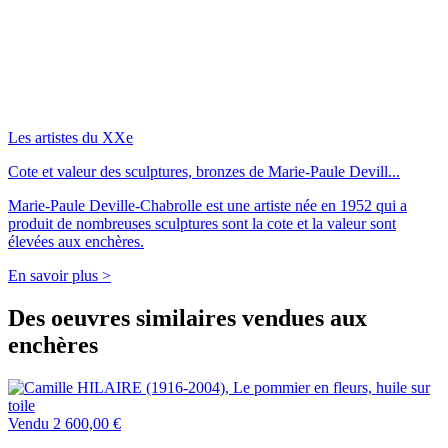
Les artistes du XXe
Cote et valeur des sculptures, bronzes de Marie-Paule Devill...
Marie-Paule Deville-Chabrolle est une artiste née en 1952 qui a
produit de nombreuses sculptures sont la cote et la valeur sont
élevées aux enchères.
En savoir plus >
Des oeuvres similaires vendues aux
enchères
Vendu
2 600,00 €