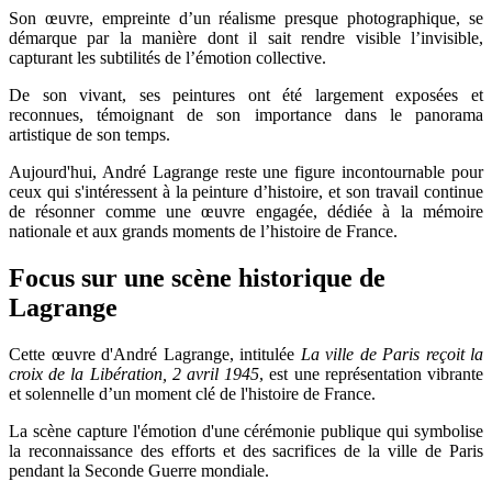
Son œuvre, empreinte d’un réalisme presque photographique, se
démarque par la manière dont il sait rendre visible l’invisible,
capturant les subtilités de l’émotion collective.
De son vivant, ses peintures ont été largement exposées et
reconnues, témoignant de son importance dans le panorama
artistique de son temps.
Aujourd'hui, André Lagrange reste une figure incontournable pour
ceux qui s'intéressent à la peinture d’histoire, et son travail continue
de résonner comme une œuvre engagée, dédiée à la mémoire
nationale et aux grands moments de l’histoire de France.
Focus sur une scène historique de
Lagrange
Cette œuvre d'André Lagrange, intitulée
La ville de Paris reçoit la
croix de la Libération, 2 avril 1945
, est une représentation vibrante
et solennelle d’un moment clé de l'histoire de France.
La scène capture l'émotion d'une cérémonie publique qui symbolise
la reconnaissance des efforts et des sacrifices de la ville de Paris
pendant la Seconde Guerre mondiale.