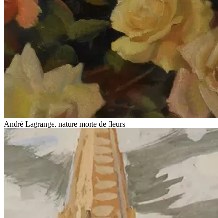
André Lagrange, nature morte de fleurs