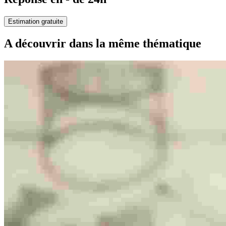
Estimation gratuite
A découvrir dans la même thématique