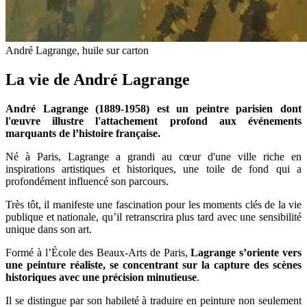
André Lagrange, huile sur carton
La vie de André Lagrange
André Lagrange (1889-1958) est un peintre parisien dont
l'œuvre illustre l'attachement profond aux événements
marquants de l’histoire française.
Né à Paris, Lagrange a grandi au cœur d'une ville riche en
inspirations artistiques et historiques, une toile de fond qui a
profondément influencé son parcours.
Très tôt, il manifeste une fascination pour les moments clés de la vie
publique et nationale, qu’il retranscrira plus tard avec une sensibilité
unique dans son art.
Formé à l’École des Beaux-Arts de Paris,
Lagrange s’oriente vers
une peinture réaliste, se concentrant sur la capture des scènes
historiques avec une précision minutieuse
.
Il se distingue par son habileté à traduire en peinture non seulement