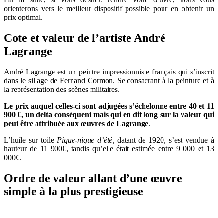
orienterons vers le meilleur dispositif possible pour en obtenir un
prix optimal.
Cote et valeur de l’artiste André
Lagrange
André Lagrange est un peintre impressionniste français qui s’inscrit
dans le sillage de Fernand Cormon. Se consacrant à la peinture et à
la représentation des scènes militaires.
Le prix auquel celles-ci sont adjugées s’échelonne entre 40 et 11
900 €, un delta conséquent mais qui en dit long sur la valeur qui
peut être attribuée aux œuvres de Lagrange
.
L’huile sur toile
Pique-nique d’été,
datant de 1920, s’est vendue à
hauteur de 11 900€, tandis qu’elle était estimée entre 9 000 et 13
000€.
Ordre de valeur allant d’une œuvre
simple à la plus prestigieuse