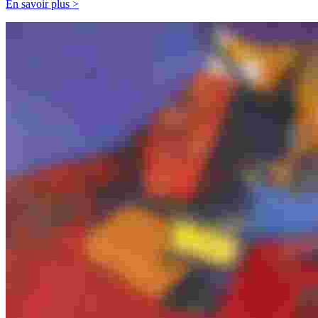
En savoir plus >