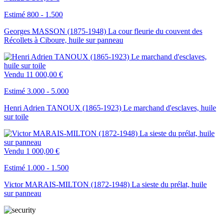
Estimé 800 - 1.500
Georges MASSON (1875-1948) La cour fleurie du couvent des
Récollets à Ciboure, huile sur panneau
Vendu
11 000,00 €
Estimé 3.000 - 5.000
Henri Adrien TANOUX (1865-1923) Le marchand d'esclaves, huile
sur toile
Vendu
1 000,00 €
Estimé 1.000 - 1.500
Victor MARAIS-MILTON (1872-1948) La sieste du prélat, huile
sur panneau