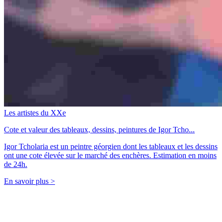
Les artistes du XXe
Cote et valeur des tableaux, dessins, peintures de Igor Tcho...
Igor Tcholaria est un peintre géorgien dont les tableaux et les dessins
ont une cote élevée sur le marché des enchères. Estimation en moins
de 24h.
En savoir plus >