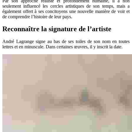
Par son approche réaliste et profondément humaine, il a non
seulement influencé les cercles artistiques de son temps, mais a
également offert à ses concitoyens une nouvelle manière de voir et
de comprendre l’histoire de leur pays.
Reconnaître la signature de l’artiste
André Lagrange signe au bas de ses toiles de son nom en toutes
lettres et en minuscule. Dans certaines œuvres, il y inscrit la date.