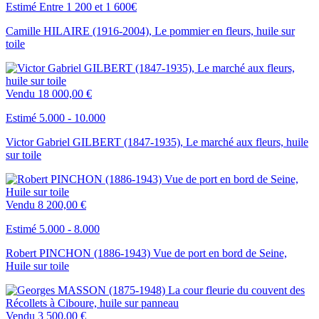
Estimé Entre 1 200 et 1 600€
Camille HILAIRE (1916-2004), Le pommier en fleurs, huile sur
toile
Vendu
18 000,00 €
Estimé 5.000 - 10.000
Victor Gabriel GILBERT (1847-1935), Le marché aux fleurs, huile
sur toile
Vendu
8 200,00 €
Estimé 5.000 - 8.000
Robert PINCHON (1886-1943) Vue de port en bord de Seine,
Huile sur toile
Vendu
3 500,00 €