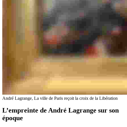
André Lagrange, La ville de Paris reçoit la croix de la Libération
L’empreinte de André Lagrange sur son
époque