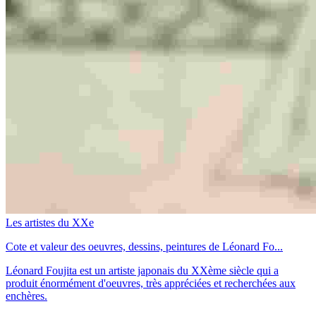
Les artistes du XXe
Cote et valeur des oeuvres, dessins, peintures de Léonard Fo...
Léonard Foujita est un artiste japonais du XXème siècle qui a
produit énormément d'oeuvres, très appréciées et recherchées aux
enchères.