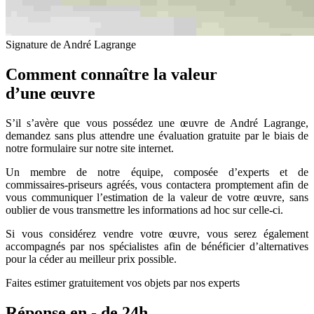
Signature de André Lagrange
Comment connaître la valeur
d’une œuvre
S’il s’avère que vous possédez une œuvre de André Lagrange,
demandez sans plus attendre une évaluation gratuite par le biais de
notre formulaire sur notre site internet.
Un membre de notre équipe, composée d’experts et de
commissaires-priseurs agréés, vous contactera promptement afin de
vous communiquer l’estimation de la valeur de votre œuvre, sans
oublier de vous transmettre les informations ad hoc sur celle-ci.
Si vous considérez vendre votre œuvre, vous serez également
accompagnés par nos spécialistes afin de bénéficier d’alternatives
pour la céder au meilleur prix possible.
Faites estimer gratuitement vos objets par nos experts
Réponse en - de 24h