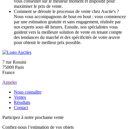
vous conseiller sur le meilleur moment et dispositif pour
maximiser le prix de vente.
Comment se déroule le processus de vente chez Auctie's ?
Nous vous accompagnons de bout en bout : vous commencez
par une estimation gratuite et sans engagement, réalisée par
nos experts sous 48 heures. Ensuite, nos spécialistes vous
guident vers la meilleure solution de vente en tenant compte
des tendances du marché et des spécificités de votre œuvre
pour obtenir le meilleur prix possible.
7 rue Rossini
75009 Paris
France
Appeler
Nous connaître
Ventes
Résultats
Contact
Participez à notre prochaine vente
Confiez-nous l’estimation de vos objets