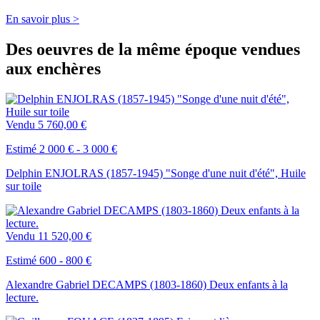
En savoir plus >
Des oeuvres de la même époque vendues
aux enchères
Vendu
5 760,00 €
Estimé 2 000 € - 3 000 €
Delphin ENJOLRAS (1857-1945) "Songe d'une nuit d'été", Huile
sur toile
Vendu
11 520,00 €
Estimé 600 - 800 €
Alexandre Gabriel DECAMPS (1803-1860) Deux enfants à la
lecture.