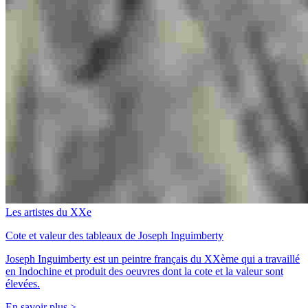
Les artistes du XXe
Cote et valeur des tableaux de Joseph Inguimberty
Joseph Inguimberty est un peintre français du XXème qui a travaillé
en Indochine et produit des oeuvres dont la cote et la valeur sont
élevées.
En savoir plus >