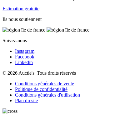
Estimation gratuite
Ils nous soutiennent
Suivez-nous
Instagram
Facebook
Linkedin
© 2026 Auctie's. Tous droits réservés
Conditions générales de vente
Politique de confidentialité
Conditions générales d'utilisation
Plan du site