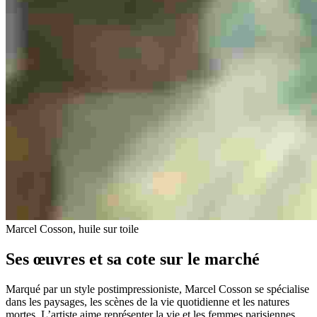
Marcel Cosson, huile sur toile
Ses œuvres et sa cote sur le marché
Marqué par un style postimpressioniste, Marcel Cosson se spécialise
dans les paysages, les scènes de la vie quotidienne et les natures
mortes. L’artiste aime représenter la vie et les femmes parisiennes