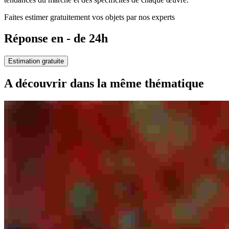
Faites estimer gratuitement vos objets par nos experts
Réponse en - de 24h
Estimation gratuite
A découvrir dans la même thématique