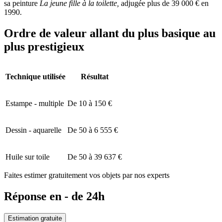
sa peinture
La jeune fille à la toilette,
adjugée plus de 39 000 € en
1990.
Ordre de valeur allant du plus basique au
plus prestigieux
Technique utilisée
Résultat
Estampe - multiple
De 10 à 150 €
Dessin - aquarelle
De 50 à 6 555 €
Huile sur toile
De 50 à 39 637 €
Faites estimer gratuitement vos objets par nos experts
Réponse en - de 24h
Estimation gratuite