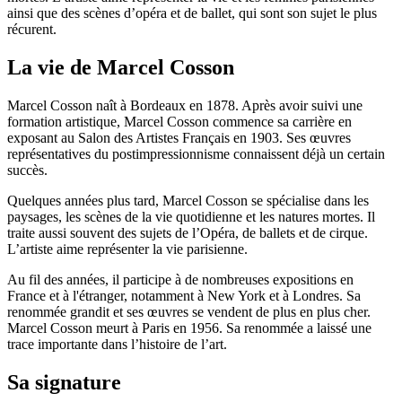
ainsi que des scènes d’opéra et de ballet, qui sont son sujet le plus
récurent.
La vie de Marcel Cosson
Marcel Cosson naît à Bordeaux en 1878. Après avoir suivi une
formation artistique, Marcel Cosson commence sa carrière en
exposant au Salon des Artistes Français en 1903. Ses œuvres
représentatives du postimpressionnisme connaissent déjà un certain
succès.
Quelques années plus tard, Marcel Cosson se spécialise dans les
paysages, les scènes de la vie quotidienne et les natures mortes. Il
traite aussi souvent des sujets de l’Opéra, de ballets et de cirque.
L’artiste aime représenter la vie parisienne.
Au fil des années, il participe à de nombreuses expositions en
France et à l'étranger, notamment à New York et à Londres. Sa
renommée grandit et ses œuvres se vendent de plus en plus cher.
Marcel Cosson meurt à Paris en 1956. Sa renommée a laissé une
trace importante dans l’histoire de l’art.
Sa signature