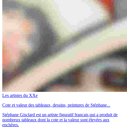
Les artistes du XXe
Cote et valeur des tableaux, dessins, peintures de Stéphane...
Stéphane Gisclard est un artiste figuratif français qui a produit de
nombreux tableaux dont la cote et la valeur sont élevées aux
enchères.