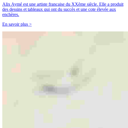
Alix Aymé est une artiste française du XXème siècle. Elle a produit
des dessins et tableaux qui ont du succès et une cote élevée aux
enchères.
En savoir plus >