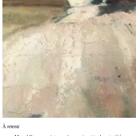
À retenir