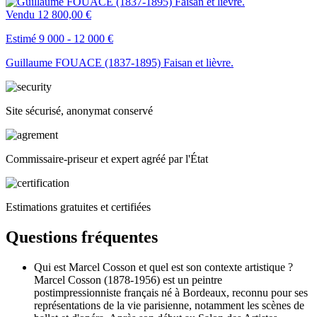
Vendu
12 800,00 €
Estimé 9 000 - 12 000 €
Guillaume FOUACE (1837-1895) Faisan et lièvre.
Site sécurisé, anonymat conservé
Commissaire-priseur et expert agréé par l'État
Estimations gratuites et certifiées
Questions fréquentes
Qui est Marcel Cosson et quel est son contexte artistique ?
Marcel Cosson (1878-1956) est un peintre
postimpressionniste français né à Bordeaux, reconnu pour ses
représentations de la vie parisienne, notamment les scènes de