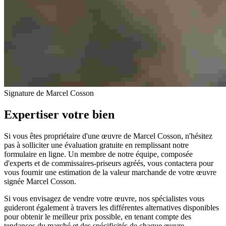
Signature de Marcel Cosson
Expertiser votre bien
Si vous êtes propriétaire d'une œuvre de Marcel Cosson, n'hésitez
pas à solliciter une évaluation gratuite en remplissant notre
formulaire en ligne. Un membre de notre équipe, composée
d'experts et de commissaires-priseurs agréés, vous contactera pour
vous fournir une estimation de la valeur marchande de votre œuvre
signée Marcel Cosson.
Si vous envisagez de vendre votre œuvre, nos spécialistes vous
guideront également à travers les différentes alternatives disponibles
pour obtenir le meilleur prix possible, en tenant compte des
tendances du marché et des spécificités de chaque œuvre.