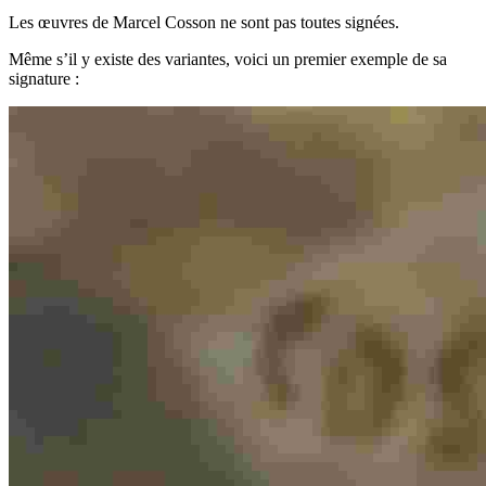
Les œuvres de Marcel Cosson ne sont pas toutes signées.
Même s’il y existe des variantes, voici un premier exemple de sa
signature :