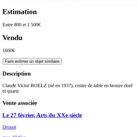
Estimation
Entre 800 et 1 500€
Vendu
1660€
Faire estimer un objet similaire
Description
Claude Victor BOELZ (né en 1937), centre de table en bronze doré
et quartz
Vente associée
Le 27 février, Arts du XXe siècle
Drouot