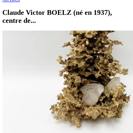
Claude Victor BOELZ (né en 1937),
centre de...