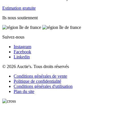
Estimation gratuite
Ils nous soutiennent
Suivez-nous
Instagram
Facebook
Linkedin
© 2026 Auctie's. Tous droits réservés
Conditions générales de vente
Politique de confidentialité
Conditions générales d'utilisation
Plan du site