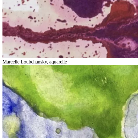
Marcelle Loubchansky, aquarelle