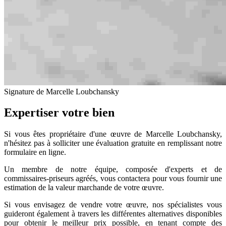
Signature de Marcelle Loubchansky
Expertiser votre bien
Si vous êtes propriétaire d'une œuvre de Marcelle Loubchansky,
n'hésitez pas à solliciter une évaluation gratuite en remplissant notre
formulaire en ligne.
Un membre de notre équipe, composée d'experts et de
commissaires-priseurs agréés, vous contactera pour vous fournir une
estimation de la valeur marchande de votre œuvre.
Si vous envisagez de vendre votre œuvre, nos spécialistes vous
guideront également à travers les différentes alternatives disponibles
pour obtenir le meilleur prix possible, en tenant compte des