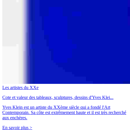
Les artistes du XXe
Cote et valeur des tableaux, sculptures, dessins d'Yves Klei...
Yves Klein est un artiste du XXème siècle qui a fondé l'Art
Contemporain. Sa côte est extrêmement haute et il est très recherché
aux enchères.
En savoir plus >