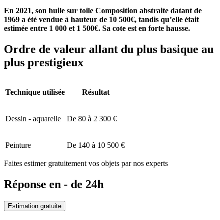
En 2021, son huile sur toile Composition abstraite datant de
1969 a été vendue à hauteur de 10 500€, tandis qu’elle était
estimée entre 1 000 et 1 500€. Sa cote est en forte hausse.
Ordre de valeur allant du plus basique au
plus prestigieux
Technique utilisée
Résultat
Dessin - aquarelle
De 80 à 2 300 €
Peinture
De 140 à 10 500 €
Faites estimer gratuitement vos objets par nos experts
Réponse en - de 24h
Estimation gratuite