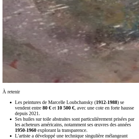
À retenir
Les peintures de Marcelle Loubchansky (
1912-1988
) se
vendent entre
80 €
et
10 500 €
, avec une cote en forte hausse
depuis 2021.
Ses huiles sur toile abstraites sont particulièrement prisées par
les acheteurs américains, notamment ses œuvres des années
1950-1960
explorant la transparence.
L'artiste a développé une technique singulière mélangeant