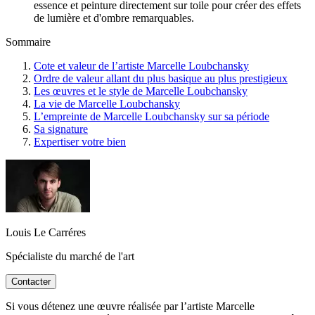
essence et peinture directement sur toile pour créer des effets
de lumière et d'ombre remarquables.
Sommaire
Cote et valeur de l’artiste Marcelle Loubchansky
Ordre de valeur allant du plus basique au plus prestigieux
Les œuvres et le style de Marcelle Loubchansky
La vie de Marcelle Loubchansky
L’empreinte de Marcelle Loubchansky sur sa période
Sa signature
Expertiser votre bien
Louis Le Carréres
Spécialiste du marché de l'art
Contacter
Si vous détenez une œuvre réalisée par l’artiste Marcelle