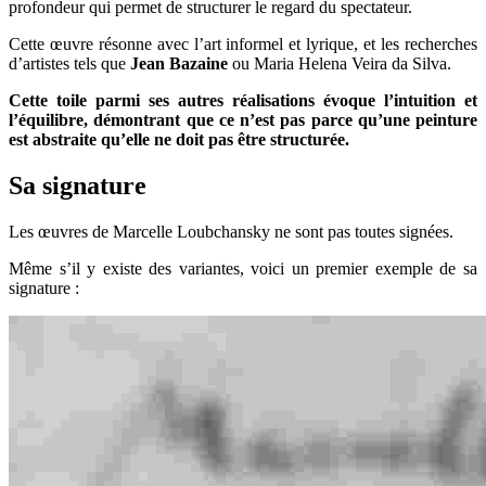
profondeur qui permet de structurer le regard du spectateur.
Cette œuvre résonne avec l’art informel et lyrique, et les recherches
d’artistes tels que
Jean Bazaine
ou Maria Helena Veira da Silva.
Cette toile parmi ses autres réalisations évoque l’intuition et
l’équilibre, démontrant que ce n’est pas parce qu’une peinture
est abstraite qu’elle ne doit pas être structurée.
Sa signature
Les œuvres de Marcelle Loubchansky ne sont pas toutes signées.
Même s’il y existe des variantes, voici un premier exemple de sa
signature :