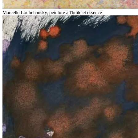
Marcelle Loubchansky, peinture à l'huile et essence