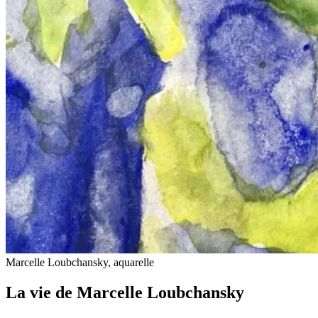
Marcelle Loubchansky, aquarelle
La vie de Marcelle Loubchansky