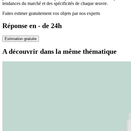
tendances du marché et des spécificités de chaque œuvre.
Faites estimer gratuitement vos objets par nos experts
Réponse en - de 24h
Estimation gratuite
A découvrir dans la même thématique