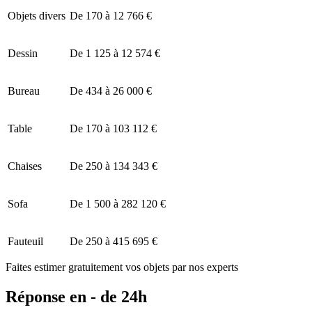
Objets divers
De 170 à 12 766 €
Dessin
De 1 125 à 12 574 €
Bureau
De 434 à 26 000 €
Table
De 170 à 103 112 €
Chaises
De 250 à 134 343 €
Sofa
De 1 500 à 282 120 €
Fauteuil
De 250 à 415 695 €
Faites estimer gratuitement vos objets par nos experts
Réponse en - de 24h