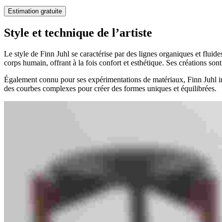
Estimation gratuite
Style et technique de l’artiste
Le style de Finn Juhl se caractérise par des lignes organiques et fluides
corps humain, offrant à la fois confort et esthétique. Ses créations son
Également connu pour ses expérimentations de matériaux, Finn Juhl incor
des courbes complexes pour créer des formes uniques et équilibrées.