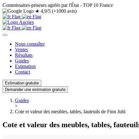
Commissaires-priseurs agréés par l'État - TOP 10 France
★
4,9/5 (+1000 avis)
Nous connaître
Ventes
Résultats
Guides
Estimation
Contact
Estimation gratuite
Demander une estimation gratuite
Guides
>
Cote et valeur des meubles, tables, fauteuils de Finn Juhl
Cote et valeur des meubles, tables, fauteui