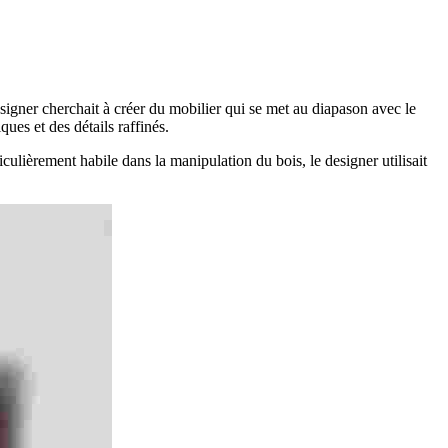
 designer cherchait à créer du mobilier qui se met au diapason avec le
ques et des détails raffinés.
culièrement habile dans la manipulation du bois, le designer utilisait