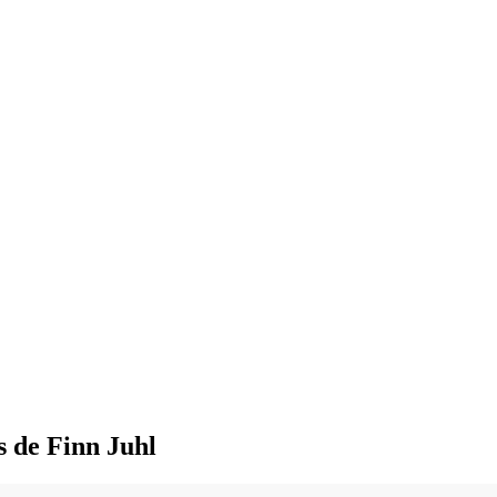
ls de Finn Juhl