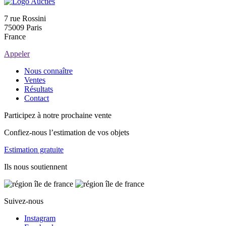
7 rue Rossini
75009 Paris
France
Appeler
Nous connaître
Ventes
Résultats
Contact
Participez à notre prochaine vente
Confiez-nous l’estimation de vos objets
Estimation gratuite
Ils nous soutiennent
Suivez-nous
Instagram