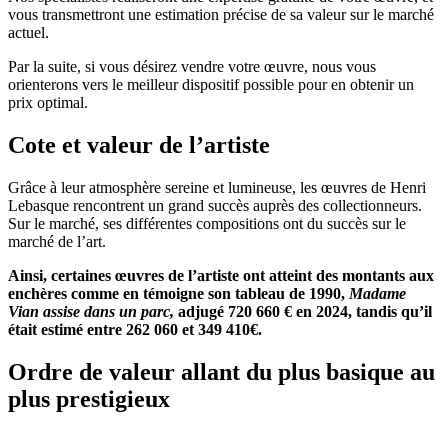
vous transmettront une estimation précise de sa valeur sur le marché
actuel.
Par la suite, si vous désirez vendre votre œuvre, nous vous
orienterons vers le meilleur dispositif possible pour en obtenir un
prix optimal.
Cote et valeur de l’artiste
Grâce à leur atmosphère sereine et lumineuse, les œuvres de Henri
Lebasque rencontrent un grand succès auprès des collectionneurs.
Sur le marché, ses différentes compositions ont du succès sur le
marché de l’art.
Ainsi, certaines œuvres de l’artiste ont atteint des montants aux
enchères comme en témoigne son tableau de 1990,
Madame
Vian assise dans un parc,
adjugé 720 660 € en 2024, tandis qu’il
était estimé entre 262 060 et 349 410€.
Ordre de valeur allant du plus basique au
plus prestigieux