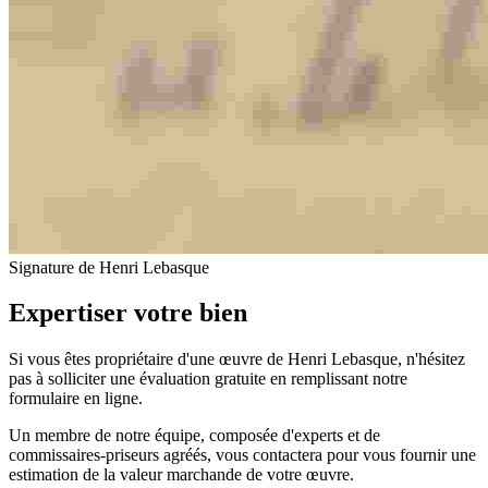
Signature de Henri Lebasque
Expertiser votre bien
Si vous êtes propriétaire d'une œuvre de Henri Lebasque, n'hésitez
pas à solliciter une évaluation gratuite en remplissant notre
formulaire en ligne.
Un membre de notre équipe, composée d'experts et de
commissaires-priseurs agréés, vous contactera pour vous fournir une
estimation de la valeur marchande de votre œuvre.