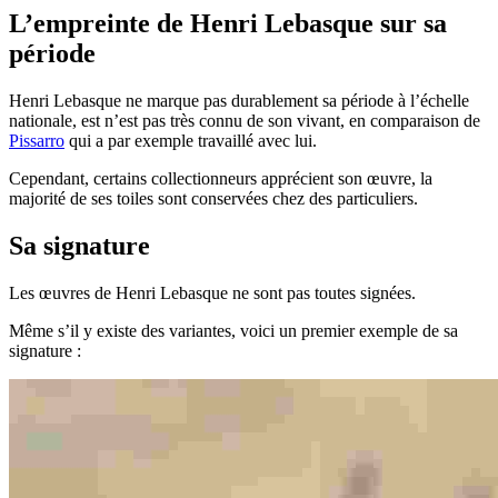
L’empreinte de Henri Lebasque sur sa
période
Henri Lebasque ne marque pas durablement sa période à l’échelle
nationale, est n’est pas très connu de son vivant, en comparaison de
Pissarro
qui a par exemple travaillé avec lui.
Cependant, certains collectionneurs apprécient son œuvre, la
majorité de ses toiles sont conservées chez des particuliers.
Sa signature
Les œuvres de Henri Lebasque ne sont pas toutes signées.
Même s’il y existe des variantes, voici un premier exemple de sa
signature :