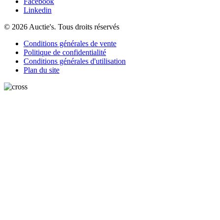
Facebook
Linkedin
© 2026 Auctie's. Tous droits réservés
Conditions générales de vente
Politique de confidentialité
Conditions générales d'utilisation
Plan du site