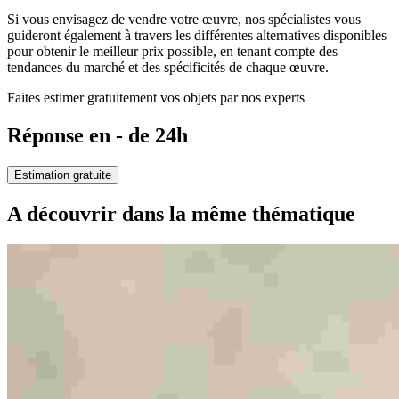
Si vous envisagez de vendre votre œuvre, nos spécialistes vous
guideront également à travers les différentes alternatives disponibles
pour obtenir le meilleur prix possible, en tenant compte des
tendances du marché et des spécificités de chaque œuvre.
Faites estimer gratuitement vos objets par nos experts
Réponse en - de 24h
Estimation gratuite
A découvrir dans la même thématique