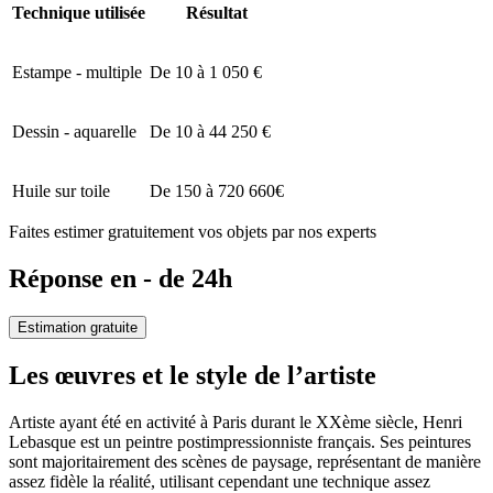
Technique utilisée
Résultat
Estampe - multiple
De 10 à 1 050 €
Dessin - aquarelle
De 10 à 44 250 €
Huile sur toile
De 150 à 720 660€
Faites estimer gratuitement vos objets par nos experts
Réponse en - de 24h
Estimation gratuite
Les œuvres et le style de l’artiste
Artiste ayant été en activité à Paris durant le XXème siècle, Henri
Lebasque est un peintre postimpressionniste français. Ses peintures
sont majoritairement des scènes de paysage, représentant de manière
assez fidèle la réalité, utilisant cependant une technique assez