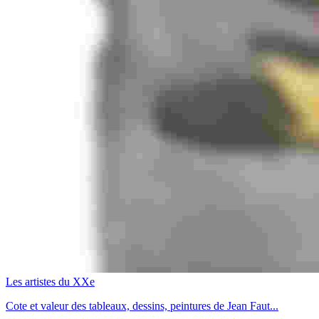
Les artistes du XXe
Cote et valeur des tableaux, dessins, peintures de Jean Faut...