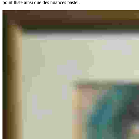
pointilliste ainsi que des nuances pastel.