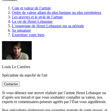
Cote et valeur de l’artiste
Ordre de valeur allant du plus basique au plus prestigieux
Les œuvres et le style de l’artiste
La vie de Henri Lebasque
L’empreinte de Henri Lebasque sur sa période
Sa signature
Expertiser votre bien
Louis Le Carréres
Spécialiste du marché de l'art
Contacter
Si vous détenez une œuvre réalisée par l’artiste Henri Lebasque ou
d’après son travail et que vous souhaitez connaître sa valeur, nos
experts et commissaires-priseurs agréés par l’État vous aiguilleront.
Nos spécialistes réaliseront une expertise gratuite de votre œuvre, et