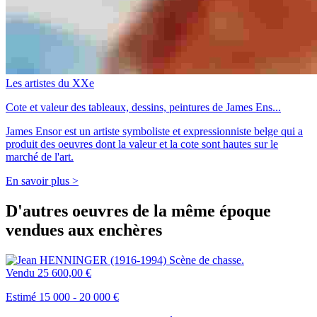
Les artistes du XXe
Cote et valeur des tableaux, dessins, peintures de James Ens...
James Ensor est un artiste symboliste et expressionniste belge qui a
produit des oeuvres dont la valeur et la cote sont hautes sur le
marché de l'art.
En savoir plus >
D'autres oeuvres de la même époque
vendues aux enchères
Vendu
25 600,00 €
Estimé 15 000 - 20 000 €