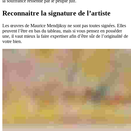
la souffrance ressentie par le peuple juif.
Reconnaitre la signature de l’artiste
Les œuvres de Maurice Mendjiksy ne sont pas toutes signées. Elles
peuvent l’être en bas du tableau, mais si vous pensez en posséder
une, il vaut mieux la faire expertiser afin d’être sûr de l’originalité de
votre bien.