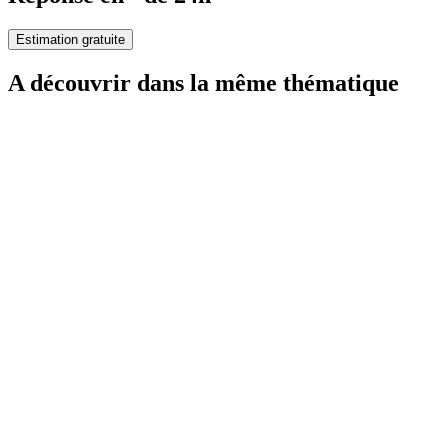
Estimation gratuite
A découvrir dans la même thématique