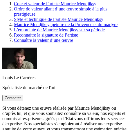
Cote et valeur de l’artiste Maurice Mendjiksy
Ordre de valeur allant d’une œuvre simple à la plus
prestigieuse
Style et technique de l’artiste Maurice Mendjiksy
Maurice Mendjiksy, peintre de la Provence et du martyre
L’empreinte de Maurice Mendjiksy sur sa période
Reconnaitre la signature de l’artiste
Connaître la valeur d’une œuvre
Louis Le Carréres
Spécialiste du marché de l'art
Contacter
Si vous détenez une œuvre réalisée par Maurice Mendjiksy ou
d’après lui, et que vous souhaitez connaître sa valeur, nos experts et
commissaires-priseurs agréés par l’État vous offrirons leurs services
d'expertise. Nos spécialistes s’emploieront à réaliser une expertise
gratuite de votre œuvre, et vous transmettront une estimation précise