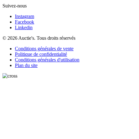
Suivez-nous
Instagram
Facebook
Linkedin
© 2026 Auctie's. Tous droits réservés
Conditions générales de vente
Politique de confidentialité
Conditions générales d'utilisation
Plan du site