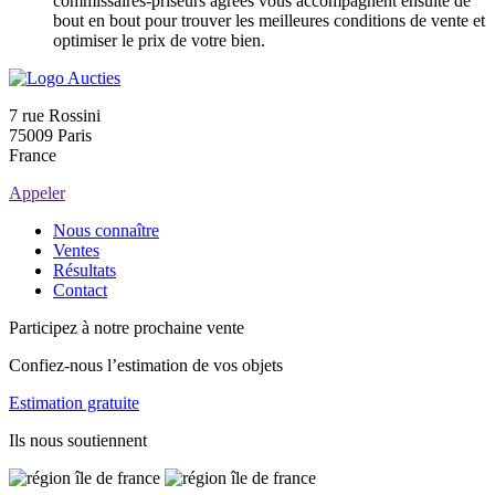
commissaires-priseurs agréés vous accompagnent ensuite de
bout en bout pour trouver les meilleures conditions de vente et
optimiser le prix de votre bien.
7 rue Rossini
75009 Paris
France
Appeler
Nous connaître
Ventes
Résultats
Contact
Participez à notre prochaine vente
Confiez-nous l’estimation de vos objets
Estimation gratuite
Ils nous soutiennent