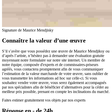
Signature de Maurice Mendjisky
Connaître la valeur d’une œuvre
S’il s’avère que vous possédez une œuvre de Maurice Mendjiksy ou
d’après l’artiste, n’hésitez pas à demander une évaluation gratuite
moyennant notre formulaire sur notre site internet. Un membre de
notre équipe, composée d'experts et de commissaires-priseurs
agréés, vous contactera promptement afin de vous communiquer
l’estimation de la valeur marchande de votre œuvre, sans oublier de
vous transmettre les informations ad hoc sur celle-ci. Si vous
souhaitez vendre votre œuvre, vous serez également accompagnés
par nos spécialistes afin de bénéficier d’alternatives pour la céder au
meilleur prix possible, prenant en compte les inclinations du marché.
Faites estimer gratuitement vos objets par nos experts
Réponse en - de 24h