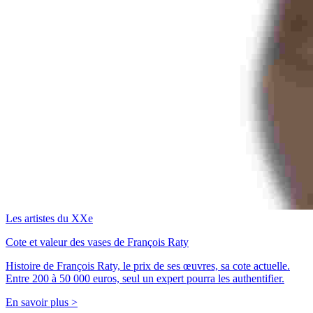
Les artistes du XXe
Cote et valeur des vases de François Raty
Histoire de François Raty, le prix de ses œuvres, sa cote actuelle.
Entre 200 à 50 000 euros, seul un expert pourra les authentifier.
En savoir plus >