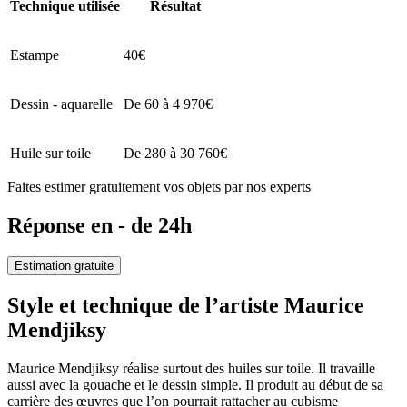
Technique utilisée
Résultat
Estampe
40€
Dessin - aquarelle
De 60 à 4 970€
Huile sur toile
De 280 à 30 760€
Faites estimer gratuitement vos objets par nos experts
Réponse en - de 24h
Estimation gratuite
Style et technique de l’artiste Maurice
Mendjiksy
Maurice Mendjiksy réalise surtout des huiles sur toile. Il travaille
aussi avec la gouache et le dessin simple. Il produit au début de sa
carrière des œuvres que l’on pourrait rattacher au cubisme