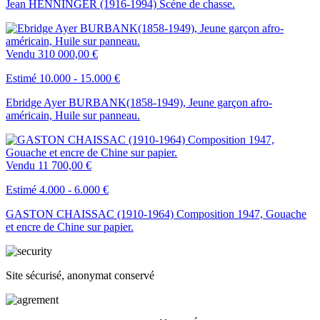
Jean HENNINGER (1916-1994) Scène de chasse.
Vendu
310 000,00 €
Estimé 10.000 - 15.000 €
Ebridge Ayer BURBANK(1858-1949), Jeune garçon afro-
américain, Huile sur panneau.
Vendu
11 700,00 €
Estimé 4.000 - 6.000 €
GASTON CHAISSAC (1910-1964) Composition 1947, Gouache
et encre de Chine sur papier.
Site sécurisé, anonymat conservé