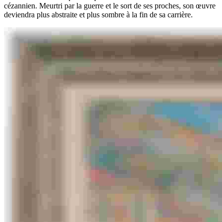
cézannien. Meurtri par la guerre et le sort de ses proches, son œuvre
deviendra plus abstraite et plus sombre à la fin de sa carrière.