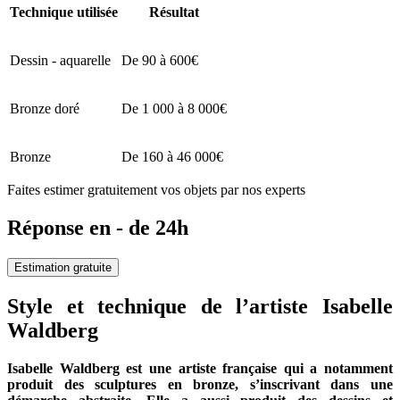
Technique utilisée
Résultat
Dessin - aquarelle
De 90 à 600€
Bronze doré
De 1 000 à 8 000€
Bronze
De 160 à 46 000€
Faites estimer gratuitement vos objets par nos experts
Réponse en - de 24h
Estimation gratuite
Style et technique de l’artiste Isabelle
Waldberg
Isabelle Waldberg est une artiste française qui a notamment
produit des sculptures en bronze, s’inscrivant dans une