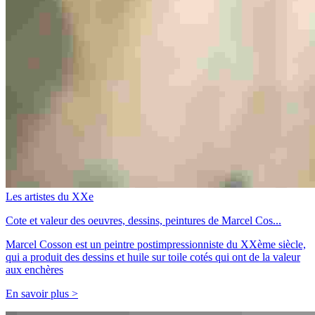
Les artistes du XXe
Cote et valeur des oeuvres, dessins, peintures de Marcel Cos...
Marcel Cosson est un peintre postimpressionniste du XXème siècle,
qui a produit des dessins et huile sur toile cotés qui ont de la valeur
aux enchères
En savoir plus >