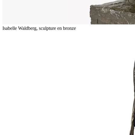
Isabelle Waldberg, sculpture en bronze