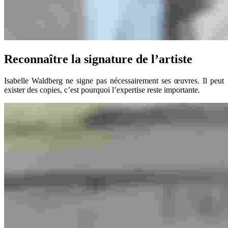
Reconnaître la signature de l’artiste
Isabelle Waldberg ne signe pas nécessairement ses œuvres. Il peut
exister des copies, c’est pourquoi l’expertise reste importante.