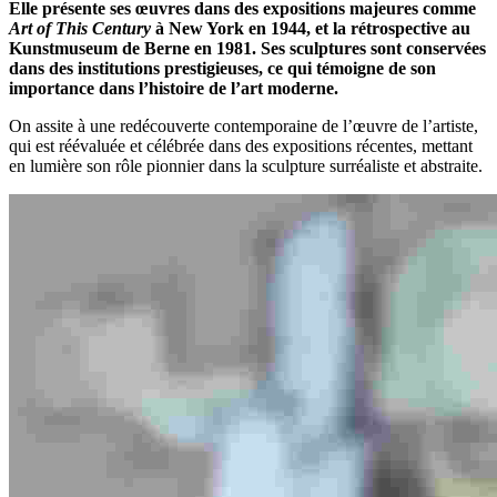
Elle présente ses œuvres dans des expositions majeures comme
Art of This Century
à New York en 1944, et la rétrospective au
Kunstmuseum de Berne en 1981. Ses sculptures sont conservées
dans des institutions prestigieuses, ce qui témoigne de son
importance dans l’histoire de l’art moderne.
On assite à une redécouverte contemporaine de l’œuvre de l’artiste,
qui est réévaluée et célébrée dans des expositions récentes, mettant
en lumière son rôle pionnier dans la sculpture surréaliste et abstraite.