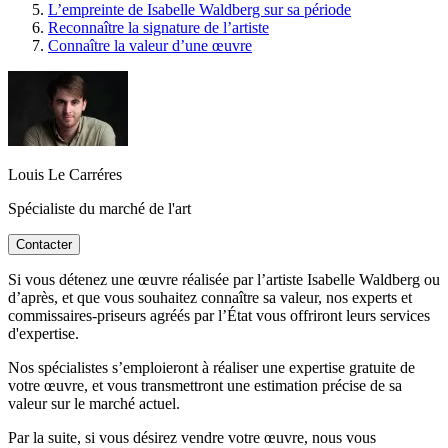
L’empreinte de Isabelle Waldberg sur sa période
Reconnaître la signature de l’artiste
Connaître la valeur d’une œuvre
Louis Le Carréres
Spécialiste du marché de l'art
Contacter
Si vous détenez une œuvre réalisée par l’artiste Isabelle Waldberg ou
d’après, et que vous souhaitez connaître sa valeur, nos experts et
commissaires-priseurs agréés par l’État vous offriront leurs services
d'expertise.
Nos spécialistes s’emploieront à réaliser une expertise gratuite de
votre œuvre, et vous transmettront une estimation précise de sa
valeur sur le marché actuel.
Par la suite, si vous désirez vendre votre œuvre, nous vous