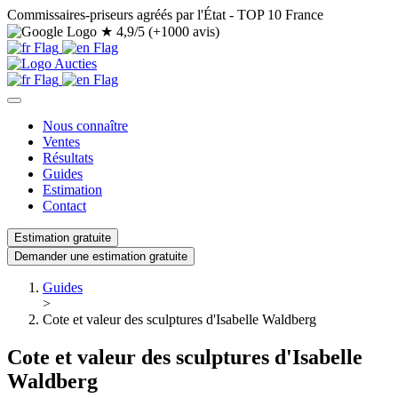
Commissaires-priseurs agréés par l'État - TOP 10 France
★
4,9/5 (+1000 avis)
Nous connaître
Ventes
Résultats
Guides
Estimation
Contact
Estimation gratuite
Demander une estimation gratuite
Guides
>
Cote et valeur des sculptures d'Isabelle Waldberg
Cote et valeur des sculptures d'Isabelle
Waldberg