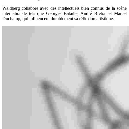
Waldberg collabore avec des intellectuels bien connus de la scène
internationale tels que Georges Bataille, André Breton et Marcel
Duchamp, qui influencent durablement sa réflexion artistique.