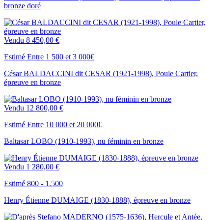
bronze doré
Vendu
8 450,00 €
Estimé Entre 1 500 et 3 000€
César BALDACCINI dit CESAR (1921-1998), Poule Cartier,
épreuve en bronze
Vendu
12 800,00 €
Estimé Entre 10 000 et 20 000€
Baltasar LOBO (1910-1993), nu féminin en bronze
Vendu
1 280,00 €
Estimé 800 - 1.500
Henry Étienne DUMAIGE (1830-1888), épreuve en bronze