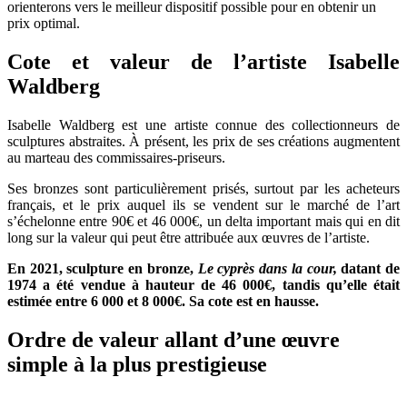
orienterons vers le meilleur dispositif possible pour en obtenir un
prix optimal.
Cote et valeur de l’artiste Isabelle
Waldberg
Isabelle Waldberg est une artiste connue des collectionneurs de
sculptures abstraites. À présent, les prix de ses créations augmentent
au marteau des commissaires-priseurs.
Ses bronzes sont particulièrement prisés, surtout par les acheteurs
français, et le prix auquel ils se vendent sur le marché de l’art
s’échelonne entre 90€ et 46 000€, un delta important mais qui en dit
long sur la valeur qui peut être attribuée aux œuvres de l’artiste.
En 2021, sculpture en bronze,
Le cyprès dans la cour,
datant de
1974 a été vendue à hauteur de 46 000€, tandis qu’elle était
estimée entre 6 000 et 8 000€. Sa cote est en hausse.
Ordre de valeur allant d’une œuvre
simple à la plus prestigieuse