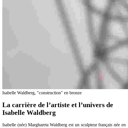
Isabelle Waldberg, "construction" en bronze
La carrière de l’artiste et l’univers de
Isabelle Waldberg
Isabelle (née) Marghareta Waldberg est un sculpteur français née en