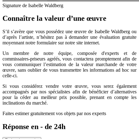
Signature de Isabelle Waldberg
Connaître la valeur d’une œuvre
S’il s’avère que vous possédez une œuvre de Isabelle Waldberg ou
d’après l’artiste, n’hésitez pas à demander une évaluation gratuite
moyennant notre formulaire sur notre site internet.
Un membre de notre équipe, composée d'experts et de
commissaires-priseurs agréés, vous contactera promptement afin de
vous communiquer l’estimation de la valeur marchande de votre
œuvre, sans oublier de vous transmettre les informations ad hoc sur
celle-ci.
Si vous considérez vendre votre œuvre, vous serez également
accompagnés par nos spécialistes afin de bénéficier d’alternatives
pour la céder au meilleur prix possible, prenant en compte les
inclinations du marché.
Faites estimer gratuitement vos objets par nos experts
Réponse en - de 24h