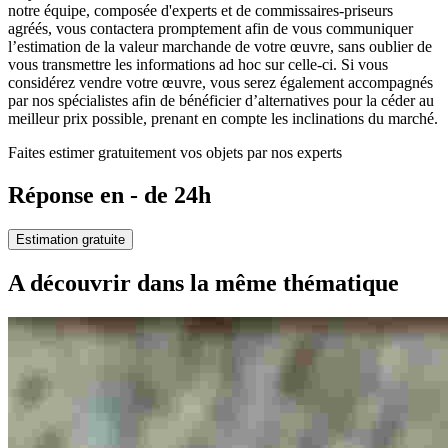
notre équipe, composée d'experts et de commissaires-priseurs
agréés, vous contactera promptement afin de vous communiquer
l’estimation de la valeur marchande de votre œuvre, sans oublier de
vous transmettre les informations ad hoc sur celle-ci. Si vous
considérez vendre votre œuvre, vous serez également accompagnés
par nos spécialistes afin de bénéficier d’alternatives pour la céder au
meilleur prix possible, prenant en compte les inclinations du marché.
Faites estimer gratuitement vos objets par nos experts
Réponse en - de 24h
Estimation gratuite
A découvrir dans la même thématique