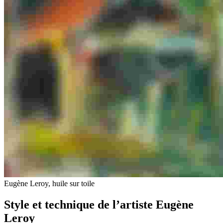
Eugène Leroy, huile sur toile
Style et technique de l’artiste Eugène
Leroy