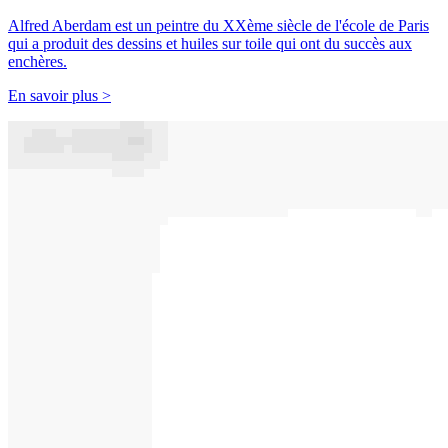
Alfred Aberdam est un peintre du XXème siècle de l'école de Paris
qui a produit des dessins et huiles sur toile qui ont du succès aux
enchères.
En savoir plus >