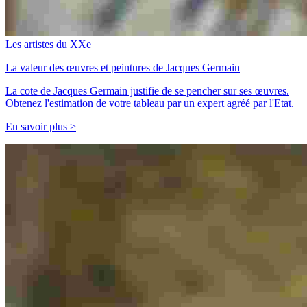
Les artistes du XXe
La valeur des œuvres et peintures de Jacques Germain
La cote de Jacques Germain justifie de se pencher sur ses œuvres.
Obtenez l'estimation de votre tableau par un expert agréé par l'Etat.
En savoir plus >