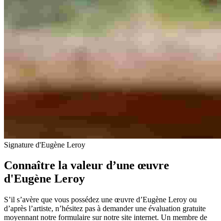
Signature d'Eugène Leroy
Connaître la valeur d’une œuvre
d'Eugène Leroy
S’il s’avère que vous possédez une œuvre d’Eugène Leroy ou
d’après l’artiste, n’hésitez pas à demander une évaluation gratuite
moyennant notre formulaire sur notre site internet. Un membre de