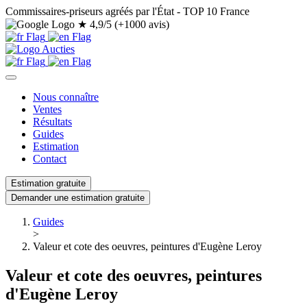
Commissaires-priseurs agréés par l'État - TOP 10 France
★
4,9/5 (+1000 avis)
Nous connaître
Ventes
Résultats
Guides
Estimation
Contact
Estimation gratuite
Demander une estimation gratuite
Guides
>
Valeur et cote des oeuvres, peintures d'Eugène Leroy
Valeur et cote des oeuvres, peintures
d'Eugène Leroy