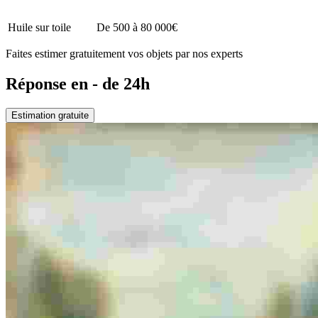
Huile sur toile
De 500 à 80 000€
Faites estimer gratuitement vos objets par nos experts
Réponse en - de 24h
Estimation gratuite