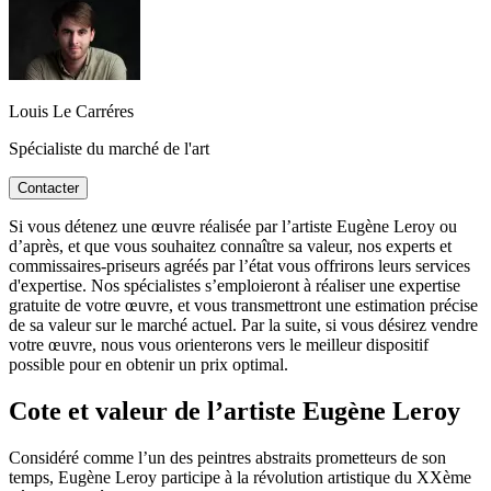
Louis Le Carréres
Spécialiste du marché de l'art
Contacter
Si vous détenez une œuvre réalisée par l’artiste Eugène Leroy ou
d’après, et que vous souhaitez connaître sa valeur, nos experts et
commissaires-priseurs agréés par l’état vous offrirons leurs services
d'expertise. Nos spécialistes s’emploieront à réaliser une expertise
gratuite de votre œuvre, et vous transmettront une estimation précise
de sa valeur sur le marché actuel. Par la suite, si vous désirez vendre
votre œuvre, nous vous orienterons vers le meilleur dispositif
possible pour en obtenir un prix optimal.
Cote et valeur de l’artiste Eugène Leroy
Considéré comme l’un des peintres abstraits prometteurs de son
temps, Eugène Leroy participe à la révolution artistique du XXème