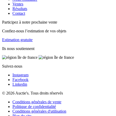
Ventes
Résultats
Contact
Participez à notre prochaine vente
Confiez-nous l’estimation de vos objets
Estimation gratuite
Ils nous soutiennent
Suivez-nous
Instagram
Facebook
Linkedin
© 2026 Auctie's. Tous droits réservés
Conditions générales de vente
Politique de confidentialité
Conditions générales d'utilisation
Plan du site