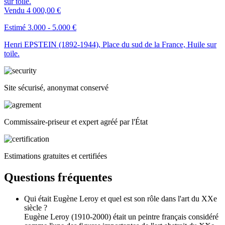
Vendu
4 000,00 €
Estimé 3.000 - 5.000 €
Henri EPSTEIN (1892-1944), Place du sud de la France, Huile sur
toile.
Site sécurisé, anonymat conservé
Commissaire-priseur et expert agréé par l'État
Estimations gratuites et certifiées
Questions fréquentes
Qui était Eugène Leroy et quel est son rôle dans l'art du XXe
siècle ?
Eugène Leroy (1910-2000) était un peintre français considéré