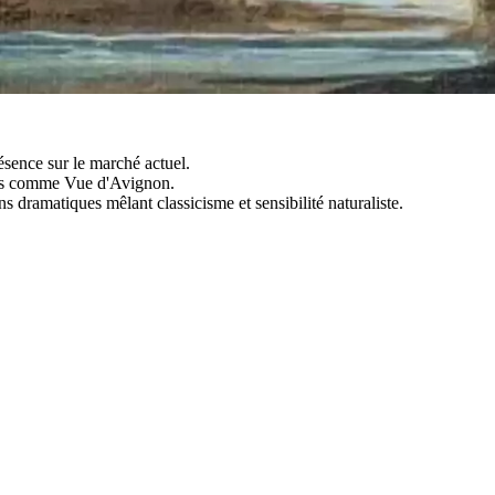
résence sur le marché actuel.
eurs comme Vue d'Avignon.
 dramatiques mêlant classicisme et sensibilité naturaliste.