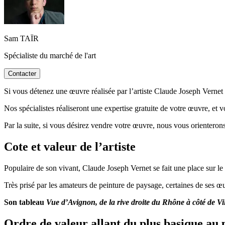
Sam TAÏR
Spécialiste du marché de l'art
Contacter
Si vous détenez une œuvre réalisée par l’artiste Claude Joseph Vernet o
Nos spécialistes réaliseront une expertise gratuite de votre œuvre, et 
Par la suite, si vous désirez vendre votre œuvre, nous vous orienterons
Cote et valeur de l’artiste
Populaire de son vivant, Claude Joseph Vernet se fait une place sur le 
Très prisé par les amateurs de peinture de paysage, certaines de ses œ
Son tableau
Vue d’Avignon, de la rive droite du Rhône à côté de V
Ordre de valeur allant du plus basique au 