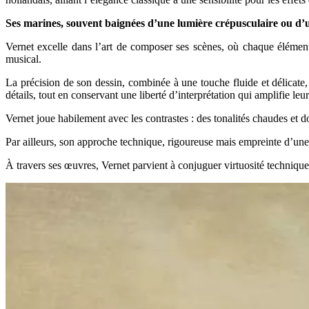
Ses marines, souvent baignées d’une lumière crépusculaire ou d’u
Vernet excelle dans l’art de composer ses scènes, où chaque élémen
musical.
La précision de son dessin, combinée à une touche fluide et délicate
détails, tout en conservant une liberté d’interprétation qui amplifie leu
Vernet joue habilement avec les contrastes : des tonalités chaudes et d
Par ailleurs, son approche technique, rigoureuse mais empreinte d’une s
À travers ses œuvres, Vernet parvient à conjuguer virtuosité technique 