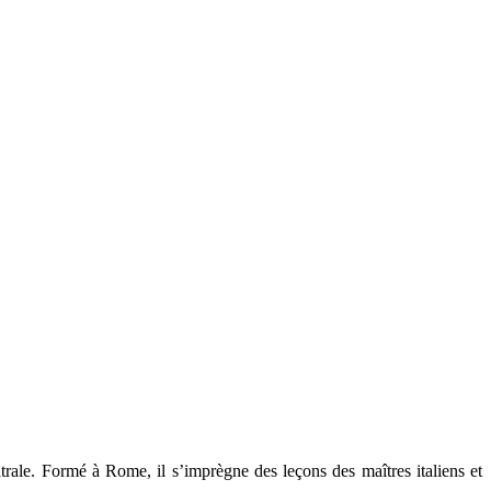
trale. Formé à Rome, il s’imprègne des leçons des maîtres italiens et