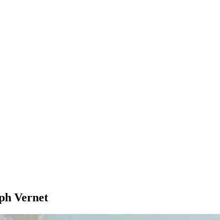
eph Vernet