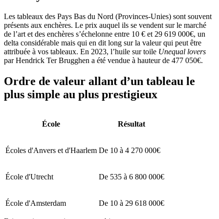
Les tableaux des Pays Bas du Nord (Provinces-Unies) sont souvent
présents aux enchères. Le prix auquel ils se vendent sur le marché
de l’art et des enchères s’échelonne entre 10 € et 29 619 000€, un
delta considérable mais qui en dit long sur la valeur qui peut être
attribuée à vos tableaux. En 2023, l’huile sur toile
Unequal lovers
par Hendrick Ter Brugghen a été vendue à hauteur de 477 050€.
Ordre de valeur allant d’un tableau le
plus simple au plus prestigieux
École
Résultat
Écoles d'Anvers et d'Haarlem
De 10 à 4 270 000€
École d'Utrecht
De 535 à 6 800 000€
École d'Amsterdam
De 10 à 29 618 000€