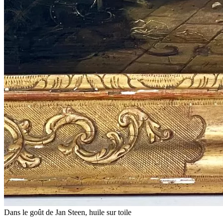
Dans le goût de Jan Steen, huile sur toile