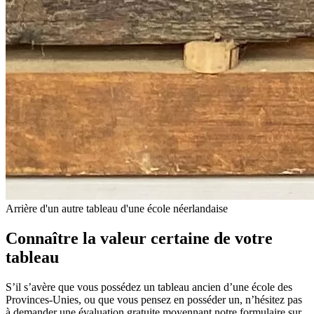
Arrière d'un autre tableau d'une école néerlandaise
Connaître la valeur certaine de votre
tableau
S’il s’avère que vous possédez un tableau ancien d’une école des
Provinces-Unies, ou que vous pensez en posséder un, n’hésitez pas
à demander une évaluation gratuite moyennant notre formulaire sur