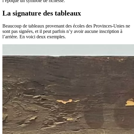
l’époque un symbole de richesse.
La signature des tableaux
Beaucoup de tableaux provenant des écoles des Provinces-Unies ne
sont pas signées, et il peut parfois n’y avoir aucune inscription à
l’arrière. En voici deux exemples.