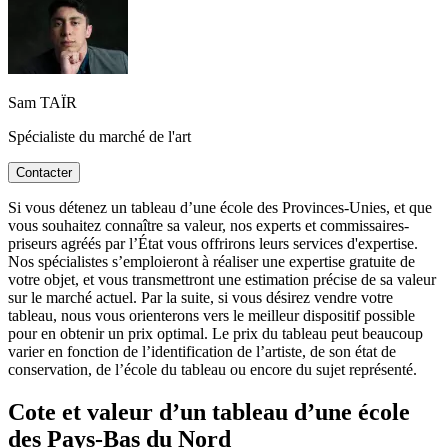
Sam TAÏR
Spécialiste du marché de l'art
Contacter
Si vous détenez un tableau d’une école des Provinces-Unies, et que
vous souhaitez connaître sa valeur, nos experts et commissaires-
priseurs agréés par l’État vous offrirons leurs services d'expertise.
Nos spécialistes s’emploieront à réaliser une expertise gratuite de
votre objet, et vous transmettront une estimation précise de sa valeur
sur le marché actuel. Par la suite, si vous désirez vendre votre
tableau, nous vous orienterons vers le meilleur dispositif possible
pour en obtenir un prix optimal. Le prix du tableau peut beaucoup
varier en fonction de l’identification de l’artiste, de son état de
conservation, de l’école du tableau ou encore du sujet représenté.
Cote et valeur d’un tableau d’une école
des Pays-Bas du Nord