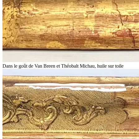
Dans le goût de Van Breen et Théobalt Michau, huile sur toile