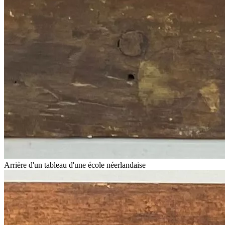
Arrière d'un tableau d'une école néerlandaise