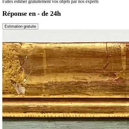
Faites estimer gratuitement vos objets par nos experts
Réponse en - de 24h
Estimation gratuite