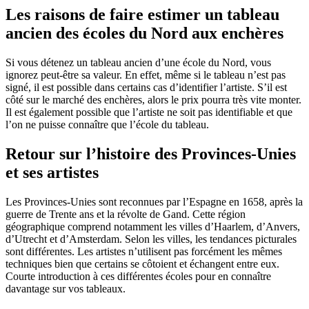
Les raisons de faire estimer un tableau
ancien des écoles du Nord aux enchères
Si vous détenez un tableau ancien d’une école du Nord, vous
ignorez peut-être sa valeur. En effet, même si le tableau n’est pas
signé, il est possible dans certains cas d’identifier l’artiste. S’il est
côté sur le marché des enchères, alors le prix pourra très vite monter.
Il est également possible que l’artiste ne soit pas identifiable et que
l’on ne puisse connaître que l’école du tableau.
Retour sur l’histoire des Provinces-Unies
et ses artistes
Les Provinces-Unies sont reconnues par l’Espagne en 1658, après la
guerre de Trente ans et la révolte de Gand. Cette région
géographique comprend notamment les villes d’Haarlem, d’Anvers,
d’Utrecht et d’Amsterdam. Selon les villes, les tendances picturales
sont différentes. Les artistes n’utilisent pas forcément les mêmes
techniques bien que certains se côtoient et échangent entre eux.
Courte introduction à ces différentes écoles pour en connaître
davantage sur vos tableaux.