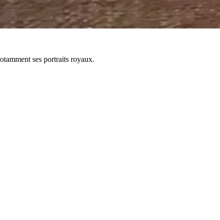
 notamment ses portraits royaux.