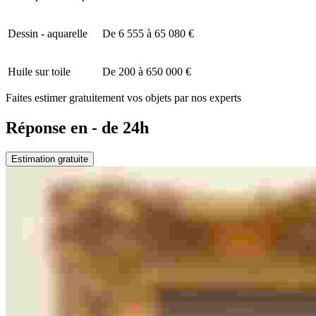
Dessin - aquarelle
De 6 555 à 65 080 €
Huile sur toile
De 200 à 650 000 €
Faites estimer gratuitement vos objets par nos experts
Réponse en - de 24h
Estimation gratuite