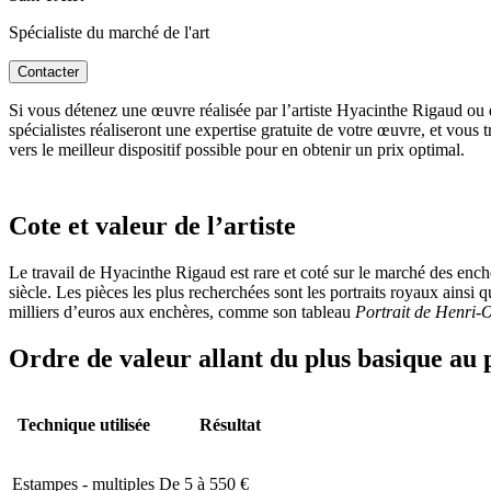
Spécialiste du marché de l'art
Contacter
Si vous détenez une œuvre réalisée par l’artiste Hyacinthe Rigaud ou d
spécialistes réaliseront une expertise gratuite de votre œuvre, et vous
vers le meilleur dispositif possible pour en obtenir un prix optimal.
Cote et valeur de l’artiste
Le travail de Hyacinthe Rigaud est rare et coté sur le marché des enchè
siècle. Les pièces les plus recherchées sont les portraits royaux ains
milliers d’euros aux enchères, comme son tableau
Portrait de Henri-
Ordre de valeur allant du plus basique au 
Technique utilisée
Résultat
Estampes - multiples
De 5 à 550 €