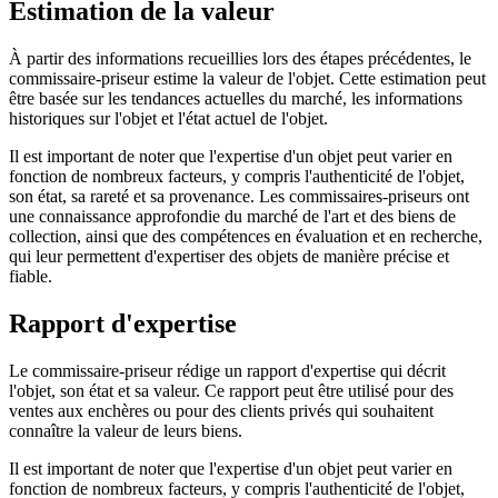
Estimation de la valeur
À partir des informations recueillies lors des étapes précédentes, le
commissaire-priseur estime la valeur de l'objet. Cette estimation peut
être basée sur les tendances actuelles du marché, les informations
historiques sur l'objet et l'état actuel de l'objet.
Il est important de noter que l'expertise d'un objet peut varier en
fonction de nombreux facteurs, y compris l'authenticité de l'objet,
son état, sa rareté et sa provenance. Les commissaires-priseurs ont
une connaissance approfondie du marché de l'art et des biens de
collection, ainsi que des compétences en évaluation et en recherche,
qui leur permettent d'expertiser des objets de manière précise et
fiable.
Rapport d'expertise
Le commissaire-priseur rédige un rapport d'expertise qui décrit
l'objet, son état et sa valeur. Ce rapport peut être utilisé pour des
ventes aux enchères ou pour des clients privés qui souhaitent
connaître la valeur de leurs biens.
Il est important de noter que l'expertise d'un objet peut varier en
fonction de nombreux facteurs, y compris l'authenticité de l'objet,