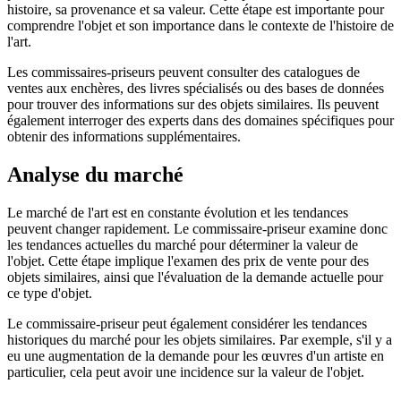
histoire, sa provenance et sa valeur. Cette étape est importante pour
comprendre l'objet et son importance dans le contexte de l'histoire de
l'art.
Les commissaires-priseurs peuvent consulter des catalogues de
ventes aux enchères, des livres spécialisés ou des bases de données
pour trouver des informations sur des objets similaires. Ils peuvent
également interroger des experts dans des domaines spécifiques pour
obtenir des informations supplémentaires.
Analyse du marché
Le marché de l'art est en constante évolution et les tendances
peuvent changer rapidement. Le commissaire-priseur examine donc
les tendances actuelles du marché pour déterminer la valeur de
l'objet. Cette étape implique l'examen des prix de vente pour des
objets similaires, ainsi que l'évaluation de la demande actuelle pour
ce type d'objet.
Le commissaire-priseur peut également considérer les tendances
historiques du marché pour les objets similaires. Par exemple, s'il y a
eu une augmentation de la demande pour les œuvres d'un artiste en
particulier, cela peut avoir une incidence sur la valeur de l'objet.