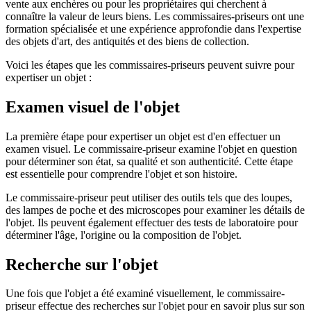
vente aux enchères ou pour les propriétaires qui cherchent à
connaître la valeur de leurs biens. Les commissaires-priseurs ont une
formation spécialisée et une expérience approfondie dans l'expertise
des objets d'art, des antiquités et des biens de collection.
Voici les étapes que les commissaires-priseurs peuvent suivre pour
expertiser un objet :
Examen visuel de l'objet
La première étape pour expertiser un objet est d'en effectuer un
examen visuel. Le commissaire-priseur examine l'objet en question
pour déterminer son état, sa qualité et son authenticité. Cette étape
est essentielle pour comprendre l'objet et son histoire.
Le commissaire-priseur peut utiliser des outils tels que des loupes,
des lampes de poche et des microscopes pour examiner les détails de
l'objet. Ils peuvent également effectuer des tests de laboratoire pour
déterminer l'âge, l'origine ou la composition de l'objet.
Recherche sur l'objet
Une fois que l'objet a été examiné visuellement, le commissaire-
priseur effectue des recherches sur l'objet pour en savoir plus sur son