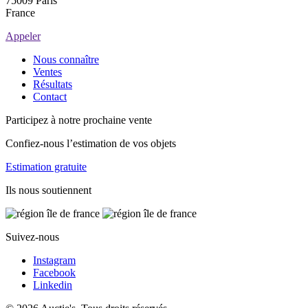
75009 Paris
France
Appeler
Nous connaître
Ventes
Résultats
Contact
Participez à notre prochaine vente
Confiez-nous l’estimation de vos objets
Estimation gratuite
Ils nous soutiennent
Suivez-nous
Instagram
Facebook
Linkedin