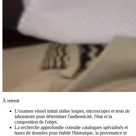
À retenir
L'examen visuel initial utilise loupes, microscopes et tests de
laboratoire pour déterminer l'authenticité, l'état et la
composition de l'objet.
La recherche approfondie consulte catalogues spécialisés et
bases de données pour établir l'historique, la provenance et