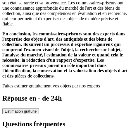
son état, sa rareté et sa provenance. Les commissaires-priseurs ont
une connaissance approfondie du marché de l'art et des biens de
collection, ainsi que des compétences en évaluation et en recherche,
qui leur permettent d'expertiser des objets de manière précise et
fiable.
En conclusion, les commissaires-priseurs sont des experts dans
l'expertise des objets d'art, des antiquités et des biens de
collection. Ils suivent un processus d'expertise rigoureux qui
comprend l'examen visuel de l'objet, la recherche sur l'objet,
l'analyse du marché, l'estimation de la valeur et quand cela le
nécessite, la rédaction d'un rapport d'expertise. Les
commissaires-priseurs jouent un rôle important dans
l'identification, la conservation et la valorisation des objets d'art
et des pièces de collections.
Faites estimer gratuitement vos objets par nos experts
Réponse en - de 24h
Estimation gratuite
Questions fréquentes