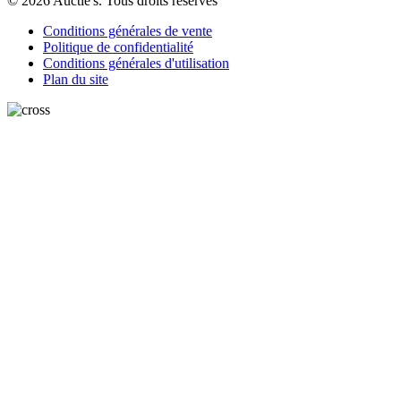
© 2026 Auctie's. Tous droits réservés
Conditions générales de vente
Politique de confidentialité
Conditions générales d'utilisation
Plan du site