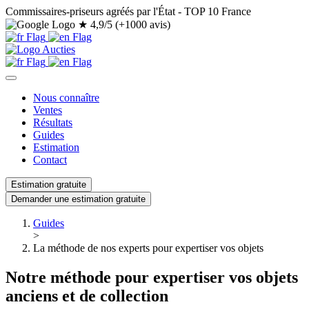
Commissaires-priseurs agréés par l'État - TOP 10 France
★
4,9/5 (+1000 avis)
Nous connaître
Ventes
Résultats
Guides
Estimation
Contact
Estimation gratuite
Demander une estimation gratuite
Guides
>
La méthode de nos experts pour expertiser vos objets
Notre méthode pour expertiser vos objets
anciens et de collection