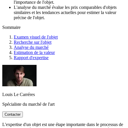
l'importance de l'objet.
L'analyse du marché évalue les prix comparables d'objets
similaires et les tendances actuelles pour estimer la valeur
précise de l'objet.
Sommaire
Examen visuel de l'objet
Recherche sur l'objet
Analyse du marché
Estimation de la valeur
Rapport d'expertise
Louis Le Carréres
Spécialiste du marché de l'art
Contacter
L'expertise d'un objet est une étape importante dans le processus de