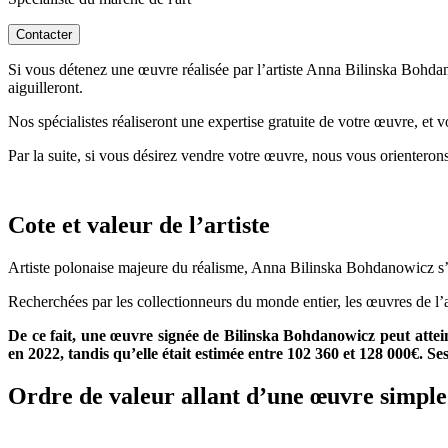
Contacter
Si vous détenez une œuvre réalisée par l’artiste Anna Bilinska Bohdano
aiguilleront.
Nos spécialistes réaliseront une expertise gratuite de votre œuvre, et 
Par la suite, si vous désirez vendre votre œuvre, nous vous orienterons
Cote et valeur de l’artiste
Artiste polonaise majeure du réalisme, Anna Bilinska Bohdanowicz s
Recherchées par les collectionneurs du monde entier, les œuvres de l’ar
De ce fait, une œuvre signée de Bilinska Bohdanowicz
peut attei
en 2022, tandis qu’elle était estimée entre 102 360 et 128 000€. S
Ordre de valeur allant d’une œuvre simple 