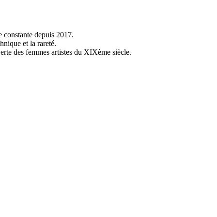
ce constante depuis 2017.
hnique et la rareté.
erte des femmes artistes du XIXème siècle.