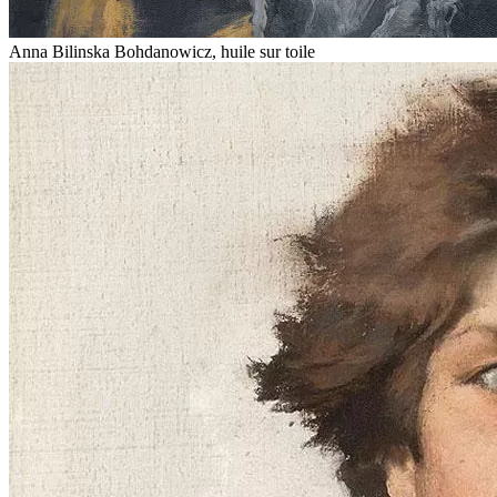
Anna Bilinska Bohdanowicz, huile sur toile