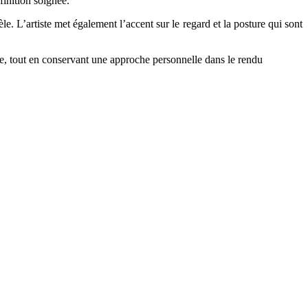
finition soignée.
e. L’artiste met également l’accent sur le regard et la posture qui sont
le, tout en conservant une approche personnelle dans le rendu