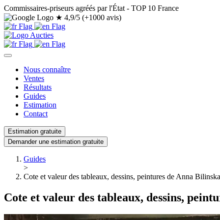
Commissaires-priseurs agréés par l'État - TOP 10 France
★
4,9/5 (+1000 avis)
Nous connaître
Ventes
Résultats
Guides
Estimation
Contact
Estimation gratuite
Demander une estimation gratuite
Guides
>
Cote et valeur des tableaux, dessins, peintures de Anna Bilin
Cote et valeur des tableaux, dessins, pein