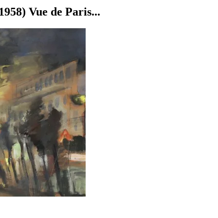
958) Vue de Paris...