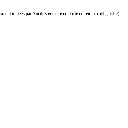
ient traitées par Auctie's et d'être contacté en retour. (obligatoire)