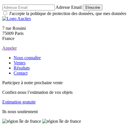
Adresse Email
S'inscrire
J'accepte la politique de protection des données, que mes données so
7 rue Rossini
75009 Paris
France
Appeler
Nous connaître
Ventes
Résultats
Contact
Participez à notre prochaine vente
Confiez-nous l’estimation de vos objets
Estimation gratuite
Ils nous soutiennent