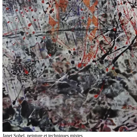
Janet Sobel, peinture et techniques mixtes