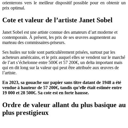
orienterons vers le meilleur dispositif possible pour en obtenir un
prix optimal.
Cote et valeur de l’artiste Janet Sobel
Janet Sobel est une artiste connue des amateurs d’art moderne et
contemporain. À présent, les prix de ses œuvres augmentent au
marteau des commissaires-priseurs.
Ses huiles sur toile sont particulièrement prisées, surtout par les
acheteurs américains, et le prix auquel elles se vendent sur le marché
de l’art s’échelonne entre 500€ et 57 200€, un delta important mais
qui en dit long sur la valeur qui peut être attribuée aux œuvres de
l’artiste.
En 2023, sa gouache sur papier sans titre datant de 1948 a été
vendue à hauteur de 57 200€, tandis qu’elle était estimée entre
19 000 et 28 500€. Sa cote est en forte hausse.
Ordre de valeur allant du plus basique au
plus prestigieux