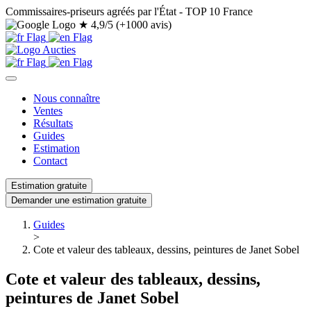
Commissaires-priseurs agréés par l'État - TOP 10 France
★
4,9/5 (+1000 avis)
Nous connaître
Ventes
Résultats
Guides
Estimation
Contact
Estimation gratuite
Demander une estimation gratuite
Guides
>
Cote et valeur des tableaux, dessins, peintures de Janet Sobel
Cote et valeur des tableaux, dessins,
peintures de Janet Sobel