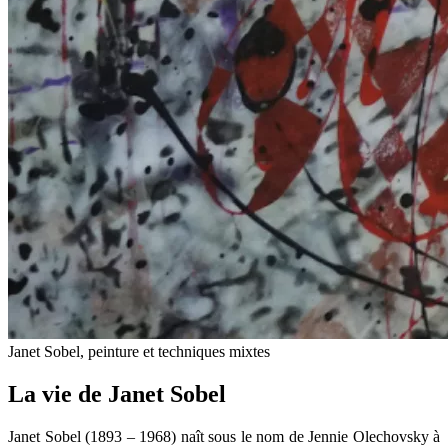
Janet Sobel, peinture et techniques mixtes
La vie de Janet Sobel
Janet Sobel (1893 – 1968) naît sous le nom de Jennie Olechovsky à