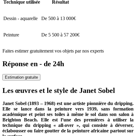
Technique utilisée
Résultat
Dessin - aquarelle
De 500 à 13 000€
Peinture
De 5 500 à 57 200€
Faites estimer gratuitement vos objets par nos experts
Réponse en - de 24h
Estimation gratuite
Les œuvres et le style de Janet Sobel
Janet Sobel (1893 – 1968) est une artiste pionnière du dripping.
Elle se lance dans la peinture vers 1939, sans formation
académique et peint ses toiles à même le sol dans son salon à
Brighton Beach. Elle est l’une des premières à utiliser la
technique du dripping « all-over », qui consiste à déverser,
éclabousser ou faire goutter de la peinture africaine partout sur