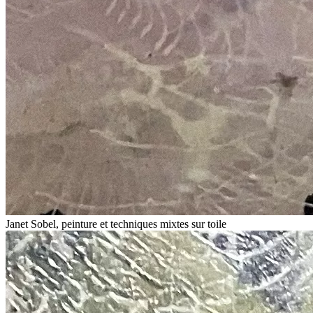
Janet Sobel, peinture et techniques mixtes sur toile