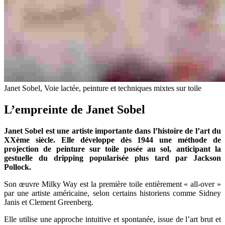
Janet Sobel, Voie lactée, peinture et techniques mixtes sur toile
L’empreinte de Janet Sobel
Janet Sobel est une artiste importante dans l’histoire de l’art du
XXème siècle. Elle développe dès 1944 une méthode de
projection de peinture sur toile posée au sol, anticipant la
gestuelle du dripping popularisée plus tard par Jackson
Pollock.
Son œuvre Milky Way est la première toile entièrement « all-over »
par une artiste américaine, selon certains historiens comme Sidney
Janis et Clement Greenberg.
Elle utilise une approche intuitive et spontanée, issue de l’art brut et