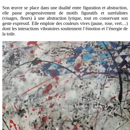
Son œuvre se place dans une dualité entre figuration et abstraction,
elle passe progressivement de motifs figuratifs et surréalistes
(visages, fleurs) à une abstraction lyrique, tout en conservant son
geste expressif. Elle emploie des couleurs vives (jaune, rose, vert…)
dont les interactions vibratoires soutiennent l’émotion et l’énergie de
la toile.