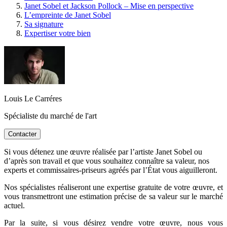
Janet Sobel et Jackson Pollock – Mise en perspective
L’empreinte de Janet Sobel
Sa signature
Expertiser votre bien
Louis Le Carréres
Spécialiste du marché de l'art
Contacter
Si vous détenez une œuvre réalisée par l’artiste Janet Sobel ou
d’après son travail et que vous souhaitez connaître sa valeur, nos
experts et commissaires-priseurs agréés par l’État vous aiguilleront.
Nos spécialistes réaliseront une expertise gratuite de votre œuvre, et
vous transmettront une estimation précise de sa valeur sur le marché
actuel.
Par la suite, si vous désirez vendre votre œuvre, nous vous