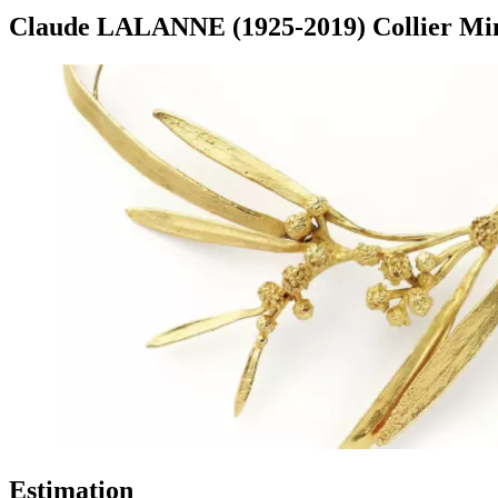
Claude LALANNE (1925-2019) Collier M
Estimation