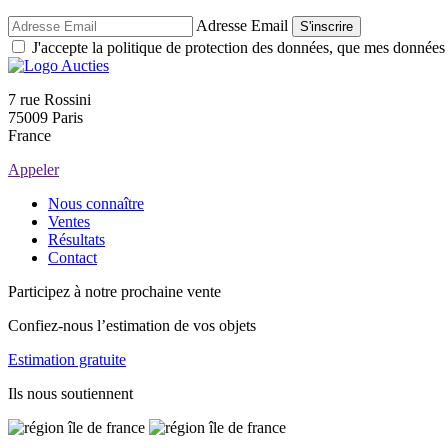
Adresse Email
S'inscrire
J'accepte la politique de protection des données, que mes données so
7 rue Rossini
75009 Paris
France
Appeler
Nous connaître
Ventes
Résultats
Contact
Participez à notre prochaine vente
Confiez-nous l’estimation de vos objets
Estimation gratuite
Ils nous soutiennent