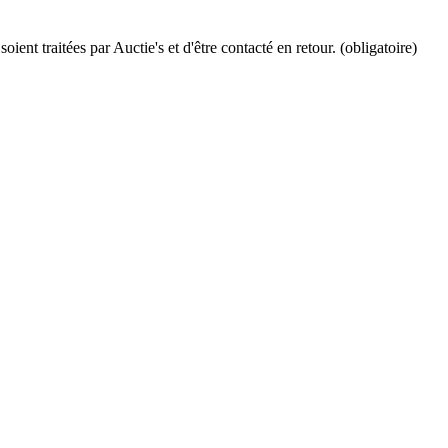
ient traitées par Auctie's et d'être contacté en retour. (obligatoire)