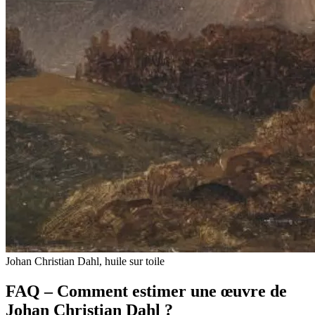
Johan Christian Dahl, huile sur toile
FAQ – Comment estimer une œuvre de
Johan Christian Dahl ?