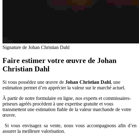
Signature de Johan Christian Dahl
Faire estimer votre œuvre de
Johan
Christian Dahl
Si vous possédez une œuvre de
Johan Christian Dahl
, une
estimation permet d’en apprécier la valeur sur le marché actuel.
À partir de notre formulaire en ligne, nos experts et commissaires-
priseurs agréés procèdent à une expertise gratuite et vous
transmettent une estimation fiable de la valeur marchande de votre
œuvre.
Si vous envisagez sa vente, nous vous accompagnons afin d’en
assurer la meilleure valorisation.