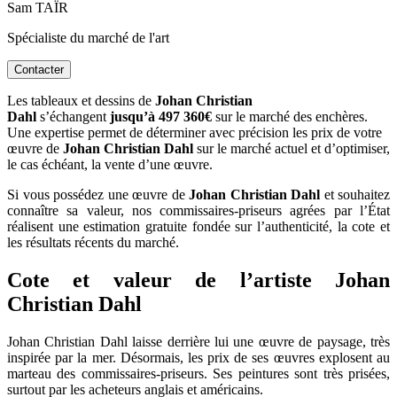
Sam TAÏR
Spécialiste du marché de l'art
Contacter
Les tableaux et dessins de
Johan Christian
Dahl
s’échangent
jusqu’à 497 360€
sur le marché des enchères.
Une expertise permet de déterminer avec précision les prix de votre
œuvre de
Johan Christian Dahl
sur le marché actuel et d’optimiser,
le cas échéant, la vente d’une œuvre.
Si vous possédez une œuvre de
Johan Christian Dahl
et souhaitez
connaître sa valeur, nos commissaires-priseurs agrées par l’État
réalisent une estimation gratuite fondée sur l’authenticité, la cote et
les résultats récents du marché.
Cote et valeur de l’artiste Johan
Christian Dahl
Johan Christian Dahl laisse derrière lui une œuvre de paysage, très
inspirée par la mer. Désormais, les prix de ses œuvres explosent au
marteau des commissaires-priseurs. Ses peintures sont très prisées,
surtout par les acheteurs anglais et américains.