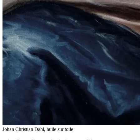
Johan Christian Dahl, huile sur toile