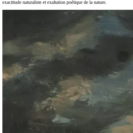
exactitude naturaliste et exaltation poétique de la nature.