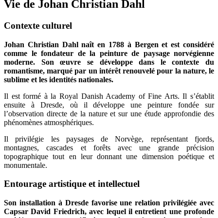
Vie de Johan Christian Dahl
Contexte culturel
Johan Christian Dahl naît en 1788 à Bergen et est considéré
comme le fondateur de la peinture de paysage norvégienne
moderne. Son œuvre se développe dans le contexte du
romantisme, marqué par un intérêt renouvelé pour la nature, le
sublime et les identités nationales.
Il est formé à la Royal Danish Academy of Fine Arts. Il s’établit
ensuite à Dresde, où il développe une peinture fondée sur
l’observation directe de la nature et sur une étude approfondie des
phénomènes atmosphériques.
Il privilégie les paysages de Norvège, représentant fjords,
montagnes, cascades et forêts avec une grande précision
topographique tout en leur donnant une dimension poétique et
monumentale.
Entourage artistique et intellectuel
Son installation à Dresde favorise une relation privilégiée avec
Capsar David Friedrich, avec lequel il entretient une profonde