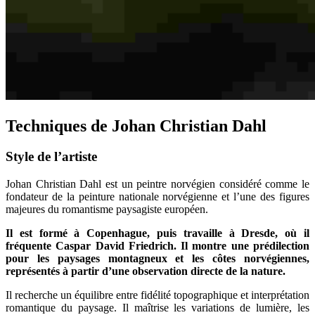
Techniques de Johan Christian Dahl
Style de l’artiste
Johan Christian Dahl est un peintre norvégien considéré comme le
fondateur de la peinture nationale norvégienne et l’une des figures
majeures du romantisme paysagiste européen.
Il est formé à Copenhague, puis travaille à Dresde, où il
fréquente Caspar David Friedrich. Il montre une prédilection
pour les paysages montagneux et les côtes norvégiennes,
représentés à partir d’une observation directe de la nature.
Il recherche un équilibre entre fidélité topographique et interprétation
romantique du paysage. Il maîtrise les variations de lumière, les