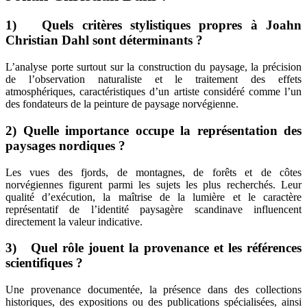
1) Quels critères stylistiques propres à Joahn
Christian Dahl sont déterminants ?
L’analyse porte surtout sur la construction du paysage, la précision
de l’observation naturaliste et le traitement des effets
atmosphériques, caractéristiques d’un artiste considéré comme l’un
des fondateurs de la peinture de paysage norvégienne.
2) Quelle importance occupe la représentation des
paysages nordiques ?
Les vues des fjords, de montagnes, de forêts et de côtes
norvégiennes figurent parmi les sujets les plus recherchés. Leur
qualité d’exécution, la maîtrise de la lumière et le caractère
représentatif de l’identité paysagère scandinave influencent
directement la valeur indicative.
3) Quel rôle jouent la provenance et les références
scientifiques ?
Une provenance documentée, la présence dans des collections
historiques, des expositions ou des publications spécialisées, ainsi