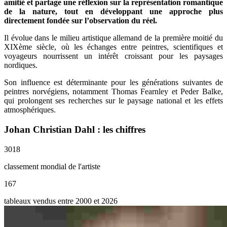
amitié et partage une réflexion sur la représentation romantique
de la nature, tout en développant une approche plus
directement fondée sur l’observation du réel.
Il évolue dans le milieu artistique allemand de la première moitié du
XIXème siècle, où les échanges entre peintres, scientifiques et
voyageurs nourrissent un intérêt croissant pour les paysages
nordiques.
Son influence est déterminante pour les générations suivantes de
peintres norvégiens, notamment Thomas Fearnley et Peder Balke,
qui prolongent ses recherches sur le paysage national et les effets
atmosphériques.
Johan Christian Dahl : les chiffres
3018
classement mondial de l'artiste
167
tableaux vendus entre 2000 et 2026