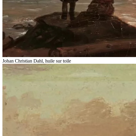
Johan Christian Dahl, huile sur toile