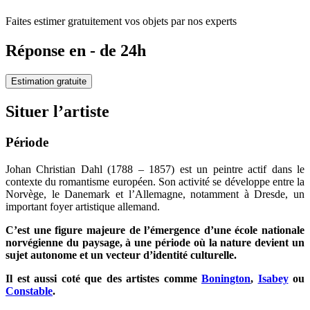
Faites estimer gratuitement vos objets par nos experts
Réponse en - de 24h
Estimation gratuite
Situer l’artiste
Période
Johan Christian Dahl (1788 – 1857) est un peintre actif dans le
contexte du romantisme européen. Son activité se développe entre la
Norvège, le Danemark et l’Allemagne, notamment à Dresde, un
important foyer artistique allemand.
C’est une figure majeure de l’émergence d’une école nationale
norvégienne du paysage, à une période où la nature devient un
sujet autonome et un vecteur d’identité culturelle.
Il est aussi coté que des artistes comme
Bonington
,
Isabey
ou
Constable
.