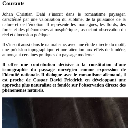
Courants
Johan Christian Dahl s’inscrit dans le romantisme paysager,
caractérisé par une valorisation du sublime, de la puissance de la
nature et de l’émotion. Il représente les montagnes, les flords, des
forêts et des phénomènes atmosphériques, associant observation du
réel et dimension poétique.
Il s’inscrit aussi dans le naturalisme, avec une étude directe du motif,
une précision topographique et une attention aux effets de lumière,
annonçant certaines pratiques du paysage moderne.
Il offre une contribution décisive à la constitution d’une
iconographie du paysage norvégien comme expression de
l’identité nationale. Il dialogue avec le romantisme allemand, il
est proche de Caspar David Friedrich en développant une
approche plus naturaliste et fondée sur l’observation directe des
phénomènes naturels.