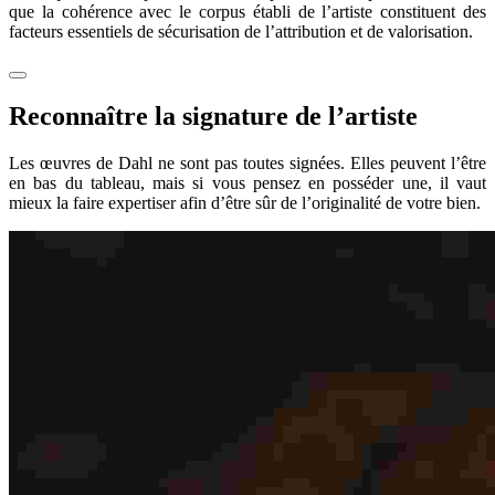
que la cohérence avec le corpus établi de l’artiste constituent des
facteurs essentiels de sécurisation de l’attribution et de valorisation.
Reconnaître la signature de l’artiste
Les œuvres de Dahl ne sont pas toutes signées. Elles peuvent l’être
en bas du tableau, mais si vous pensez en posséder une, il vaut
mieux la faire expertiser afin d’être sûr de l’originalité de votre bien.