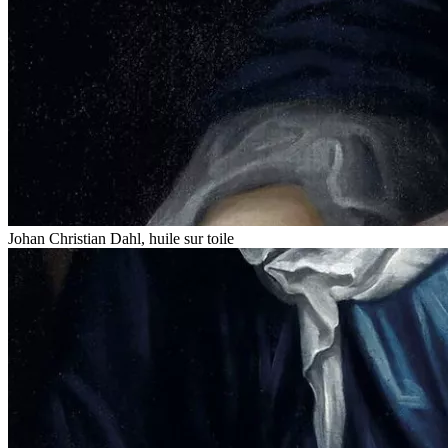
Johan Christian Dahl, huile sur toile