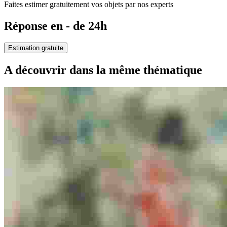
Faites estimer gratuitement vos objets par nos experts
Réponse en - de 24h
Estimation gratuite
A découvrir dans la même thématique