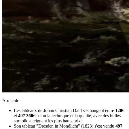
À retenir
Les tableaux de Johan Christian Dahl s'échangent entre
120€
et
497 360€
selon la technique et la qualité, avec des huiles
sur toile atteignant les plus hauts prix.
Son tableau "Dresden in Mondlicht" (1823) s'est vendu
497