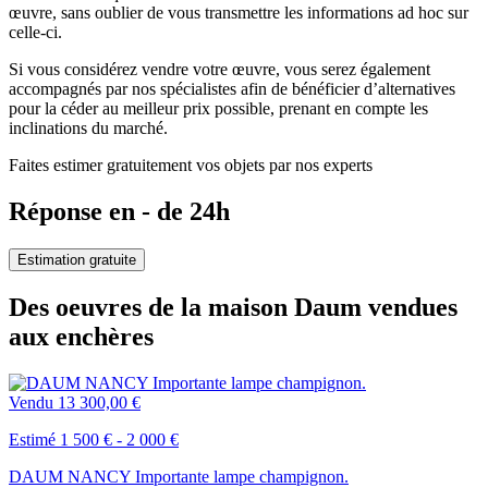
œuvre, sans oublier de vous transmettre les informations ad hoc sur
celle-ci.
Si vous considérez vendre votre œuvre, vous serez également
accompagnés par nos spécialistes afin de bénéficier d’alternatives
pour la céder au meilleur prix possible, prenant en compte les
inclinations du marché.
Faites estimer gratuitement vos objets par nos experts
Réponse en - de 24h
Estimation gratuite
Des oeuvres de la maison Daum vendues
aux enchères
Vendu
13 300,00 €
Estimé 1 500 € - 2 000 €
DAUM NANCY Importante lampe champignon.