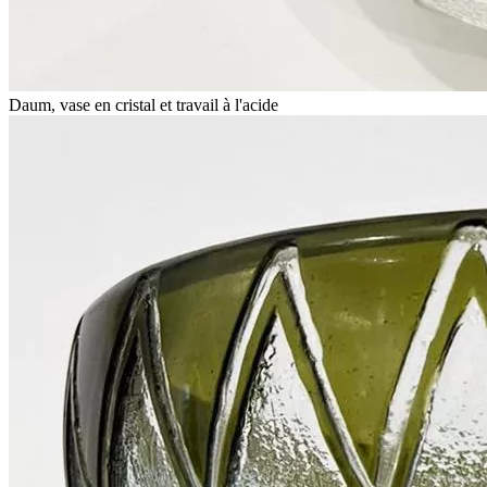
Daum, vase en cristal et travail à l'acide