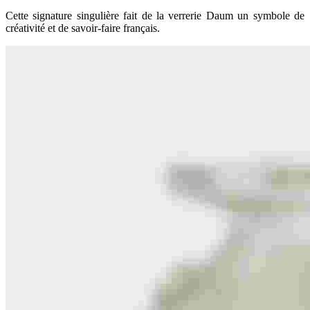
Cette signature singulière fait de la verrerie Daum un symbole de
créativité et de savoir-faire français.