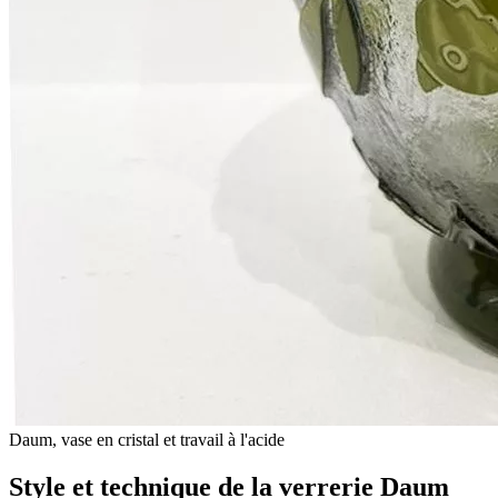
Daum, vase en cristal et travail à l'acide
Style et technique de la verrerie Daum