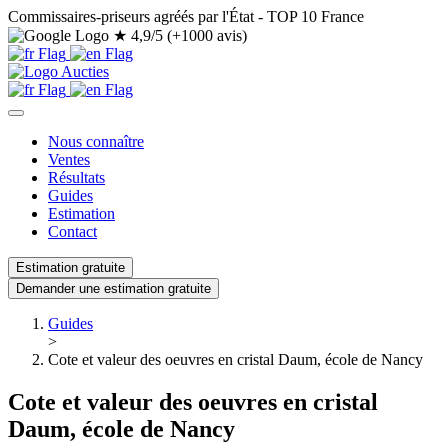
Commissaires-priseurs agréés par l'État - TOP 10 France
★
4,9/5 (+1000 avis)
Nous connaître
Ventes
Résultats
Guides
Estimation
Contact
Estimation gratuite
Demander une estimation gratuite
Guides
>
Cote et valeur des oeuvres en cristal Daum, école de Nancy
Cote et valeur des oeuvres en cristal
Daum, école de Nancy