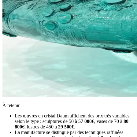
À retenir
Les œuvres en cristal Daum affichent des prix très variables
selon le type : sculptures de 50 à
57 000€
, vases de 70 à
80
800€
, lustres de 450 à
29 500€
.
La manufacture se distingue par des techniques raffinées