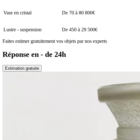
Vase en cristal
De 70 à 80 800€
Lustre - suspension
De 450 à 29 500€
Faites estimer gratuitement vos objets par nos experts
Réponse en - de 24h
Estimation gratuite