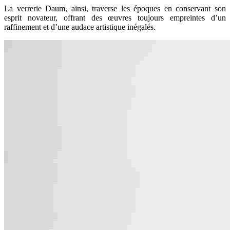
La verrerie Daum, ainsi, traverse les époques en conservant son
esprit novateur, offrant des œuvres toujours empreintes d’un
raffinement et d’une audace artistique inégalés.