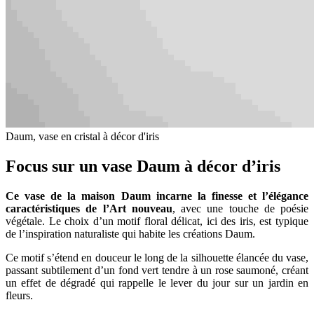
Daum, vase en cristal à décor d'iris
Focus sur un vase Daum à décor d’iris
Ce vase de la maison Daum incarne la finesse et l’élégance
caractéristiques de l’Art nouveau
, avec une touche de poésie
végétale. Le choix d’un motif floral délicat, ici des iris, est typique
de l’inspiration naturaliste qui habite les créations Daum.
Ce motif s’étend en douceur le long de la silhouette élancée du vase,
passant subtilement d’un fond vert tendre à un rose saumoné, créant
un effet de dégradé qui rappelle le lever du jour sur un jardin en
fleurs.