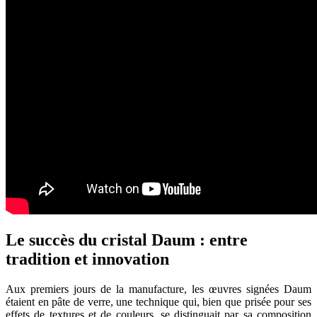
Le succès du cristal Daum : entre
tradition et innovation
Aux premiers jours de la manufacture, les œuvres signées Daum
étaient en pâte de verre, une technique qui, bien que prisée pour ses
effets de textures et de couleurs, se distinguait par sa composition