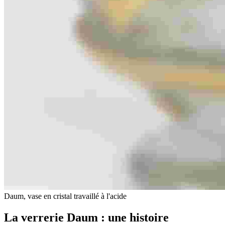
Daum, vase en cristal travaillé à l'acide
La verrerie Daum : une histoire