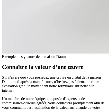
Exemple de signature de la maison Daum
Connaître la valeur d’une œuvre
S’il s’avère que vous possédez une œuvre en cristal de la maison
Daum ou d’après la manufacture, n’hésitez pas à demander une
évaluation gratuite moyennant notre formulaire sur notre site
internet.
Un membre de notre équipe, composée d'experts et de
commissaires-priseurs agréés, vous contactera promptement afin de
vous communiquer l’estimation de la valeur marchande de votre