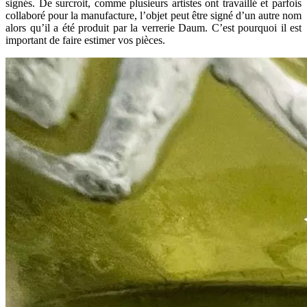
signés. De surcroit, comme plusieurs artistes ont travaillé et parfois
collaboré pour la manufacture, l’objet peut être signé d’un autre nom
alors qu’il a été produit par la verrerie Daum. C’est pourquoi il est
important de faire estimer vos pièces.