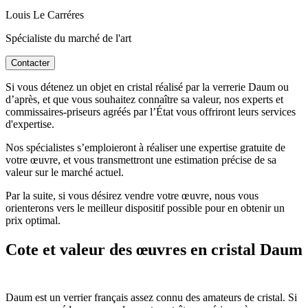
Louis Le Carréres
Spécialiste du marché de l'art
Contacter
Si vous détenez un objet en cristal réalisé par la verrerie Daum ou
d’après, et que vous souhaitez connaître sa valeur, nos experts et
commissaires-priseurs agréés par l’État vous offriront leurs services
d'expertise.
Nos spécialistes s’emploieront à réaliser une expertise gratuite de
votre œuvre, et vous transmettront une estimation précise de sa
valeur sur le marché actuel.
Par la suite, si vous désirez vendre votre œuvre, nous vous
orienterons vers le meilleur dispositif possible pour en obtenir un
prix optimal.
Cote et valeur des œuvres en cristal Daum
Daum est un verrier français assez connu des amateurs de cristal. Si