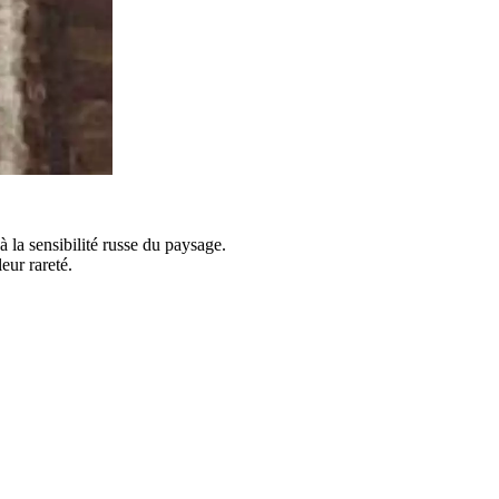
à la sensibilité russe du paysage.
eur rareté.