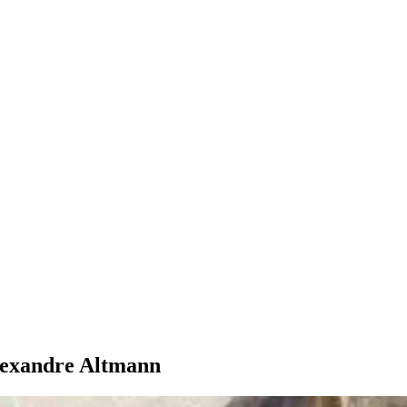
Alexandre Altmann