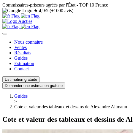
Commissaires-priseurs agréés par l'État - TOP 10 France
★
4,9/5 (+1000 avis)
Nous connaître
Ventes
Résultats
Guides
Estimation
Contact
Estimation gratuite
Demander une estimation gratuite
Guides
>
Cote et valeur des tableaux et dessins de Alexandre Altmann
Cote et valeur des tableaux et dessins de 