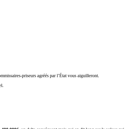
mmissaires-priseurs agréés par l’État vous aiguilleront.
l.