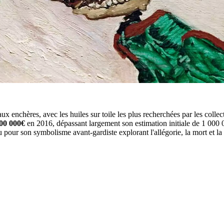
ux enchères, avec les huiles sur toile les plus recherchées par les collec
00 000€
en 2016, dépassant largement son estimation initiale de 1 000
our son symbolisme avant-gardiste explorant l'allégorie, la mort et la c