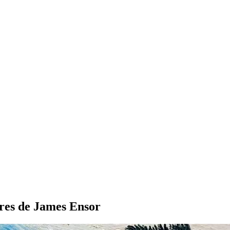
tures de James Ensor