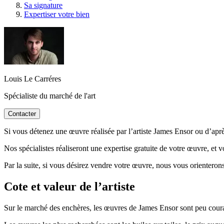
Sa signature
Expertiser votre bien
Louis Le Carréres
Spécialiste du marché de l'art
Contacter
Si vous détenez une œuvre réalisée par l’artiste James Ensor ou d’après
Nos spécialistes réaliseront une expertise gratuite de votre œuvre, et 
Par la suite, si vous désirez vendre votre œuvre, nous vous orienterons
Cote et valeur de l’artiste
Sur le marché des enchères, les œuvres de James Ensor sont peu courant