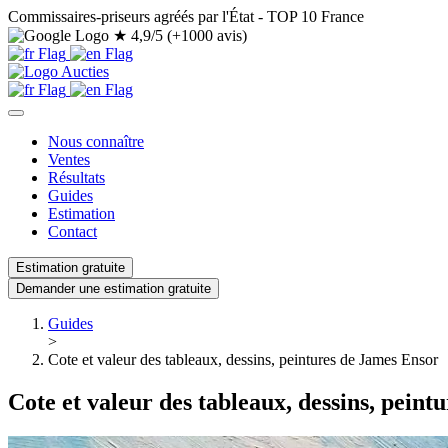
Commissaires-priseurs agréés par l'État - TOP 10 France
★
4,9/5 (+1000 avis)
Nous connaître
Ventes
Résultats
Guides
Estimation
Contact
Estimation gratuite
Demander une estimation gratuite
Guides
>
Cote et valeur des tableaux, dessins, peintures de James Ensor
Cote et valeur des tableaux, dessins, pein