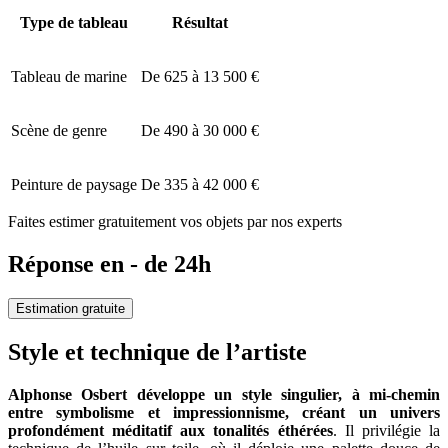
Type de tableau
Résultat
Tableau de marine
De 625 à 13 500 €
Scène de genre
De 490 à 30 000 €
Peinture de paysage
De 335 à 42 000 €
Faites estimer gratuitement vos objets par nos experts
Réponse en - de 24h
Estimation gratuite
Style et technique de l’artiste
Alphonse Osbert développe un style singulier, à mi-chemin
entre symbolisme et impressionnisme, créant un univers
profondément méditatif aux tonalités éthérées
. Il privilégie la