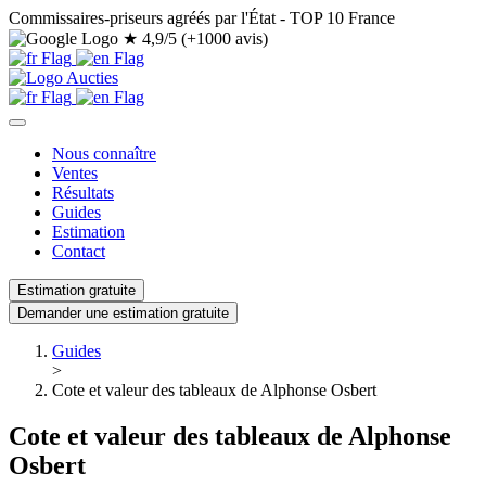
Commissaires-priseurs agréés par l'État - TOP 10 France
★
4,9/5 (+1000 avis)
Nous connaître
Ventes
Résultats
Guides
Estimation
Contact
Estimation gratuite
Demander une estimation gratuite
Guides
>
Cote et valeur des tableaux de Alphonse Osbert
Cote et valeur des tableaux de Alphonse
Osbert