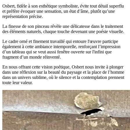
Osbert, fidèle à son esthétique symboliste, évite tout détail superflu
et préfère évoquer une sensation, un état d’âme, plutôt qu’une
représentation précise.
La finesse de son pinceau révèle une délicatesse dans le traitement
des éléments naturels, chaque touche devenant une poésie visuelle.
Le cadre orné et finement travaillé qui entoure l'œuvre participe
également à cette ambiance intemporelle, renforçant l’impression
d’un tableau qui se veut aussi fenêtre ouverte sur l'infini que
fragment d’un monde réinventé.
En nous offrant cette vision poétique, Osbert nous invite à plonger
dans une réflexion sur la beauté du paysage et la place de l’homme
dans un univers sublime, où le silence et la contemplation prennent
toute leur valeur.