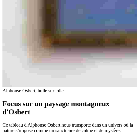
Alphonse Osbert, huile sur toile
Focus sur un paysage montagneux
d'Osbert
Ce tableau d'Alphonse Osbert nous transporte dans un univers où la
nature s’impose comme un sanctuaire de calme et de mystère.