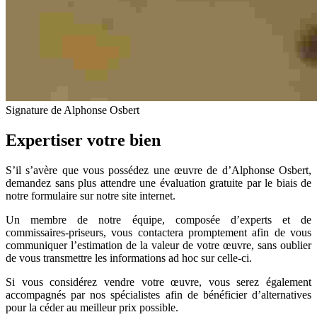
Signature de Alphonse Osbert
Expertiser votre bien
S’il s’avère que vous possédez une œuvre de d’Alphonse Osbert,
demandez sans plus attendre une évaluation gratuite par le biais de
notre formulaire sur notre site internet.
Un membre de notre équipe, composée d’experts et de
commissaires-priseurs, vous contactera promptement afin de vous
communiquer l’estimation de la valeur de votre œuvre, sans oublier
de vous transmettre les informations ad hoc sur celle-ci.
Si vous considérez vendre votre œuvre, vous serez également
accompagnés par nos spécialistes afin de bénéficier d’alternatives
pour la céder au meilleur prix possible.