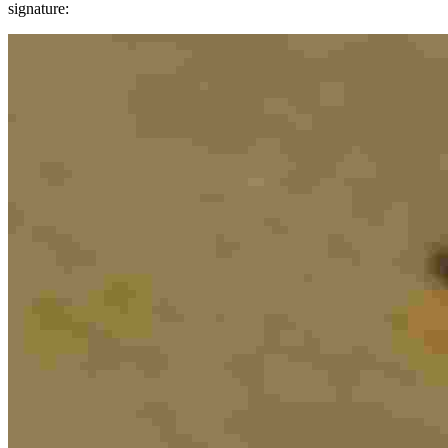
signature: