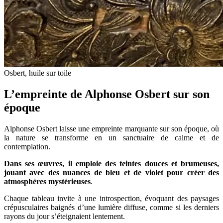
Osbert, huile sur toile
L’empreinte de Alphonse Osbert sur son
époque
Alphonse Osbert laisse une empreinte marquante sur son époque, où
la nature se transforme en un sanctuaire de calme et de
contemplation.
Dans ses œuvres, il emploie des teintes douces et brumeuses,
jouant avec des nuances de bleu et de violet pour créer des
atmosphères mystérieuses
.
Chaque tableau invite à une introspection, évoquant des paysages
crépusculaires baignés d’une lumière diffuse, comme si les derniers
rayons du jour s’éteignaient lentement.