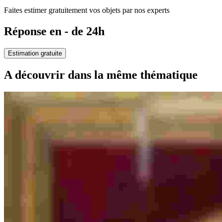
Faites estimer gratuitement vos objets par nos experts
Réponse en - de 24h
Estimation gratuite
A découvrir dans la même thématique