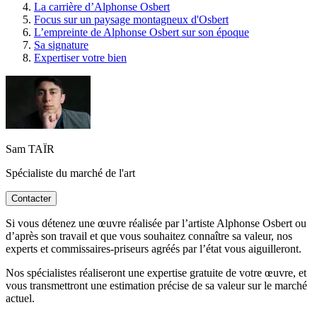
La carrière d’Alphonse Osbert
Focus sur un paysage montagneux d'Osbert
L’empreinte de Alphonse Osbert sur son époque
Sa signature
Expertiser votre bien
Sam TAÏR
Spécialiste du marché de l'art
Contacter
Si vous détenez une œuvre réalisée par l’artiste Alphonse Osbert ou
d’après son travail et que vous souhaitez connaître sa valeur, nos
experts et commissaires-priseurs agréés par l’état vous aiguilleront.
Nos spécialistes réaliseront une expertise gratuite de votre œuvre, et
vous transmettront une estimation précise de sa valeur sur le marché
actuel.