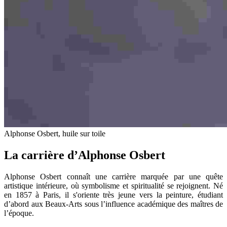
Alphonse Osbert, huile sur toile
La carrière d’Alphonse Osbert
Alphonse Osbert connaît une carrière marquée par une quête
artistique intérieure, où symbolisme et spiritualité se rejoignent. Né
en 1857 à Paris, il s'oriente très jeune vers la peinture, étudiant
d’abord aux Beaux-Arts sous l’influence académique des maîtres de
l’époque.