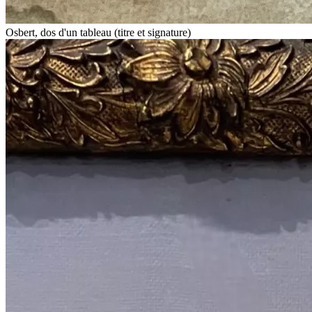
Osbert, dos d'un tableau (titre et signature)