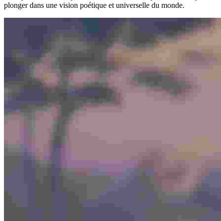
plonger dans une vision poétique et universelle du monde.