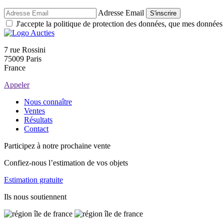
Adresse Email
S'inscrire
J'accepte la politique de protection des données, que mes données so
7 rue Rossini
75009 Paris
France
Appeler
Nous connaître
Ventes
Résultats
Contact
Participez à notre prochaine vente
Confiez-nous l’estimation de vos objets
Estimation gratuite
Ils nous soutiennent