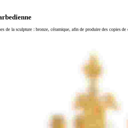
 Barbedienne
ues de la sculpture : bronze, céramique, afin de produire des copies de