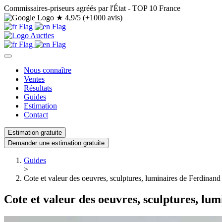
Commissaires-priseurs agréés par l'État - TOP 10 France
★
4,9/5 (+1000 avis)
Nous connaître
Ventes
Résultats
Guides
Estimation
Contact
Estimation gratuite
Demander une estimation gratuite
Guides
>
Cote et valeur des oeuvres, sculptures, luminaires de Ferdinan
Cote et valeur des oeuvres, sculptures, l