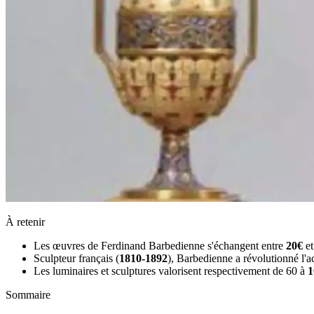
À retenir
Les œuvres de Ferdinand Barbedienne s'échangent entre
20€
e
Sculpteur français (
1810-1892
), Barbedienne a révolutionné l'
Les luminaires et sculptures valorisent respectivement de 60 à
1
Sommaire