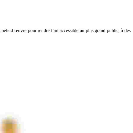
 chefs-d’œuvre pour rendre l’art accessible au plus grand public, à des