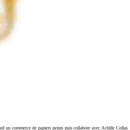
ord un commerce de papiers peints puis collabore avec Achille Collas