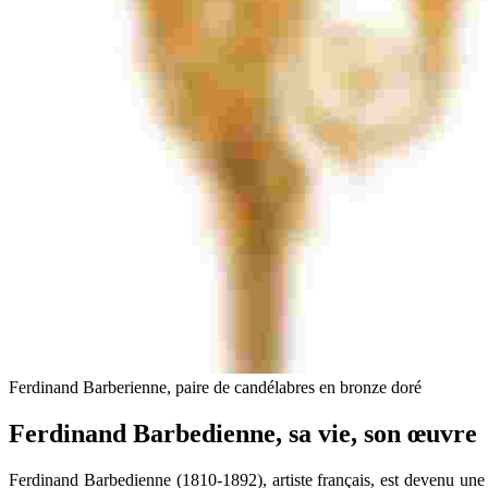
Ferdinand Barberienne, paire de candélabres en bronze doré
Ferdinand Barbedienne, sa vie, son œuvre
Ferdinand Barbedienne (1810-1892), artiste français, est devenu une