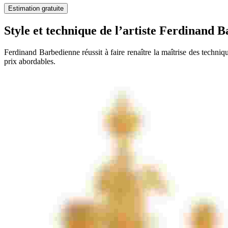
Estimation gratuite
Style et technique de l’artiste Ferdinand
Ferdinand Barbedienne réussit à faire renaître la maîtrise des techniq
prix abordables.