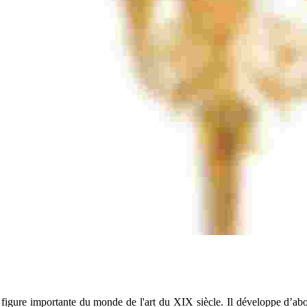
 figure importante du monde de l'art du XIX siècle. Il développe d’ab