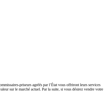
mmissaires-priseurs agréés par l’État vous offriront leurs services
aleur sur le marché actuel. Par la suite, si vous désirez vendre votre