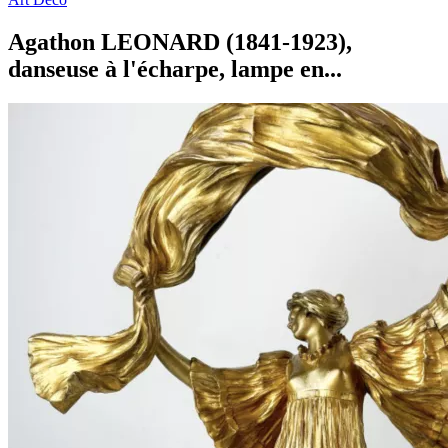
Agathon LEONARD (1841-1923),
danseuse à l'écharpe, lampe en...