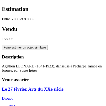
Estimation
Entre 5 000 et 8 000€
Vendu
15600€
Faire estimer un objet similaire
Description
Agathon LEONARD (1841-1923), danseuse à l'écharpe, lampe en
bronze, ed. Susse frères
Vente associée
Le 27 février, Arts du XXe siècle
Drouot