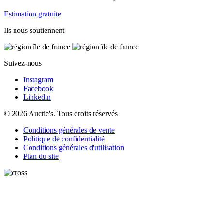
Estimation gratuite
Ils nous soutiennent
Suivez-nous
Instagram
Facebook
Linkedin
© 2026 Auctie's. Tous droits réservés
Conditions générales de vente
Politique de confidentialité
Conditions générales d'utilisation
Plan du site