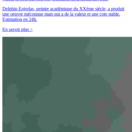
Delphin Enjorlas, peintre académique du XXème siècle, a produit
une oeuvre méconnue mais qui a de la valeur et une cote stable.
Estimation en 24h.
En savoir plus >