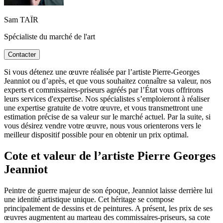
Sam TAÏR
Spécialiste du marché de l'art
Contacter
Si vous détenez une œuvre réalisée par l’artiste Pierre-Georges
Jeanniot ou d’après, et que vous souhaitez connaître sa valeur, nos
experts et commissaires-priseurs agréés par l’État vous offrirons
leurs services d'expertise. Nos spécialistes s’emploieront à réaliser
une expertise gratuite de votre œuvre, et vous transmettront une
estimation précise de sa valeur sur le marché actuel. Par la suite, si
vous désirez vendre votre œuvre, nous vous orienterons vers le
meilleur dispositif possible pour en obtenir un prix optimal.
Cote et valeur de l’artiste Pierre Georges
Jeanniot
Peintre de guerre majeur de son époque, Jeanniot laisse derrière lui
une identité artistique unique. Cet héritage se compose
principalement de dessins et de peintures. A présent, les prix de ses
œuvres augmentent au marteau des commissaires-priseurs, sa cote