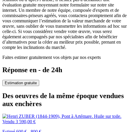
évaluation gratuite moyennant notre formulaire sur notre site
internet. Un membre de notre équipe, composée d'experts et de
commissaires-priseurs agréés, vous contactera promptement afin de
vous communiquer l’estimation de la valeur marchande de votre
œuvre, sans oublier de vous transmettre les informations ad hoc sur
celle-ci. Si vous considérez vendre votre œuvre, vous serez
également accompagnés par nos spécialistes afin de bénéficier
d’alternatives pour la céder au meilleur prix possible, prenant en
compte les inclinations du marché.
Faites estimer gratuitement vos objets par nos experts
Réponse en - de 24h
Estimation gratuite
Des oeuvres de la même époque vendues
aux enchères
Vendu
3 590,00 €
Estimé 600 € - 800 €