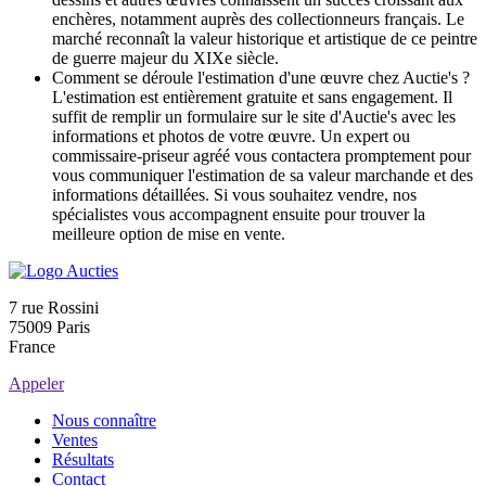
enchères, notamment auprès des collectionneurs français. Le
marché reconnaît la valeur historique et artistique de ce peintre
de guerre majeur du XIXe siècle.
Comment se déroule l'estimation d'une œuvre chez Auctie's ?
L'estimation est entièrement gratuite et sans engagement. Il
suffit de remplir un formulaire sur le site d'Auctie's avec les
informations et photos de votre œuvre. Un expert ou
commissaire-priseur agréé vous contactera promptement pour
vous communiquer l'estimation de sa valeur marchande et des
informations détaillées. Si vous souhaitez vendre, nos
spécialistes vous accompagnent ensuite pour trouver la
meilleure option de mise en vente.
7 rue Rossini
75009 Paris
France
Appeler
Nous connaître
Ventes
Résultats
Contact