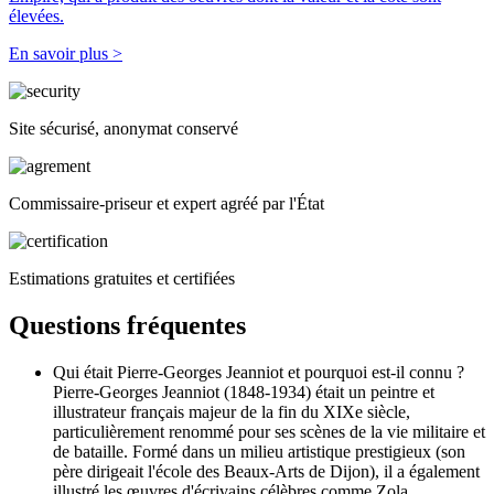
élevées.
En savoir plus >
Site sécurisé, anonymat conservé
Commissaire-priseur et expert agréé par l'État
Estimations gratuites et certifiées
Questions fréquentes
Qui était Pierre-Georges Jeanniot et pourquoi est-il connu ?
Pierre-Georges Jeanniot (1848-1934) était un peintre et
illustrateur français majeur de la fin du XIXe siècle,
particulièrement renommé pour ses scènes de la vie militaire et
de bataille. Formé dans un milieu artistique prestigieux (son
père dirigeait l'école des Beaux-Arts de Dijon), il a également
illustré les œuvres d'écrivains célèbres comme Zola,