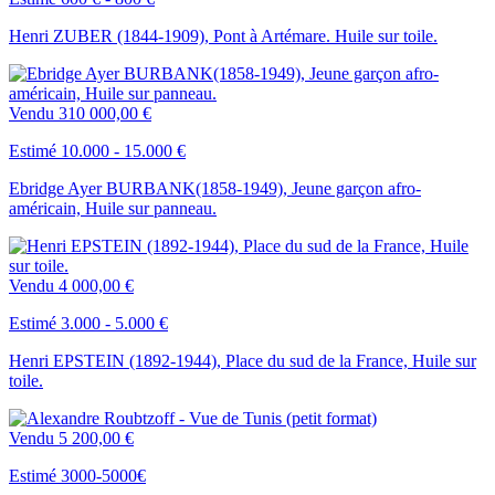
Henri ZUBER (1844-1909), Pont à Artémare. Huile sur toile.
Vendu
310 000,00 €
Estimé 10.000 - 15.000 €
Ebridge Ayer BURBANK(1858-1949), Jeune garçon afro-
américain, Huile sur panneau.
Vendu
4 000,00 €
Estimé 3.000 - 5.000 €
Henri EPSTEIN (1892-1944), Place du sud de la France, Huile sur
toile.
Vendu
5 200,00 €
Estimé 3000-5000€