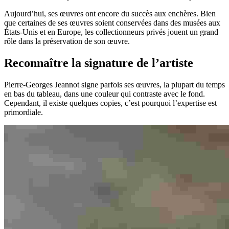
Aujourd’hui, ses œuvres ont encore du succès aux enchères. Bien
que certaines de ses œuvres soient conservées dans des musées aux
États-Unis et en Europe, les collectionneurs privés jouent un grand
rôle dans la préservation de son œuvre.
Reconnaître la signature de l’artiste
Pierre-Georges Jeannot signe parfois ses œuvres, la plupart du temps
en bas du tableau, dans une couleur qui contraste avec le fond.
Cependant, il existe quelques copies, c’est pourquoi l’expertise est
primordiale.