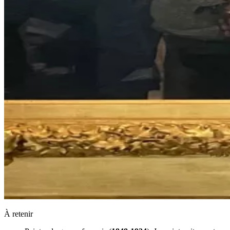
À retenir