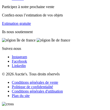
Participez à notre prochaine vente
Confiez-nous l’estimation de vos objets
Estimation gratuite
Ils nous soutiennent
Suivez-nous
Instagram
Facebook
Linkedin
© 2026 Auctie's. Tous droits réservés
Conditions générales de vente
Politique de confidentialité
Conditions générales d'utilisation
Plan du site