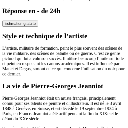
Réponse en - de 24h
Estimation gratuite
Style et technique de l’artiste
L’artiste, militaire de formation, peint le plus souvent des scènes de
la vie militaire, des scènes de bataille ou de guerre. C’est ce genre
pictural qui lui a valu son succès. Il utilise beaucoup l’huile sur toile
et peint en respectant les canons académiques. Il est influencé par
Manet et Degas, surtout en ce qui concerne l’utilisation du noir pour
ce dernier.
La vie de Pierre-Georges Jeanniot
Pierre-Georges Jeanniot était un artiste français, principalement
connu pour ses talents de peintre et d'illustrateur. Il est né le 3 avril
1848 à Genève, en Suisse, et est décédé le 19 septembre 1934 à
Paris, en France. Jeanniot a été actif pendant la fin du XIXe et le
début du XXe siècle.