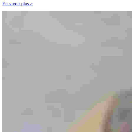
En savoir plus >