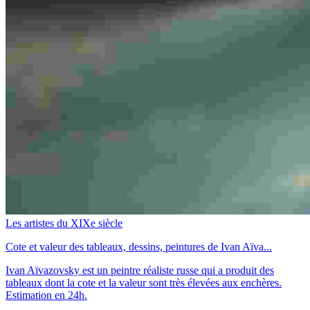
Les artistes du XIXe siècle
Cote et valeur des tableaux, dessins, peintures de Ivan Aïva...
Ivan Aïvazovsky est un peintre réaliste russe qui a produit des
tableaux dont la cote et la valeur sont très élevées aux enchères.
Estimation en 24h.