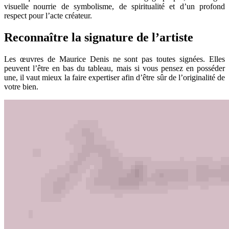
visuelle nourrie de symbolisme, de spiritualité et d’un profond
respect pour l’acte créateur.
Reconnaître la signature de l’artiste
Les œuvres de Maurice Denis ne sont pas toutes signées. Elles
peuvent l’être en bas du tableau, mais si vous pensez en posséder
une, il vaut mieux la faire expertiser afin d’être sûr de l’originalité de
votre bien.