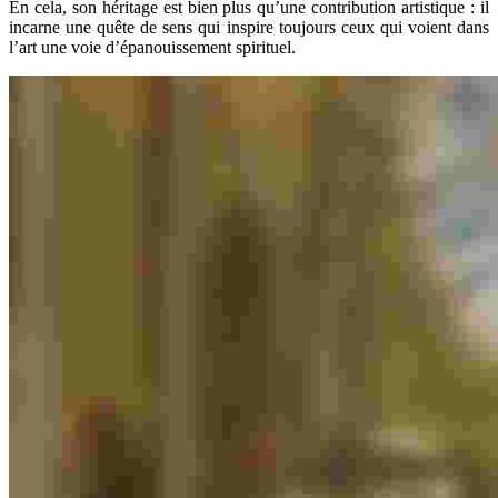
En cela, son héritage est bien plus qu’une contribution artistique : il
incarne une quête de sens qui inspire toujours ceux qui voient dans
l’art une voie d’épanouissement spirituel.