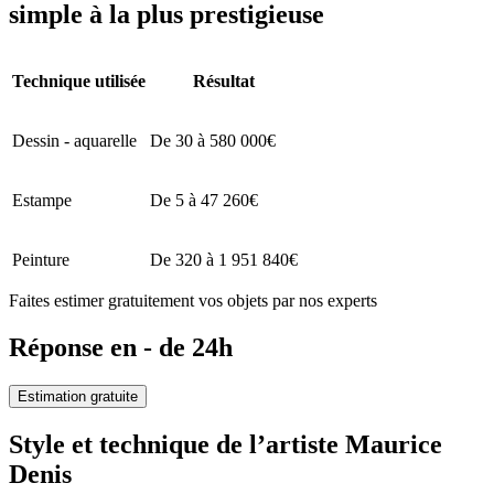
simple à la plus prestigieuse
Technique utilisée
Résultat
Dessin - aquarelle
De 30 à 580 000€
Estampe
De 5 à 47 260€
Peinture
De 320 à 1 951 840€
Faites estimer gratuitement vos objets par nos experts
Réponse en - de 24h
Estimation gratuite
Style et technique de l’artiste Maurice
Denis