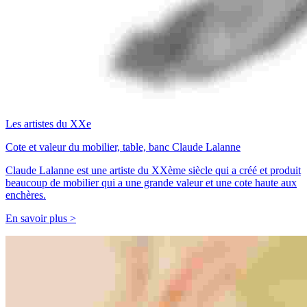
Les artistes du XXe
Cote et valeur du mobilier, table, banc Claude Lalanne
Claude Lalanne est une artiste du XXème siècle qui a créé et produit
beaucoup de mobilier qui a une grande valeur et une cote haute aux
enchères.
En savoir plus >