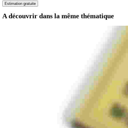
Estimation gratuite
A découvrir dans la même thématique