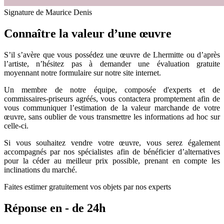
Signature de Maurice Denis
Connaître la valeur d’une œuvre
S’il s’avère que vous possédez une œuvre de Lhermitte ou d’après
l’artiste, n’hésitez pas à demander une évaluation gratuite
moyennant notre formulaire sur notre site internet.
Un membre de notre équipe, composée d'experts et de
commissaires-priseurs agréés, vous contactera promptement afin de
vous communiquer l’estimation de la valeur marchande de votre
œuvre, sans oublier de vous transmettre les informations ad hoc sur
celle-ci.
Si vous souhaitez vendre votre œuvre, vous serez également
accompagnés par nos spécialistes afin de bénéficier d’alternatives
pour la céder au meilleur prix possible, prenant en compte les
inclinations du marché.
Faites estimer gratuitement vos objets par nos experts
Réponse en - de 24h