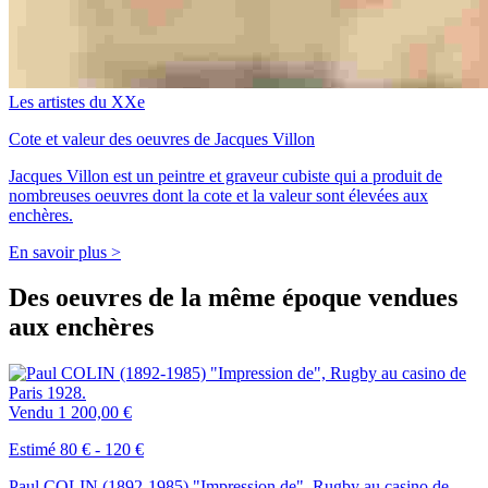
Les artistes du XXe
Cote et valeur des oeuvres de Jacques Villon
Jacques Villon est un peintre et graveur cubiste qui a produit de
nombreuses oeuvres dont la cote et la valeur sont élevées aux
enchères.
En savoir plus >
Des oeuvres de la même époque vendues
aux enchères
Vendu
1 200,00 €
Estimé 80 € - 120 €
Paul COLIN (1892-1985) "Impression de", Rugby au casino de