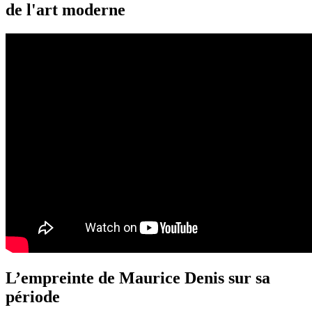
de l'art moderne
L’empreinte de Maurice Denis sur sa
période