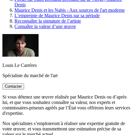
Denis
Maurice Denis et les Nabis - Aux sources de l'art moderne
L’empreinte de Maurice Denis sur sa période
Reconnaître la signature de l’artiste
Connaître la valeur d’une œuvre
Louis Le Carréres
Spécialiste du marché de l'art
Contacter
Si vous détenez une œuvre réalisée par Maurice Denis ou d’après
lui, et que vous souhaitez connaître sa valeur, nos experts et
commissaires-priseurs agréés par l’État vous offrirons leurs services
d'expertise.
Nos spécialistes s’emploieront à réaliser une expertise gratuite de
votre œuvre, et vous transmettront une estimation précise de sa
valeur sur le marché actuel.