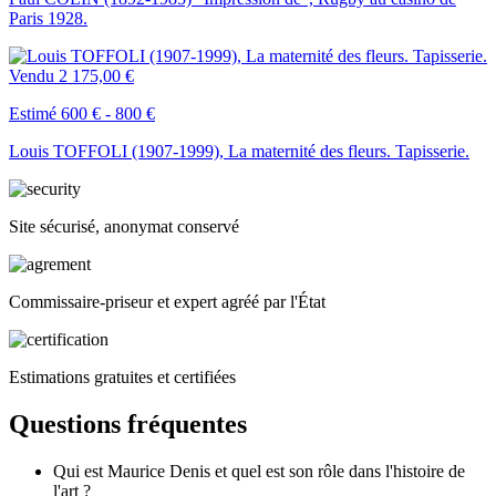
Paris 1928.
Vendu
2 175,00 €
Estimé 600 € - 800 €
Louis TOFFOLI (1907-1999), La maternité des fleurs. Tapisserie.
Site sécurisé, anonymat conservé
Commissaire-priseur et expert agréé par l'État
Estimations gratuites et certifiées
Questions fréquentes
Qui est Maurice Denis et quel est son rôle dans l'histoire de
l'art ?