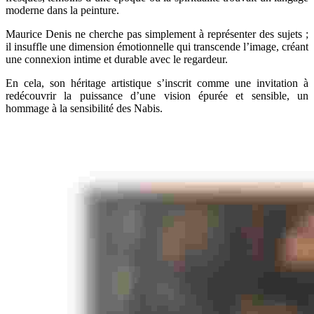
moderne dans la peinture.
Maurice Denis ne cherche pas simplement à représenter des sujets ;
il insuffle une dimension émotionnelle qui transcende l’image, créant
une connexion intime et durable avec le regardeur.
En cela, son héritage artistique s’inscrit comme une invitation à
redécouvrir la puissance d’une vision épurée et sensible, un
hommage à la sensibilité des Nabis.