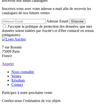
Recevoir nos futurs catalogues
Inscrivez-vous avec votre adresse e-mail afin de recevoir les
catalogues de nos futures ventes
Adresse Email
S'inscrire
J'accepte la politique de protection des données, que mes
données soient traitées par Auctie's et d'être contacté en retour.
(obligatoire)
7 rue Rossini
75009 Paris
France
Appeler
Nous connaître
Ventes
Résultats
Contact
Participez à notre prochaine vente
Confiez-nous l’estimation de vos objets