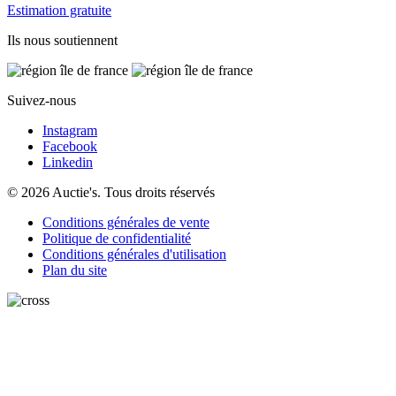
Estimation gratuite
Ils nous soutiennent
Suivez-nous
Instagram
Facebook
Linkedin
© 2026 Auctie's. Tous droits réservés
Conditions générales de vente
Politique de confidentialité
Conditions générales d'utilisation
Plan du site