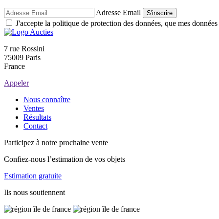
Adresse Email
S'inscrire
J'accepte la politique de protection des données, que mes données so
7 rue Rossini
75009 Paris
France
Appeler
Nous connaître
Ventes
Résultats
Contact
Participez à notre prochaine vente
Confiez-nous l’estimation de vos objets
Estimation gratuite
Ils nous soutiennent