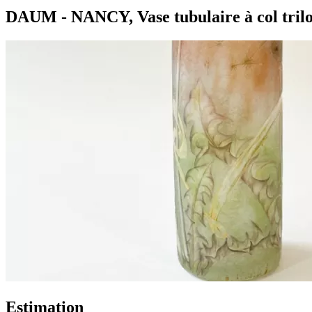
DAUM - NANCY, Vase tubulaire à col trilo
Estimation