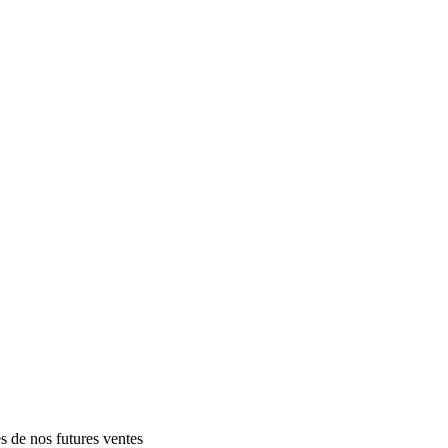
es de nos futures ventes