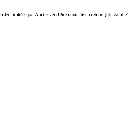
ient traitées par Auctie's et d'être contacté en retour. (obligatoire)