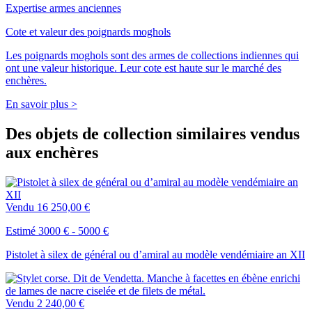
Expertise armes anciennes
Cote et valeur des poignards moghols
Les poignards moghols sont des armes de collections indiennes qui
ont une valeur historique. Leur cote est haute sur le marché des
enchères.
En savoir plus >
Des objets de collection similaires vendus
aux enchères
Vendu
16 250,00 €
Estimé 3000 € - 5000 €
Pistolet à silex de général ou d’amiral au modèle vendémiaire an XII
Vendu
2 240,00 €