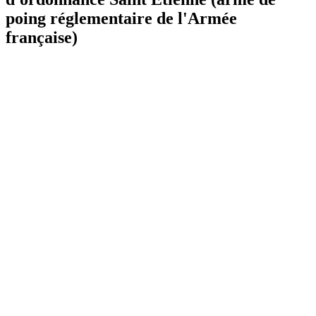
poing réglementaire de l'Armée
française)