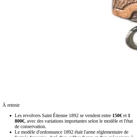
À retenir
Les revolvers Saint Étienne 1892 se vendent entre
150€
et
1
800€
, avec des variations importantes selon le modèle et l'état
de conservation.
Le modèle d'ordonnance 1892 était l'arme réglementaire de