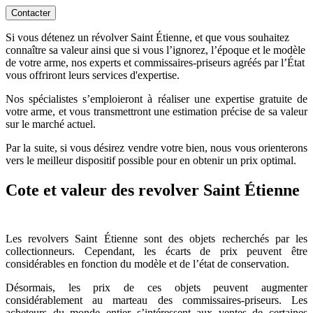
Contacter
Si vous détenez un révolver Saint Étienne, et que vous souhaitez
connaître sa valeur ainsi que si vous l’ignorez, l’époque et le modèle
de votre arme, nos experts et commissaires-priseurs agréés par l’État
vous offriront leurs services d'expertise.
Nos spécialistes s’emploieront à réaliser une expertise gratuite de
votre arme, et vous transmettront une estimation précise de sa valeur
sur le marché actuel.
Par la suite, si vous désirez vendre votre bien, nous vous orienterons
vers le meilleur dispositif possible pour en obtenir un prix optimal.
Cote et valeur des revolver Saint Étienne
Les revolvers Saint Étienne sont des objets recherchés par les
collectionneurs. Cependant, les écarts de prix peuvent être
considérables en fonction du modèle et de l’état de conservation.
Désormais, les prix de ces objets peuvent augmenter
considérablement au marteau des commissaires-priseurs. Les
acheteurs du monde entier s’intéressent aux ventes de certaines