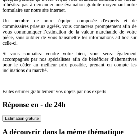
n’hésitez pas à demander une évaluation gratuite moyennant notre
formulaire sur notre site internet.
Un membre de notre équipe, composée d'experts et de
commissaires-priseurs agréés, vous contactera promptement afin de
vous communiquer l’estimation de la valeur marchande de votre
pièce, sans oublier de vous transmettre les informations ad hoc sur
celle-ci.
Si vous souhaitez vendre votre bien, vous serez également
accompagnés par nos spécialistes afin de bénéficier d’alternatives
pour le céder au meilleur prix possible, prenant en compte les
inclinations du marché.
Faites estimer gratuitement vos objets par nos experts
Réponse en - de 24h
Estimation gratuite
A découvrir dans la même thématique