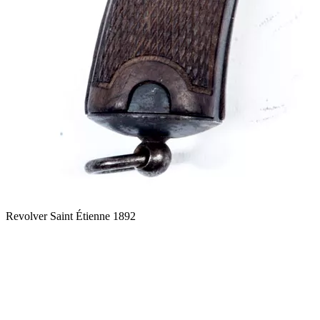
Revolver Saint Étienne 1892