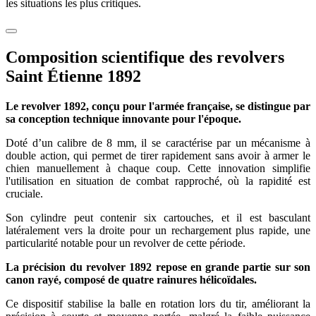
les situations les plus critiques.
Composition scientifique des revolvers
Saint Étienne 1892
Le revolver 1892, conçu pour l'armée française, se distingue par
sa conception technique innovante pour l'époque.
Doté d’un calibre de 8 mm, il se caractérise par un mécanisme à
double action, qui permet de tirer rapidement sans avoir à armer le
chien manuellement à chaque coup. Cette innovation simplifie
l'utilisation en situation de combat rapproché, où la rapidité est
cruciale.
Son cylindre peut contenir six cartouches, et il est basculant
latéralement vers la droite pour un rechargement plus rapide, une
particularité notable pour un revolver de cette période.
La précision du revolver 1892 repose en grande partie sur son
canon rayé, composé de quatre rainures hélicoïdales.
Ce dispositif stabilise la balle en rotation lors du tir, améliorant la