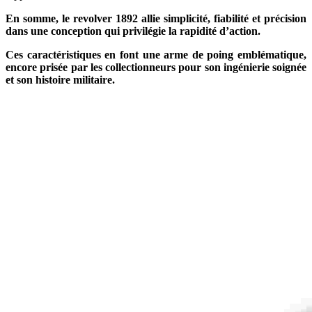
En somme, le revolver 1892 allie simplicité, fiabilité et précision
dans une conception qui privilégie la rapidité d’action.
Ces caractéristiques en font une arme de poing emblématique,
encore prisée par les collectionneurs pour son ingénierie soignée
et son histoire militaire.