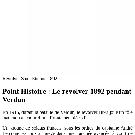
Revolver Saint Étienne 1892
Point Histoire : Le revolver 1892 pendant
Verdun
En 1916, durant la bataille de Verdun, le revolver 1892 joue un rôle
inattendu au cœur d’un affrontement décisif.
Un groupe de soldats français, sous les ordres du capitaine André
Lemoine, est pris au piège dans une tranchée avancée, à court de