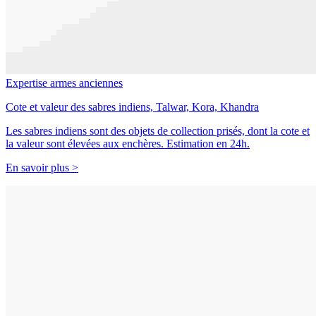
Expertise armes anciennes
Cote et valeur des sabres indiens, Talwar, Kora, Khandra
Les sabres indiens sont des objets de collection prisés, dont la cote et
la valeur sont élevées aux enchères. Estimation en 24h.
En savoir plus >