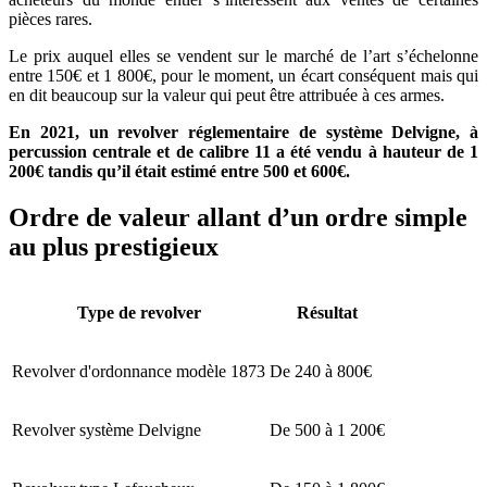
pièces rares.
Le prix auquel elles se vendent sur le marché de l’art s’échelonne
entre 150€ et 1 800€, pour le moment, un écart conséquent mais qui
en dit beaucoup sur la valeur qui peut être attribuée à ces armes.
En 2021, un revolver réglementaire de système Delvigne, à
percussion centrale et de calibre 11 a été vendu à hauteur de 1
200€ tandis qu’il était estimé entre 500 et 600€.
Ordre de valeur allant d’un ordre simple
au plus prestigieux
Type de revolver
Résultat
Revolver d'ordonnance modèle 1873
De 240 à 800€
Revolver système Delvigne
De 500 à 1 200€