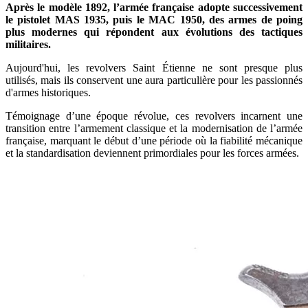
Après le modèle 1892, l’armée française adopte successivement
le pistolet MAS 1935, puis le MAC 1950, des armes de poing
plus modernes qui répondent aux évolutions des tactiques
militaires.
Aujourd'hui, les revolvers Saint Étienne ne sont presque plus
utilisés, mais ils conservent une aura particulière pour les passionnés
d'armes historiques.
Témoignage d’une époque révolue, ces revolvers incarnent une
transition entre l’armement classique et la modernisation de l’armée
française, marquant le début d’une période où la fiabilité mécanique
et la standardisation deviennent primordiales pour les forces armées.