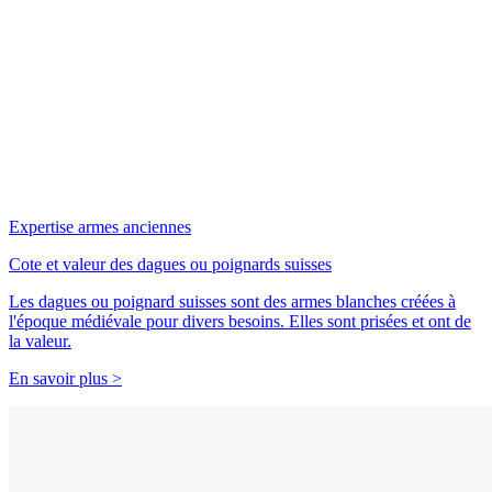
Expertise armes anciennes
Cote et valeur des dagues ou poignards suisses
Les dagues ou poignard suisses sont des armes blanches créées à
l'époque médiévale pour divers besoins. Elles sont prisées et ont de
la valeur.
En savoir plus >