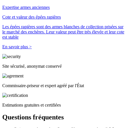
Expertise armes anciennes
Cote et valeur des épées rapières
Les épées rapières sont des armes blanches de collection prisées sur
le marché des enchères. Leur valeur peut être très élevée et leur cote
est stable
En savoir plus >
Site sécurisé, anonymat conservé
Commissaire-priseur et expert agréé par l'État
Estimations gratuites et certifiées
Questions fréquentes