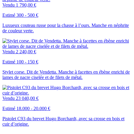
Vendu
1 790,00 €
Estimé 300 - 500 €
Luxueux couteau russe pour la chasse à l’ours. Manche en néphrite
de couleur verte.
Vendu
2 240,00 €
Estimé 100 - 150 €
Stylet corse. Dit de Vendetta. Manche à facettes en ébène enrichi de
lames de nacre ciselée et de filets de métal.
Vendu
23 040,00 €
Estimé 18.000 - 20.000 €
Pistolet C93 du brevet Hugo Borchardt, avec sa crosse en bois et
cuir d’origine.