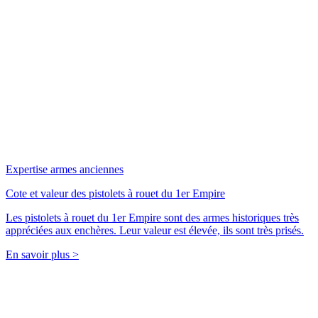
Expertise armes anciennes
Cote et valeur des pistolets à rouet du 1er Empire
Les pistolets à rouet du 1er Empire sont des armes historiques très
appréciées aux enchères. Leur valeur est élevée, ils sont très prisés.
En savoir plus >