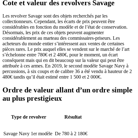
Cote et valeur des revolvers Savage
Les revolver Savage sont des objets recherchés par les
collectionneurs. Cependant, les écarts de prix peuvent être
considérables en fonction du modèle et de l’état de conservation.
Désormais, les prix de ces objets peuvent augmenter
considérablement au marteau des commissaires-priseurs. Les
acheteurs du monde entier s’intéressent aux ventes de certaines
pièces rares. Le prix auquel elles se vendent sur le marché de l’art
s’échelonne entre 780€ et 2 480€, pour le moment, un écart
conséquent mais qui en dit beaucoup sur la valeur qui peut être
attribuée à ces armes. En 2019, le second modèle Savage Navy à
percussions, à six coups et de calibre 36 a été vendu à hauteur de 2
480€ tandis qu’il était estimé entre 1 500 et 2 000€.
Ordre de valeur allant d’un ordre simple
au plus prestigieux
Type de revolver
Résultat
Savage Navy 1er modèle
De 780 à 2 180€