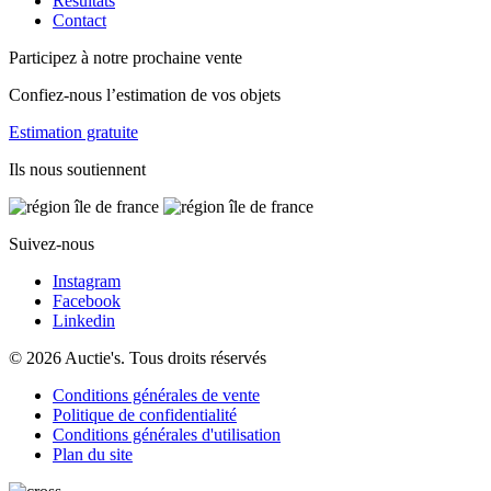
Résultats
Contact
Participez à notre prochaine vente
Confiez-nous l’estimation de vos objets
Estimation gratuite
Ils nous soutiennent
Suivez-nous
Instagram
Facebook
Linkedin
© 2026 Auctie's. Tous droits réservés
Conditions générales de vente
Politique de confidentialité
Conditions générales d'utilisation
Plan du site