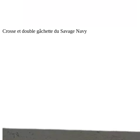
Crosse et double gâchette du Savage Navy