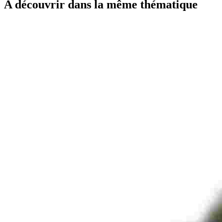
A découvrir dans la même thématique