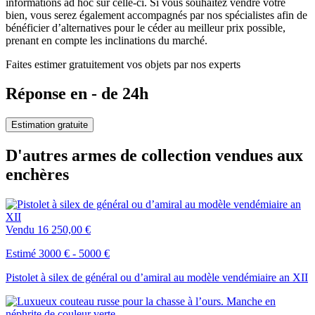
informations ad hoc sur celle-ci. Si vous souhaitez vendre votre
bien, vous serez également accompagnés par nos spécialistes afin de
bénéficier d’alternatives pour le céder au meilleur prix possible,
prenant en compte les inclinations du marché.
Faites estimer gratuitement vos objets par nos experts
Réponse en - de 24h
Estimation gratuite
D'autres armes de collection vendues aux
enchères
Vendu
16 250,00 €
Estimé 3000 € - 5000 €
Pistolet à silex de général ou d’amiral au modèle vendémiaire an XII