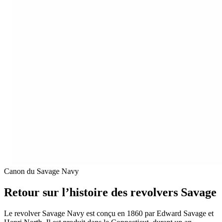
Canon du Savage Navy
Retour sur l’histoire des revolvers Savage
Le revolver Savage Navy est conçu en 1860 par Edward Savage et