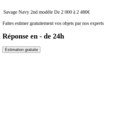
Savage Navy 2nd modèle
De 2 000 à 2 480€
Faites estimer gratuitement vos objets par nos experts
Réponse en - de 24h
Estimation gratuite