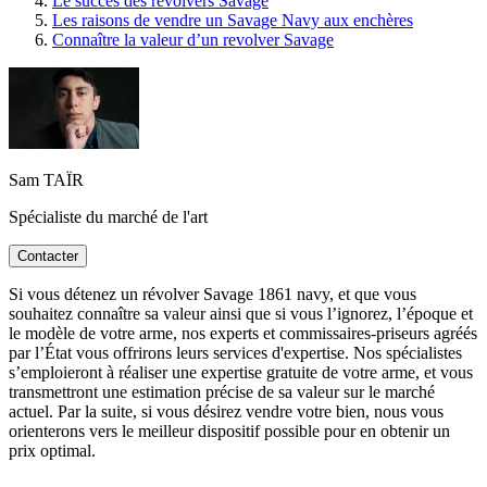
Le succès des revolvers Savage
Les raisons de vendre un Savage Navy aux enchères
Connaître la valeur d’un revolver Savage
Sam TAÏR
Spécialiste du marché de l'art
Contacter
Si vous détenez un révolver Savage 1861 navy, et que vous
souhaitez connaître sa valeur ainsi que si vous l’ignorez, l’époque et
le modèle de votre arme, nos experts et commissaires-priseurs agréés
par l’État vous offrirons leurs services d'expertise. Nos spécialistes
s’emploieront à réaliser une expertise gratuite de votre arme, et vous
transmettront une estimation précise de sa valeur sur le marché
actuel. Par la suite, si vous désirez vendre votre bien, nous vous
orienterons vers le meilleur dispositif possible pour en obtenir un
prix optimal.