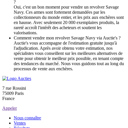
?
Oui, c'est un bon moment pour vendre un revolver Savage
Navy. Ces armes sont fortement demandées par les
collectionneurs du monde entier, et les prix aux enchères sont
en hausse. Avec seulement 20 000 exemplaires produits, la
rareté accroît l'intérêt des acheteurs et soutient les
valorisations.
Comment vendre mon revolver Savage Navy via Auctie's ?
Auctie's vous accompagne de l'estimation gratuite jusqu'à
l'adjudication. Après avoir obtenu votre estimation, nos
spécialistes vous conseillent sur les meilleures alternatives de
vente pour obtenir le meilleur prix possible, en tenant compte
des tendances du marché. Nous vous guidons tout au long du
processus de vente aux enchères.
7 rue Rossini
75009 Paris
France
Appeler
Nous connaître
Ventes