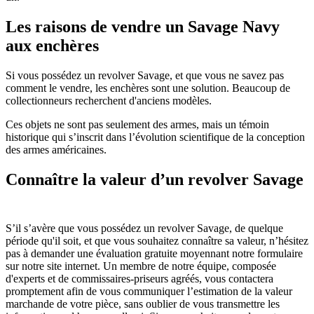
Les raisons de vendre un Savage Navy
aux enchères
Si vous possédez un revolver Savage, et que vous ne savez pas
comment le vendre, les enchères sont une solution. Beaucoup de
collectionneurs recherchent d'anciens modèles.
Ces objets ne sont pas seulement des armes, mais un témoin
historique qui s’inscrit dans l’évolution scientifique de la conception
des armes américaines.
Connaître la valeur d’un revolver Savage
S’il s’avère que vous possédez un revolver Savage, de quelque
période qu'il soit, et que vous souhaitez connaître sa valeur, n’hésitez
pas à demander une évaluation gratuite moyennant notre formulaire
sur notre site internet. Un membre de notre équipe, composée
d'experts et de commissaires-priseurs agréés, vous contactera
promptement afin de vous communiquer l’estimation de la valeur
marchande de votre pièce, sans oublier de vous transmettre les