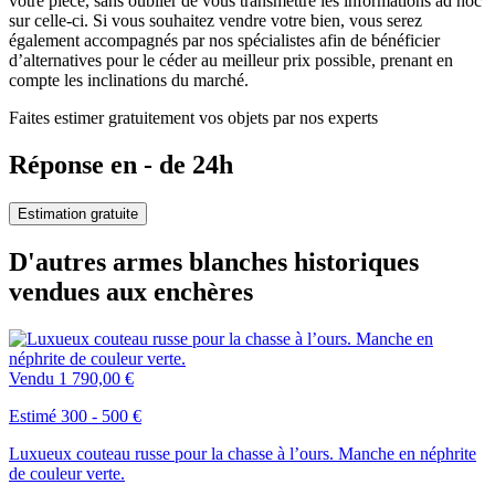
votre pièce, sans oublier de vous transmettre les informations ad hoc
sur celle-ci. Si vous souhaitez vendre votre bien, vous serez
également accompagnés par nos spécialistes afin de bénéficier
d’alternatives pour le céder au meilleur prix possible, prenant en
compte les inclinations du marché.
Faites estimer gratuitement vos objets par nos experts
Réponse en - de 24h
Estimation gratuite
D'autres armes blanches historiques
vendues aux enchères
Vendu
1 790,00 €
Estimé 300 - 500 €
Luxueux couteau russe pour la chasse à l’ours. Manche en néphrite
de couleur verte.