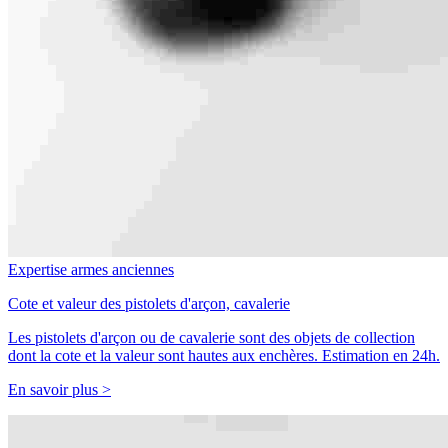
Expertise armes anciennes
Cote et valeur des pistolets d'arçon, cavalerie
Les pistolets d'arçon ou de cavalerie sont des objets de collection
dont la cote et la valeur sont hautes aux enchères. Estimation en 24h.
En savoir plus >