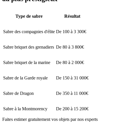
Type de sabre
Résultat
Sabre des compagnies d'élite
De 100 à 3 300€
Sabre briquet des grenadiers
De 80 à 3 800€
Sabre briquet de la marine
De 80 à 2 000€
Sabre de la Garde royale
De 150 à 31 000€
Sabre de Dragon
De 350 à 11 000€
Sabre à la Montmorency
De 200 à 15 200€
Faites estimer gratuitement vos objets par nos experts