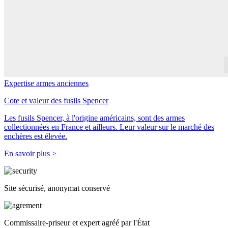
Expertise armes anciennes
Cote et valeur des fusils Spencer
Les fusils Spencer, à l'origine américains, sont des armes
collectionnées en France et ailleurs. Leur valeur sur le marché des
enchères est élevée.
En savoir plus >
Site sécurisé, anonymat conservé
Commissaire-priseur et expert agréé par l'État