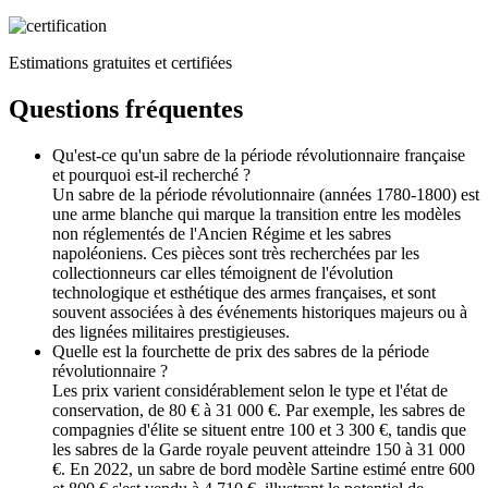
Estimations gratuites et certifiées
Questions fréquentes
Qu'est-ce qu'un sabre de la période révolutionnaire française
et pourquoi est-il recherché ?
Un sabre de la période révolutionnaire (années 1780-1800) est
une arme blanche qui marque la transition entre les modèles
non réglementés de l'Ancien Régime et les sabres
napoléoniens. Ces pièces sont très recherchées par les
collectionneurs car elles témoignent de l'évolution
technologique et esthétique des armes françaises, et sont
souvent associées à des événements historiques majeurs ou à
des lignées militaires prestigieuses.
Quelle est la fourchette de prix des sabres de la période
révolutionnaire ?
Les prix varient considérablement selon le type et l'état de
conservation, de 80 € à 31 000 €. Par exemple, les sabres de
compagnies d'élite se situent entre 100 et 3 300 €, tandis que
les sabres de la Garde royale peuvent atteindre 150 à 31 000
€. En 2022, un sabre de bord modèle Sartine estimé entre 600