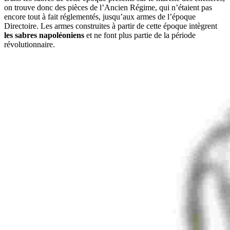
on trouve donc des pièces de l’Ancien Régime, qui n’étaient pas
encore tout à fait réglementés, jusqu’aux armes de l’époque
Directoire. Les armes construites à partir de cette époque intègrent
les sabres napoléoniens
et ne font plus partie de la période
révolutionnaire.