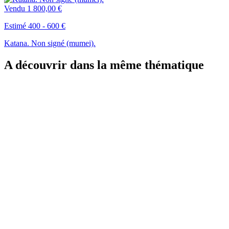
Vendu
1 800,00 €
Estimé 400 - 600 €
Katana. Non signé (mumei).
A découvrir dans la même thématique