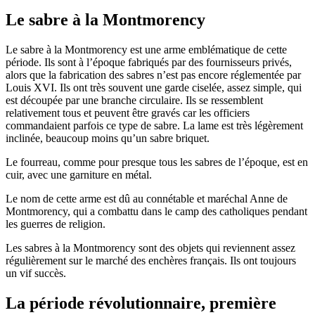
Le sabre à la Montmorency
Le sabre à la Montmorency est une arme emblématique de cette
période. Ils sont à l’époque fabriqués par des fournisseurs privés,
alors que la fabrication des sabres n’est pas encore réglementée par
Louis XVI. Ils ont très souvent une garde ciselée, assez simple, qui
est découpée par une branche circulaire. Ils se ressemblent
relativement tous et peuvent être gravés car les officiers
commandaient parfois ce type de sabre. La lame est très légèrement
inclinée, beaucoup moins qu’un sabre briquet.
Le fourreau, comme pour presque tous les sabres de l’époque, est en
cuir, avec une garniture en métal.
Le nom de cette arme est dû au connétable et maréchal Anne de
Montmorency, qui a combattu dans le camp des catholiques pendant
les guerres de religion.
Les sabres à la Montmorency sont des objets qui reviennent assez
régulièrement sur le marché des enchères français. Ils ont toujours
un vif succès.
La période révolutionnaire, première