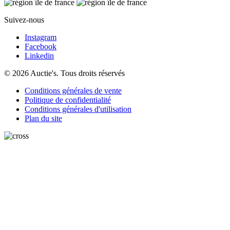
Suivez-nous
Instagram
Facebook
Linkedin
© 2026 Auctie's. Tous droits réservés
Conditions générales de vente
Politique de confidentialité
Conditions générales d'utilisation
Plan du site