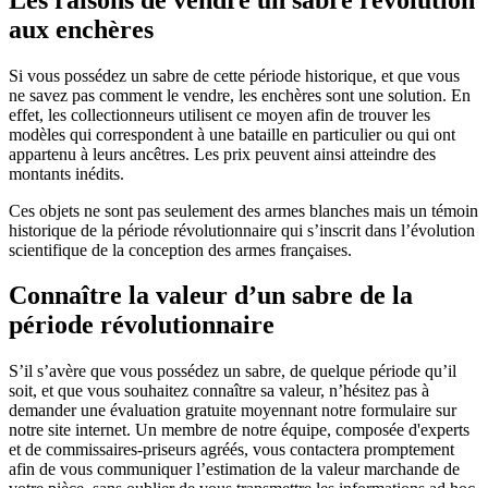
aux enchères
Si vous possédez un sabre de cette période historique, et que vous
ne savez pas comment le vendre, les enchères sont une solution. En
effet, les collectionneurs utilisent ce moyen afin de trouver les
modèles qui correspondent à une bataille en particulier ou qui ont
appartenu à leurs ancêtres. Les prix peuvent ainsi atteindre des
montants inédits.
Ces objets ne sont pas seulement des armes blanches mais un témoin
historique de la période révolutionnaire qui s’inscrit dans l’évolution
scientifique de la conception des armes françaises.
Connaître la valeur d’un sabre de la
période révolutionnaire
S’il s’avère que vous possédez un sabre, de quelque période qu’il
soit, et que vous souhaitez connaître sa valeur, n’hésitez pas à
demander une évaluation gratuite moyennant notre formulaire sur
notre site internet. Un membre de notre équipe, composée d'experts
et de commissaires-priseurs agréés, vous contactera promptement
afin de vous communiquer l’estimation de la valeur marchande de