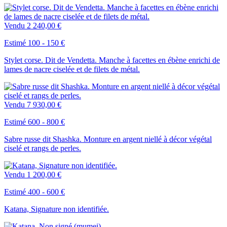
Vendu
2 240,00 €
Estimé 100 - 150 €
Stylet corse. Dit de Vendetta. Manche à facettes en ébène enrichi de
lames de nacre ciselée et de filets de métal.
Vendu
7 930,00 €
Estimé 600 - 800 €
Sabre russe dit Shashka. Monture en argent niellé à décor végétal
ciselé et rangs de perles.
Vendu
1 200,00 €
Estimé 400 - 600 €
Katana, Signature non identifiée.