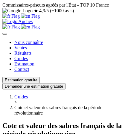
Commissaires-priseurs agréés par l'État - TOP 10 France
★
4,9/5 (+1000 avis)
Nous connaître
Ventes
Résultats
Guides
Estimation
Contact
Estimation gratuite
Demander une estimation gratuite
Guides
>
Cote et valeur des sabres français de la période
révolutionnaire
Cote et valeur des sabres français de la
période révolutionnaire