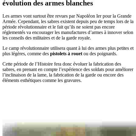
évolution des armes blanches
Les armes vont surtout être revues par Napoléon Ier pour la Grande
Armée. Cependant, les sabres existent depuis peu de temps lors de la
période révolutionnaire et le fait qu’ils ne soient pas encore
réglementés va encourager les manufactures d’armes à innover selon
les conseils des militaires et de la garde royale.
Le camp révolutionnaire utilisera quant à lui des armes plus petites et
plus légères, comme des
pistolets à rouet
ou des poignards.
Cette période de l’Histoire fera donc évoluer la fabrication des
sabres, en prenant en compte l’expérience des soldats pour améliorer
l’inclinaison de la lame, la fabrication de la garde ou encore des
éléments esthétiques comme les gravures.