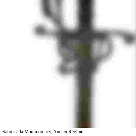
Sabres à la Montmorency, Ancien Régime