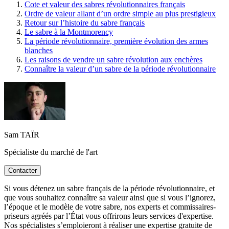
Cote et valeur des sabres révolutionnaires français
Ordre de valeur allant d’un ordre simple au plus prestigieux
Retour sur l’histoire du sabre français
Le sabre à la Montmorency
La période révolutionnaire, première évolution des armes
blanches
Les raisons de vendre un sabre révolution aux enchères
Connaître la valeur d’un sabre de la période révolutionnaire
Sam TAÏR
Spécialiste du marché de l'art
Contacter
Si vous détenez un sabre français de la période révolutionnaire, et
que vous souhaitez connaître sa valeur ainsi que si vous l’ignorez,
l’époque et le modèle de votre sabre, nos experts et commissaires-
priseurs agréés par l’État vous offrirons leurs services d'expertise.
Nos spécialistes s’emploieront à réaliser une expertise gratuite de