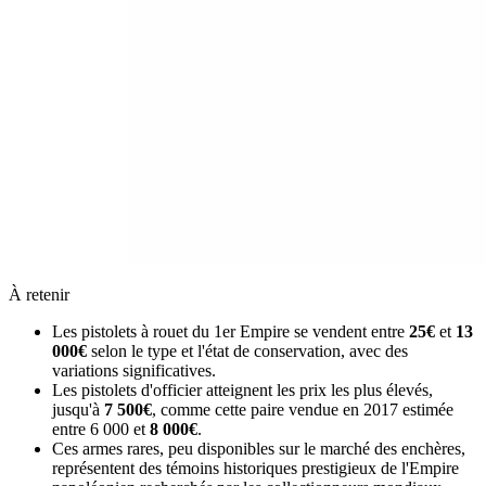
À retenir
Les pistolets à rouet du 1er Empire se vendent entre
25€
et
13
000€
selon le type et l'état de conservation, avec des
variations significatives.
Les pistolets d'officier atteignent les prix les plus élevés,
jusqu'à
7 500€
, comme cette paire vendue en 2017 estimée
entre 6 000 et
8 000€
.
Ces armes rares, peu disponibles sur le marché des enchères,
représentent des témoins historiques prestigieux de l'Empire