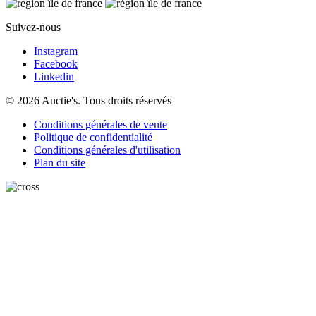
Suivez-nous
Instagram
Facebook
Linkedin
© 2026 Auctie's. Tous droits réservés
Conditions générales de vente
Politique de confidentialité
Conditions générales d'utilisation
Plan du site