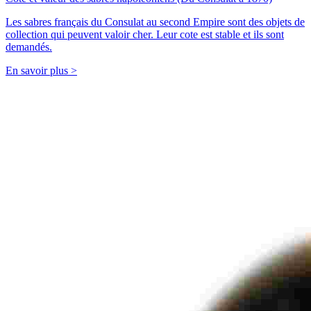
Les sabres français du Consulat au second Empire sont des objets de
collection qui peuvent valoir cher. Leur cote est stable et ils sont
demandés.
En savoir plus >