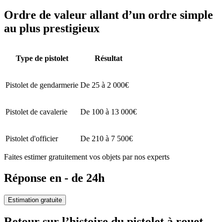
Ordre de valeur allant d’un ordre simple
au plus prestigieux
Type de pistolet
Résultat
Pistolet de gendarmerie
De 25 à 2 000€
Pistolet de cavalerie
De 100 à 13 000€
Pistolet d'officier
De 210 à 7 500€
Faites estimer gratuitement vos objets par nos experts
Réponse en - de 24h
Estimation gratuite
Retour sur l’histoire du pistolet à rouet