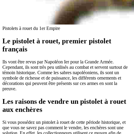
Pistolets à rouet du 1er Empire
Le pistolet à rouet, premier pistolet
français
Ils vont être revus par Napoléon Ier pour la Grande Armée.
Cependant, ils sont très peu utilisés au combat et servent surtout de
témoin historique. Comme les sabres napoléoniens, ils sont un
symbole de richesse et de puissance, les différents ornements et
décorations qui peuvent être présents sur ces armes en sont la
preuve.
Les raisons de vendre un pistolet à rouet
aux enchères
Si vous possédez un pistolet à rouet de cette période historique, et
que vous ne savez pas comment le vendre, les enchères sont une
solution. En effet, les collectionneurs utilisent ce moyen afin de