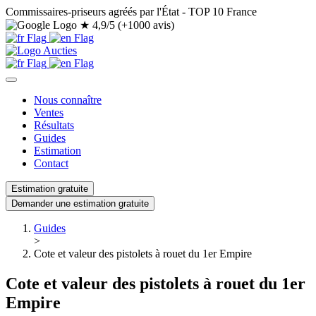
Commissaires-priseurs agréés par l'État - TOP 10 France
★
4,9/5 (+1000 avis)
Nous connaître
Ventes
Résultats
Guides
Estimation
Contact
Estimation gratuite
Demander une estimation gratuite
Guides
>
Cote et valeur des pistolets à rouet du 1er Empire
Cote et valeur des pistolets à rouet du 1er
Empire