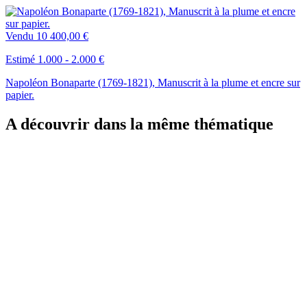
Vendu
10 400,00 €
Estimé 1.000 - 2.000 €
Napoléon Bonaparte (1769-1821), Manuscrit à la plume et encre sur
papier.
A découvrir dans la même thématique