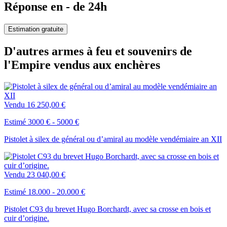
Réponse en - de 24h
Estimation gratuite
D'autres armes à feu et souvenirs de
l'Empire vendus aux enchères
Vendu
16 250,00 €
Estimé 3000 € - 5000 €
Pistolet à silex de général ou d’amiral au modèle vendémiaire an XII
Vendu
23 040,00 €
Estimé 18.000 - 20.000 €
Pistolet C93 du brevet Hugo Borchardt, avec sa crosse en bois et
cuir d’origine.