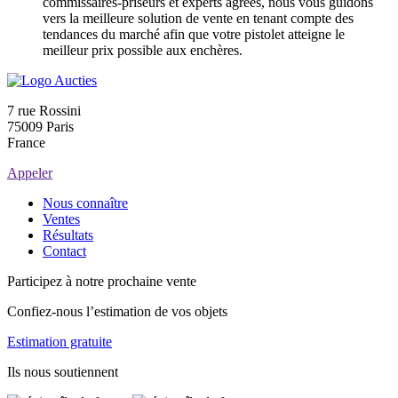
commissaires-priseurs et experts agréés, nous vous guidons
vers la meilleure solution de vente en tenant compte des
tendances du marché afin que votre pistolet atteigne le
meilleur prix possible aux enchères.
7 rue Rossini
75009 Paris
France
Appeler
Nous connaître
Ventes
Résultats
Contact
Participez à notre prochaine vente
Confiez-nous l’estimation de vos objets
Estimation gratuite
Ils nous soutiennent