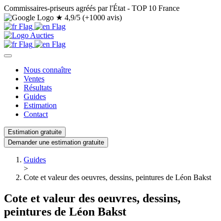
Commissaires-priseurs agréés par l'État - TOP 10 France
★
4,9/5 (+1000 avis)
Nous connaître
Ventes
Résultats
Guides
Estimation
Contact
Estimation gratuite
Demander une estimation gratuite
Guides
>
Cote et valeur des oeuvres, dessins, peintures de Léon Bakst
Cote et valeur des oeuvres, dessins,
peintures de Léon Bakst