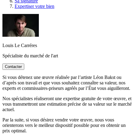
Sa signature
Expertiser votre bien
Louis Le Carréres
Spécialiste du marché de l'art
Contacter
Si vous détenez une œuvre réalisée par l’artiste Léon Bakst ou
d’après son travail et que vous souhaitez connaître sa valeur, nos
experts et commissaires-priseurs agréés par l’État vous aiguilleront.
Nos spécialistes réaliseront une expertise gratuite de votre œuvre, et
vous transmettront une estimation précise de sa valeur sur le marché
actuel.
Par la suite, si vous désirez vendre votre œuvre, nous vous
orienterons vers le meilleur dispositif possible pour en obtenir un
prix optimal.