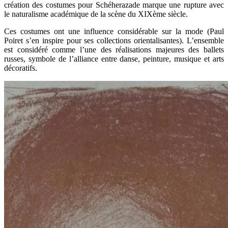
création des costumes pour Schéherazade marque une rupture avec
le naturalisme académique de la scène du XIXème siècle.
Ces costumes ont une influence considérable sur la mode (Paul
Poiret s’en inspire pour ses collections orientalisantes). L’ensemble
est considéré comme l’une des réalisations majeures des ballets
russes, symbole de l’alliance entre danse, peinture, musique et arts
décoratifs.