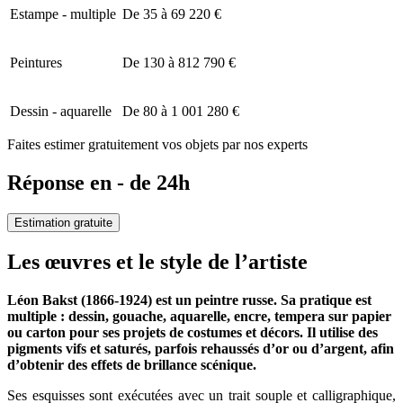
Estampe - multiple
De 35 à 69 220 €
Peintures
De 130 à 812 790 €
Dessin - aquarelle
De 80 à 1 001 280 €
Faites estimer gratuitement vos objets par nos experts
Réponse en - de 24h
Estimation gratuite
Les œuvres et le style de l’artiste
Léon Bakst (1866-1924) est un peintre russe. Sa pratique est
multiple : dessin, gouache, aquarelle, encre, tempera sur papier
ou carton pour ses projets de costumes et décors. Il utilise des
pigments vifs et saturés, parfois rehaussés d’or ou d’argent, afin
d’obtenir des effets de brillance scénique.
Ses esquisses sont exécutées avec un trait souple et calligraphique,