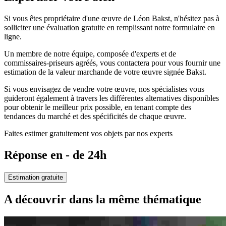
Si vous êtes propriétaire d'une œuvre de Léon Bakst, n'hésitez pas à
solliciter une évaluation gratuite en remplissant notre formulaire en
ligne.
Un membre de notre équipe, composée d'experts et de
commissaires-priseurs agréés, vous contactera pour vous fournir une
estimation de la valeur marchande de votre œuvre signée Bakst.
Si vous envisagez de vendre votre œuvre, nos spécialistes vous
guideront également à travers les différentes alternatives disponibles
pour obtenir le meilleur prix possible, en tenant compte des
tendances du marché et des spécificités de chaque œuvre.
Faites estimer gratuitement vos objets par nos experts
Réponse en - de 24h
Estimation gratuite
A découvrir dans la même thématique