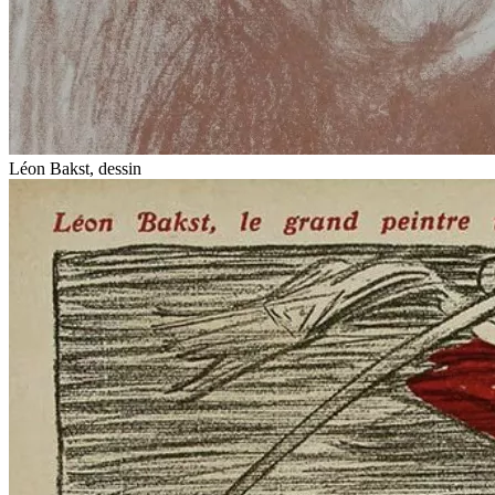
Léon Bakst, dessin