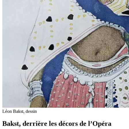
Léon Bakst, dessin
Bakst, derrière les décors de l’Opéra