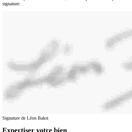
signature:
Signature de Léon Bakst
Expertiser votre bien