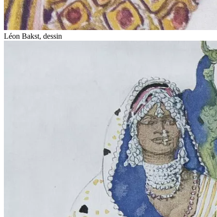
Léon Bakst, dessin