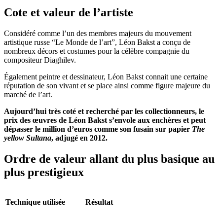
Cote et valeur de l’artiste
Considéré comme l’un des membres majeurs du mouvement
artistique russe “Le Monde de l’art”, Léon Bakst a conçu de
nombreux décors et costumes pour la célèbre compagnie du
compositeur Diaghilev.
Également peintre et dessinateur, Léon Bakst connait une certaine
réputation de son vivant et se place ainsi comme figure majeure du
marché de l’art.
Aujourd’hui très coté et recherché par les collectionneurs, le
prix des œuvres de Léon Bakst s’envole aux enchères et peut
dépasser le million d’euros comme son fusain sur papier
The
yellow Sultana
, adjugé en 2012.
Ordre de valeur allant du plus basique au
plus prestigieux
Technique utilisée
Résultat