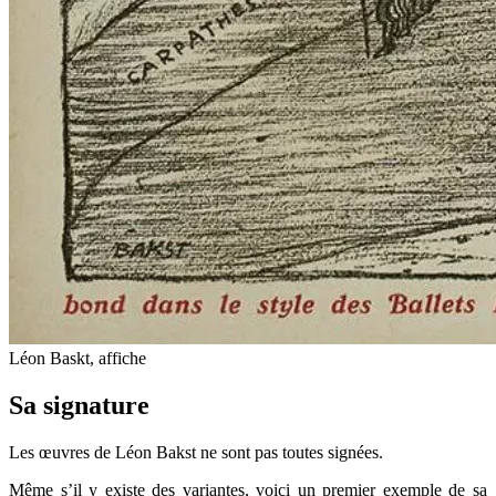
Léon Baskt, affiche
Sa signature
Les œuvres de Léon Bakst ne sont pas toutes signées.
Même s’il y existe des variantes, voici un premier exemple de sa