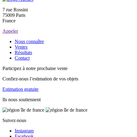
7 rue Rossini
75009 Paris
France
Appeler
Nous connaître
Ventes
Résultats
Contact
Participez à notre prochaine vente
Confiez-nous l’estimation de vos objets
Estimation gratuite
Ils nous soutiennent
Suivez-nous
Instagram
Facebook