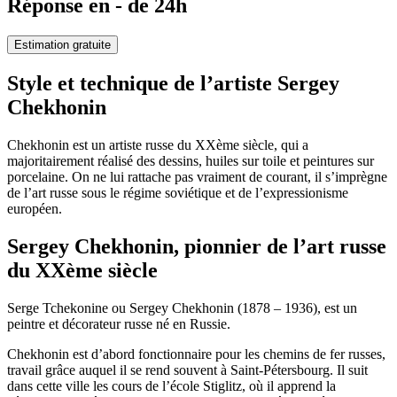
Réponse en - de 24h
Estimation gratuite
Style et technique de l’artiste Sergey
Chekhonin
Chekhonin est un artiste russe du XXème siècle, qui a
majoritairement réalisé des dessins, huiles sur toile et peintures sur
porcelaine. On ne lui rattache pas vraiment de courant, il s’imprègne
de l’art russe sous le régime soviétique et de l’expressionisme
européen.
Sergey Chekhonin, pionnier de l’art russe
du XXème siècle
Serge Tchekonine ou Sergey Chekhonin (1878 – 1936), est un
peintre et décorateur russe né en Russie.
Chekhonin est d’abord fonctionnaire pour les chemins de fer russes,
travail grâce auquel il se rend souvent à Saint-Pétersbourg. Il suit
dans cette ville les cours de l’école Stiglitz, où il apprend la