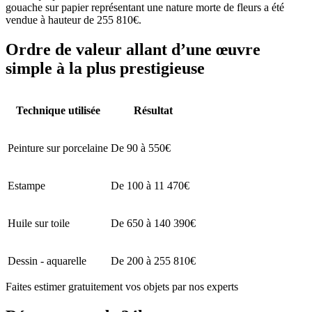
gouache sur papier représentant une nature morte de fleurs a été
vendue à hauteur de 255 810€.
Ordre de valeur allant d’une œuvre
simple à la plus prestigieuse
Technique utilisée
Résultat
Peinture sur porcelaine
De 90 à 550€
Estampe
De 100 à 11 470€
Huile sur toile
De 650 à 140 390€
Dessin - aquarelle
De 200 à 255 810€
Faites estimer gratuitement vos objets par nos experts