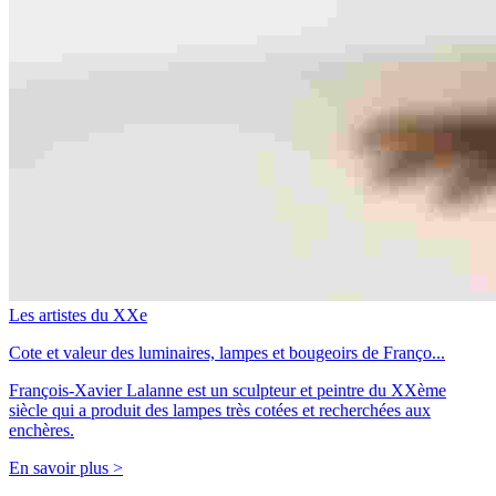
Les artistes du XXe
Cote et valeur des luminaires, lampes et bougeoirs de Franço...
François-Xavier Lalanne est un sculpteur et peintre du XXème
siècle qui a produit des lampes très cotées et recherchées aux
enchères.
En savoir plus >