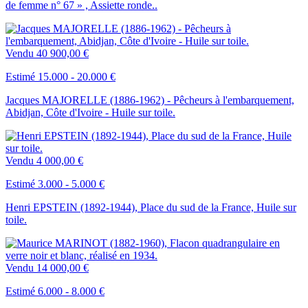
de femme n° 67 » , Assiette ronde..
Vendu
40 900,00 €
Estimé 15.000 - 20.000 €
Jacques MAJORELLE (1886-1962) - Pêcheurs à l'embarquement,
Abidjan, Côte d'Ivoire - Huile sur toile.
Vendu
4 000,00 €
Estimé 3.000 - 5.000 €
Henri EPSTEIN (1892-1944), Place du sud de la France, Huile sur
toile.
Vendu
14 000,00 €
Estimé 6.000 - 8.000 €