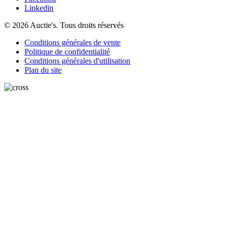
Linkedin
© 2026 Auctie's. Tous droits réservés
Conditions générales de vente
Politique de confidentialité
Conditions générales d'utilisation
Plan du site