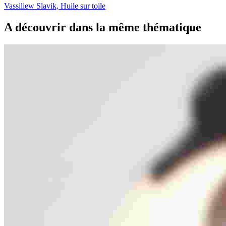
Vassiliew Slavik, Huile sur toile
A découvrir dans la même thématique