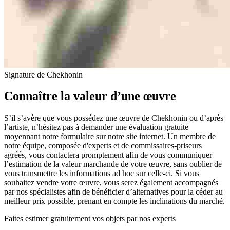
Signature de Chekhonin
Connaître la valeur d’une œuvre
S’il s’avère que vous possédez une œuvre de Chekhonin ou d’après
l’artiste, n’hésitez pas à demander une évaluation gratuite
moyennant notre formulaire sur notre site internet. Un membre de
notre équipe, composée d'experts et de commissaires-priseurs
agréés, vous contactera promptement afin de vous communiquer
l’estimation de la valeur marchande de votre œuvre, sans oublier de
vous transmettre les informations ad hoc sur celle-ci. Si vous
souhaitez vendre votre œuvre, vous serez également accompagnés
par nos spécialistes afin de bénéficier d’alternatives pour la céder au
meilleur prix possible, prenant en compte les inclinations du marché.
Faites estimer gratuitement vos objets par nos experts