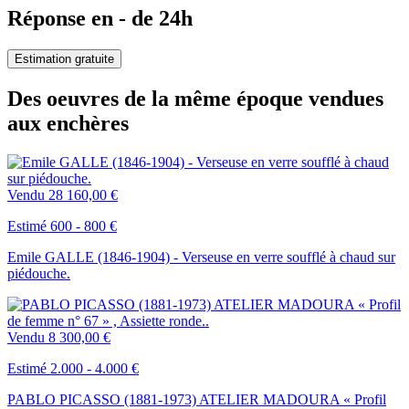
Réponse en - de 24h
Estimation gratuite
Des oeuvres de la même époque vendues
aux enchères
Vendu
28 160,00 €
Estimé 600 - 800 €
Emile GALLE (1846-1904) - Verseuse en verre soufflé à chaud sur
piédouche.
Vendu
8 300,00 €
Estimé 2.000 - 4.000 €
PABLO PICASSO (1881-1973) ATELIER MADOURA « Profil