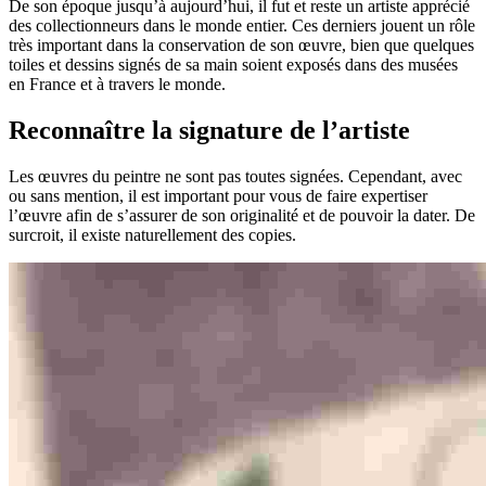
De son époque jusqu’à aujourd’hui, il fut et reste un artiste apprécié
des collectionneurs dans le monde entier. Ces derniers jouent un rôle
très important dans la conservation de son œuvre, bien que quelques
toiles et dessins signés de sa main soient exposés dans des musées
en France et à travers le monde.
Reconnaître la signature de l’artiste
Les œuvres du peintre ne sont pas toutes signées. Cependant, avec
ou sans mention, il est important pour vous de faire expertiser
l’œuvre afin de s’assurer de son originalité et de pouvoir la dater. De
surcroit, il existe naturellement des copies.