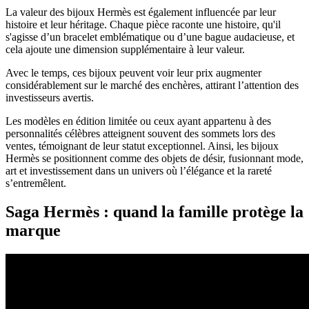
La valeur des bijoux Hermès est également influencée par leur
histoire et leur héritage. Chaque pièce raconte une histoire, qu'il
s'agisse d’un bracelet emblématique ou d’une bague audacieuse, et
cela ajoute une dimension supplémentaire à leur valeur.
Avec le temps, ces bijoux peuvent voir leur prix augmenter
considérablement sur le marché des enchères, attirant l’attention des
investisseurs avertis.
Les modèles en édition limitée ou ceux ayant appartenu à des
personnalités célèbres atteignent souvent des sommets lors des
ventes, témoignant de leur statut exceptionnel. Ainsi, les bijoux
Hermès se positionnent comme des objets de désir, fusionnant mode,
art et investissement dans un univers où l’élégance et la rareté
s’entremêlent.
Saga Hermès : quand la famille protège la
marque