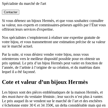
Spécialiste du marché de l'art
Contacter
Si vous détenez un bijoux Hermès, et que vous souhaitez connaître
sa valeur, nos experts et commissaires-priseurs agréés par l’État vous
offriront leurs services d'expertise.
Nos spécialistes s’emploieront à réaliser une expertise gratuite de
votre bijou, et vous transmettront une estimation précise de sa valeur
sur le marché actuel.
Par la suite, si vous désirez vendre votre bijou, nous vous
orienterons vers le meilleur dispositif possible pour en obtenir un
prix optimal. Le prix d’un bijou Hermès peut varier en fonction de
l’année, de l’artiste à l’origine de sa création, et du matériau dans
lequel il a été façonné.
Cote et valeur d’un bijoux Hermès
Les bijoux sont des pièces emblématiques de la maison Hermès, et
des
must-have
du vestiaire féminin ; leur succès n’est plus à vanter.
Le prix auquel ils se vendent sur le marché de l’art et des enchères
s’échelonne entre 30 € et 34 350€, un delta considérable mais qui en