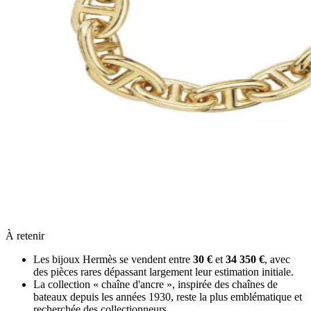
À retenir
Les bijoux Hermès se vendent entre
30 €
et
34 350 €
, avec
des pièces rares dépassant largement leur estimation initiale.
La collection « chaîne d'ancre », inspirée des chaînes de
bateaux depuis les années 1930, reste la plus emblématique et
recherchée des collectionneurs.