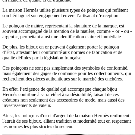
La maison Hermès utilise plusieurs types de poinçons qui reflètent
son héritage et son engagement envers l’artisanat d’exception.
Le poinçon de maître, représentant la signature de la marque, est
souvent accompagné de la mention de la matière, comme « or » ou «
argent », permettant ainsi une identification claire et immédiate.
De plus, les bijoux en or peuvent également porter le poinçon
d’État, attestant leur conformité aux normes de fabrication et de
qualité définies par la législation française.
Ces poinçons ne sont pas simplement des symboles de conformité,
mais également des gages de confiance pour les collectionneurs, qui
recherchent des pièces authentiques sur le marché des enchères.
En effet, l’exigence de qualité qui accompagne chaque bijou
Hermès contribue à sa rareté et à sa désirabilité, faisant de ces
créations non seulement des accessoires de mode, mais aussi des
investissements de valeur.
Ainsi, les poinçons d'or et d'argent de la maison Hermès renforcent
l'attrait de ses bijoux, alliant tradition et modernité tout en respectant
les normes les plus strictes du secteur.