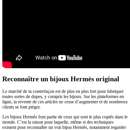
Reconnaître un bijoux Hermès original
Le marché de la contrefaçon est de plus en plus fort pour fabriquer
toutes sortes de dupes, y compris les bijoux. Sur les plateformes en
ligne, la revente de ces articles ne cesse d’augmenter et de nombreux
clients se font piéger.
Les bijoux Hermès font partie de ceux qui sont le plus copiés dans le
monde. C’est la raison pour laquelle, même si des techniques
existent pour reconnaître un vrai bijou Hermès, notamment regarder