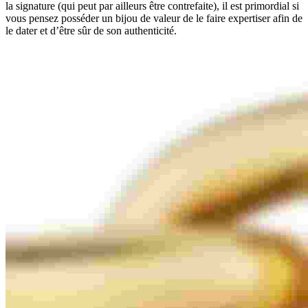
la signature (qui peut par ailleurs être contrefaite), il est primordial si
vous pensez posséder un bijou de valeur de le faire expertiser afin de
le dater et d’être sûr de son authenticité.