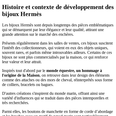
Histoire et contexte de développement des
bijoux Hermès
Les bijoux Hermès sont depuis longtemps des pièces emblématiques
qui se démarquent par leur élégance et leur qualité, attirant une
grande attention sur le marché des enchères.
Présents régulièrement dans les salles de ventes, ces bijoux suscitent
l'intérêt des collectionneurs, qui voient en eux des objets uniques,
souvent rares, et parfois même introuvables ailleurs. Certains de ces
bijoux ne sont plus commercialisés par la maison, ce qui renforce
leur valeur et leur attrait.
Inspirés tout d'abord par le
monde équestre, un hommage à
l'origine de la Maison
, on retrouve dans leur design des éléments
comme des attaches ou des mors de cheval, réinterprétés sous forme
de colliers, bracelets ou bagues.
D'autres créations s'inspirent du monde marin, offrant ainsi une
variété d'influences qui se traduit dans des pièces intemporelles et
très recherchées.
Parmi elles, les boutons de manchette en forme de corde d’abordage