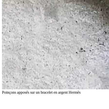
Poinçons apposés sur un bracelet en argent Hermès