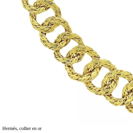
Hermès, collier en or