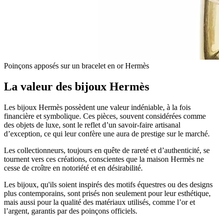
Poinçons apposés sur un bracelet en or Hermès
La valeur des bijoux Hermès
Les bijoux Hermès possèdent une valeur indéniable, à la fois
financière et symbolique. Ces pièces, souvent considérées comme
des objets de luxe, sont le reflet d’un savoir-faire artisanal
d’exception, ce qui leur confère une aura de prestige sur le marché.
Les collectionneurs, toujours en quête de rareté et d’authenticité, se
tournent vers ces créations, conscientes que la maison Hermès ne
cesse de croître en notoriété et en désirabilité.
Les bijoux, qu'ils soient inspirés des motifs équestres ou des designs
plus contemporains, sont prisés non seulement pour leur esthétique,
mais aussi pour la qualité des matériaux utilisés, comme l’or et
l’argent, garantis par des poinçons officiels.