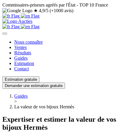
Commissaires-priseurs agréés par l'État - TOP 10 France
★
4,9/5 (+1000 avis)
Nous connaître
Ventes
Résultats
Guides
Estimation
Contact
Estimation gratuite
Demander une estimation gratuite
Guides
>
La valeur de vos bijoux Hermès
Expertiser et estimer la valeur de vos
bijoux Hermès