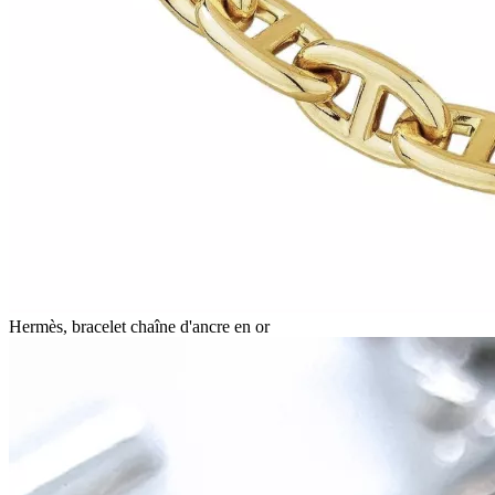
Hermès, bracelet chaîne d'ancre en or