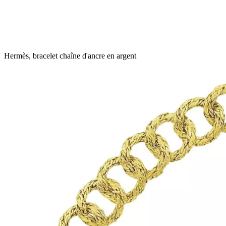
Hermès, bracelet chaîne d'ancre en argent