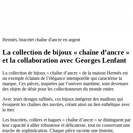
Hermès, bracelet chaîne d'ancre en argent
La collection de bijoux « chaîne d’ancre »
et la collaboration avec Georges Lenfant
La collection de bijoux « chaîne d’ancre » de la maison Hermès est
un exemple éclatant de l’élégance intemporelle qui caractérise la
marque. Ces pièces, inspirées par l’univers maritime, sont devenues
des objets de désir pour les collectionneurs du monde entier.
Avec leurs designs raffinés, ces bijoux intègrent des maillons qui
évoquent les chaînes des navires, créant ainsi un lien esthétique avec
la mer.
Les bracelets, colliers et bagues « chaîne d’ancre » se distinguent par
leur capacité à allier robustesse et délicatesse, tout en conservant une
touche de sophistication. Chaque pièce raconte une histoire,