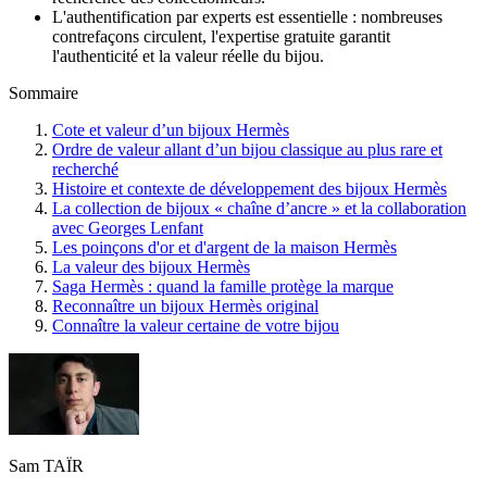
L'authentification par experts est essentielle : nombreuses
contrefaçons circulent, l'expertise gratuite garantit
l'authenticité et la valeur réelle du bijou.
Sommaire
Cote et valeur d’un bijoux Hermès
Ordre de valeur allant d’un bijou classique au plus rare et
recherché
Histoire et contexte de développement des bijoux Hermès
La collection de bijoux « chaîne d’ancre » et la collaboration
avec Georges Lenfant
Les poinçons d'or et d'argent de la maison Hermès
La valeur des bijoux Hermès
Saga Hermès : quand la famille protège la marque
Reconnaître un bijoux Hermès original
Connaître la valeur certaine de votre bijou
Sam TAÏR