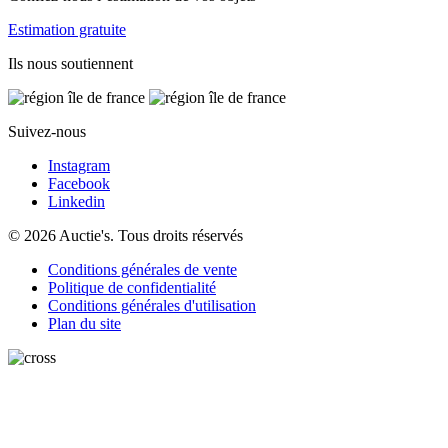
Estimation gratuite
Ils nous soutiennent
Suivez-nous
Instagram
Facebook
Linkedin
© 2026 Auctie's. Tous droits réservés
Conditions générales de vente
Politique de confidentialité
Conditions générales d'utilisation
Plan du site