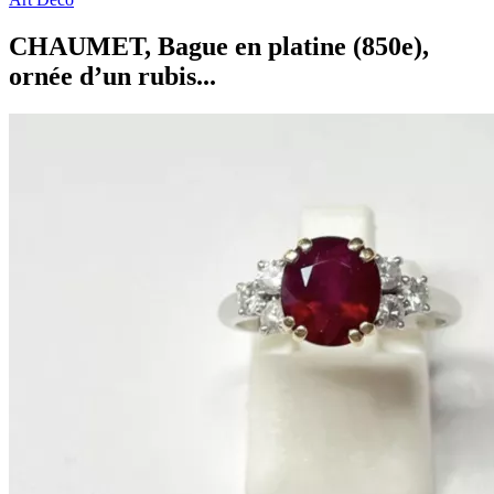
CHAUMET, Bague en platine (850e),
ornée d’un rubis...