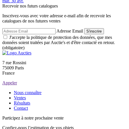
mar.
30
avr.
Recevoir nos futurs catalogues
Inscrivez-vous avec votre adresse e-mail afin de recevoir les
catalogues de nos futures ventes
Adresse Email
S'inscrire
J'accepte la politique de protection des données, que mes
données soient traitées par Auctie's et d'être contacté en retour.
(obligatoire)
7 rue Rossini
75009 Paris
France
Appeler
Nous connaître
Ventes
Résultats
Contact
Participez à notre prochaine vente
Confiez-nous l’estimation de vos objets