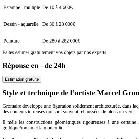
Estampe - multiple
De 10 à 4 600€
Dessin - aquarelle
De 30 à 28 000€
Peinture
De 280 à 282 000€
Faites estimer gratuitement vos objets par nos experts
Réponse en - de 24h
Estimation gratuite
Style et technique de l’artiste Marcel Gr
Gromaire développe une figuration solidement architecturée, dans laqu
des couleurs terreuses qui sont souvent rehaussées de bleus ou verts.
Il mêle les constructions géométriques rigoureuses à une certaine 
gothique/roman et la modernité.