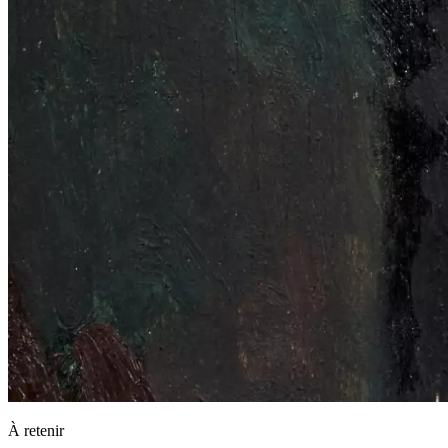
À retenir