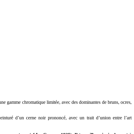
ar une gamme chromatique limitée, avec des dominantes de bruns, ocres,
einturé d’un cerne noir prononcé, avec un trait d’union entre l’art