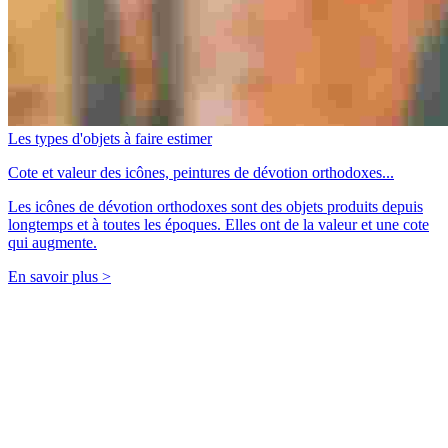
Les types d'objets à faire estimer
Cote et valeur des icônes, peintures de dévotion orthodoxes...
Les icônes de dévotion orthodoxes sont des objets produits depuis
longtemps et à toutes les époques. Elles ont de la valeur et une cote
qui augmente.
En savoir plus >