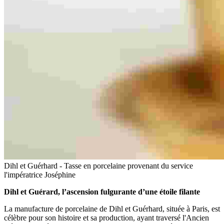
Dihl et Guérhard - Tasse en porcelaine provenant du service
l'impératrice Joséphine
Dihl et Guérard, l’ascension fulgurante d’une étoile filante
La manufacture de porcelaine de Dihl et Guérhard, située à Paris, est
célèbre pour son histoire et sa production, ayant traversé l'Ancien