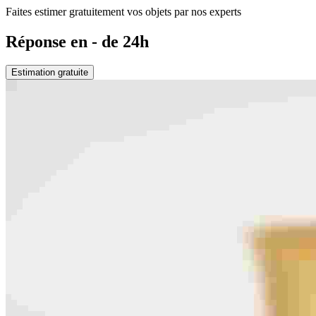
Faites estimer gratuitement vos objets par nos experts
Réponse en - de 24h
Estimation gratuite