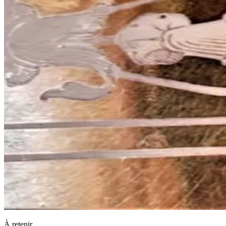
À retenir