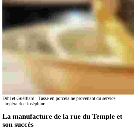
Dihl et Guérhard - Tasse en porcelaine provenant du service
l'impératrice Joséphine
La manufacture de la rue du Temple et
son succès