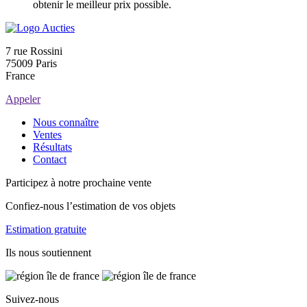
obtenir le meilleur prix possible.
7 rue Rossini
75009 Paris
France
Appeler
Nous connaître
Ventes
Résultats
Contact
Participez à notre prochaine vente
Confiez-nous l’estimation de vos objets
Estimation gratuite
Ils nous soutiennent
Suivez-nous