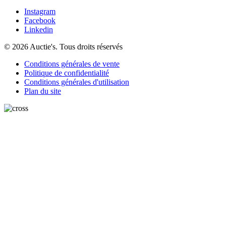
Instagram
Facebook
Linkedin
© 2026 Auctie's. Tous droits réservés
Conditions générales de vente
Politique de confidentialité
Conditions générales d'utilisation
Plan du site