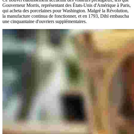
Gouverneur Morris, représentant des États-Unis d'Amérique à Paris,
qui acheta des porcelaines pour Washington. Malgré la Révolution,
la manufacture continua de fonctionner, et en 1793, Dihl embaucha
une cinquantaine d'ouvriers supplémentaires.