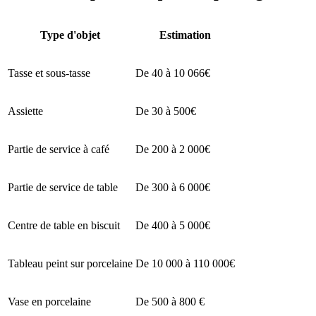
Type d'objet
Estimation
Tasse et sous-tasse
De 40 à 10 066€
Assiette
De 30 à 500€
Partie de service à café
De 200 à 2 000€
Partie de service de table
De 300 à 6 000€
Centre de table en biscuit
De 400 à 5 000€
Tableau peint sur porcelaine
De 10 000 à 110 000€
Vase en porcelaine
De 500 à 800 €