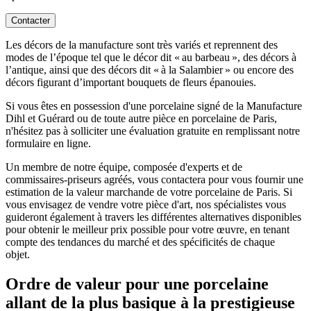
Contacter
Les décors de la manufacture sont très variés et reprennent des
modes de l’époque tel que le décor dit « au barbeau », des décors à
l’antique, ainsi que des décors dit « à la Salambier » ou encore des
décors figurant d’important bouquets de fleurs épanouies.
Si vous êtes en possession d'une porcelaine signé de la Manufacture
Dihl et Guérard ou de toute autre pièce en porcelaine de Paris,
n'hésitez pas à solliciter une évaluation gratuite en remplissant notre
formulaire en ligne.
Un membre de notre équipe, composée d'experts et de
commissaires-priseurs agréés, vous contactera pour vous fournir une
estimation de la valeur marchande de votre porcelaine de Paris. Si
vous envisagez de vendre votre pièce d'art, nos spécialistes vous
guideront également à travers les différentes alternatives disponibles
pour obtenir le meilleur prix possible pour votre œuvre, en tenant
compte des tendances du marché et des spécificités de chaque
objet.
Ordre de valeur pour une porcelaine
allant de la plus basique à la prestigieuse