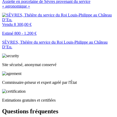
Assiette en porcelaine de Sèvres provenant du service
« agronomique »
Vendu
8 300,00 €
Estimé 800 - 1.200 €
SÈVRES, Théière du service du Roi Louis-Philippe au Château
D’Eu.
Site sécurisé, anonymat conservé
Commissaire-priseur et expert agréé par l'État
Estimations gratuites et certifiées
Questions fréquentes