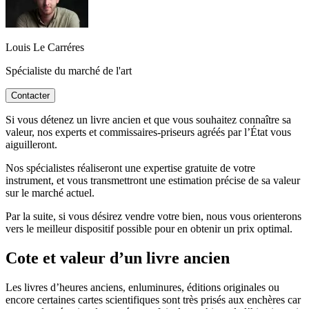
Louis Le Carréres
Spécialiste du marché de l'art
Contacter
Si vous détenez un livre ancien et que vous souhaitez connaître sa
valeur, nos experts et commissaires-priseurs agréés par l’État vous
aiguilleront.
Nos spécialistes réaliseront une expertise gratuite de votre
instrument, et vous transmettront une estimation précise de sa valeur
sur le marché actuel.
Par la suite, si vous désirez vendre votre bien, nous vous orienterons
vers le meilleur dispositif possible pour en obtenir un prix optimal.
Cote et valeur d’un livre ancien
Les livres d’heures anciens, enluminures, éditions originales ou
encore certaines cartes scientifiques sont très prisés aux enchères car