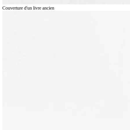
Couverture d'un livre ancien