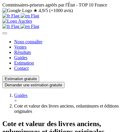
Commissaires-priseurs agréés par l'État - TOP 10 France
★
4,9/5 (+1000 avis)
Nous connaître
Ventes
Résultats
Guides
Estimation
Contact
Estimation gratuite
Demander une estimation gratuite
Guides
>
Cote et valeur des livres anciens, enluminures et éditions
originales
Cote et valeur des livres anciens,
enluminures et éditions originales