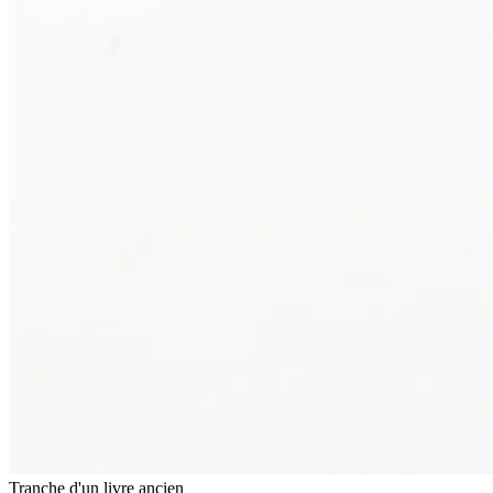
Tranche d'un livre ancien