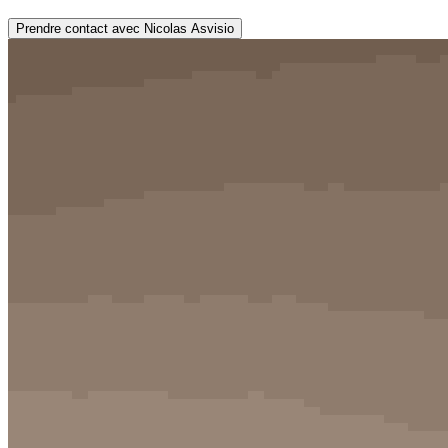
Prendre contact avec Nicolas Asvisio