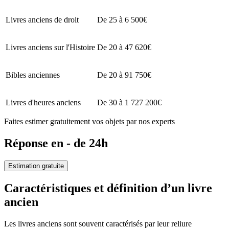
Livres anciens de droit
De 25 à 6 500€
Livres anciens sur l'Histoire
De 20 à 47 620€
Bibles anciennes
De 20 à 91 750€
Livres d'heures anciens
De 30 à 1 727 200€
Faites estimer gratuitement vos objets par nos experts
Réponse en - de 24h
Estimation gratuite
Caractéristiques et définition d’un livre
ancien
Les livres anciens sont souvent caractérisés par leur reliure