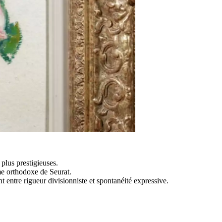
 plus prestigieuses.
sme orthodoxe de Seurat.
 entre rigueur divisionniste et spontanéité expressive.