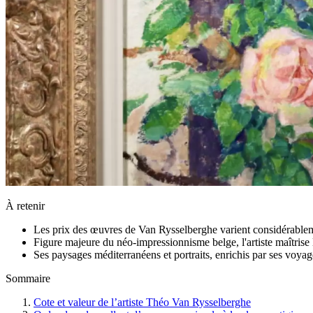
À retenir
Les prix des œuvres de Van Rysselberghe varient considérable
Figure majeure du néo-impressionnisme belge, l'artiste maîtrise 
Ses paysages méditerranéens et portraits, enrichis par ses voyag
Sommaire
Cote et valeur de l’artiste Théo Van Rysselberghe