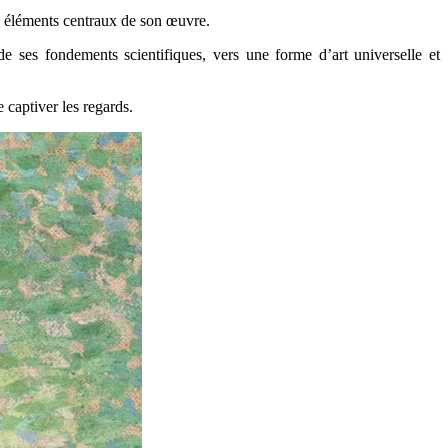
les éléments centraux de son œuvre.
de ses fondements scientifiques, vers une forme d’art universelle et
 captiver les regards.