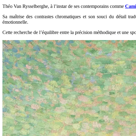
Théo Van Rysselberghe, à l’instar de ses contemporains comme
Camil
Sa maîtrise des contrastes chromatiques et son souci du détail trad
émotionnelle.
Cette recherche de l’équilibre entre la précision méthodique et une spo