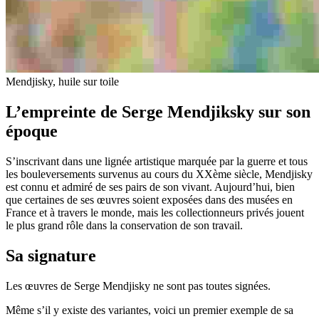
Mendjisky, huile sur toile
L’empreinte de Serge Mendjiksky sur son
époque
S’inscrivant dans une lignée artistique marquée par la guerre et tous
les bouleversements survenus au cours du XXème siècle, Mendjisky
est connu et admiré de ses pairs de son vivant. Aujourd’hui, bien
que certaines de ses œuvres soient exposées dans des musées en
France et à travers le monde, mais les collectionneurs privés jouent
le plus grand rôle dans la conservation de son travail.
Sa signature
Les œuvres de Serge Mendjisky ne sont pas toutes signées.
Même s’il y existe des variantes, voici un premier exemple de sa