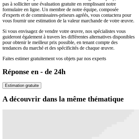
pas à solliciter une évaluation gratuite en remplissant notre
formulaire en ligne. Un membre de notre équipe, composée
d'experts et de commissaires-priseurs agréés, vous contactera pour
vous fournir une estimation de la valeur marchande de votre œuvre.
Si vous envisagez de vendre votre œuvre, nos spécialistes vous
guideront également à travers les différentes alternatives disponibles
pour obtenir le meilleur prix possible, en tenant compte des
tendances du marché et des spécificités de chaque œuvre.
Faites estimer gratuitement vos objets par nos experts
Réponse en - de 24h
Estimation gratuite
A découvrir dans la même thématique