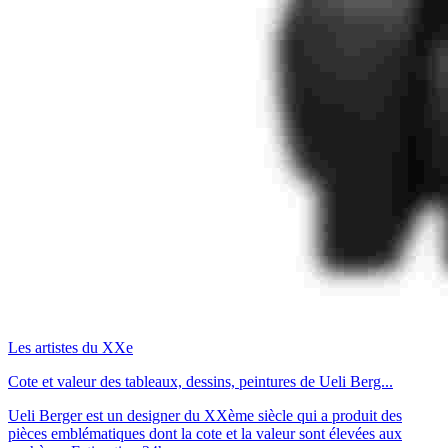
Les artistes du XXe
Cote et valeur des tableaux, dessins, peintures de Ueli Berg...
Ueli Berger est un designer du XXème siècle qui a produit des
pièces emblématiques dont la cote et la valeur sont élevées aux