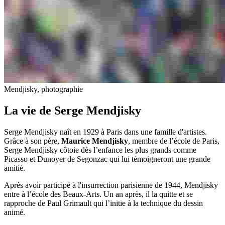
Mendjisky, photographie
La vie de Serge Mendjisky
Serge Mendjisky naît en 1929 à Paris dans une famille d'artistes.
Grâce à son père,
Maurice Mendjisky
, membre de l’école de Paris,
Serge Mendjisky côtoie dès l’enfance les plus grands comme
Picasso et Dunoyer de Segonzac qui lui témoigneront une grande
amitié.
Après avoir participé à l'insurrection parisienne de 1944, Mendjisky
entre à l’école des Beaux-Arts. Un an après, il la quitte et se
rapproche de Paul Grimault qui l’initie à la technique du dessin
animé.