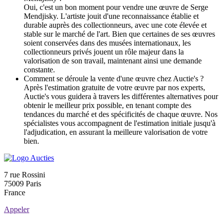
Oui, c'est un bon moment pour vendre une œuvre de Serge
Mendjisky. L'artiste jouit d'une reconnaissance établie et
durable auprès des collectionneurs, avec une cote élevée et
stable sur le marché de l'art. Bien que certaines de ses œuvres
soient conservées dans des musées internationaux, les
collectionneurs privés jouent un rôle majeur dans la
valorisation de son travail, maintenant ainsi une demande
constante.
Comment se déroule la vente d'une œuvre chez Auctie's ?
Après l'estimation gratuite de votre œuvre par nos experts,
Auctie's vous guidera à travers les différentes alternatives pour
obtenir le meilleur prix possible, en tenant compte des
tendances du marché et des spécificités de chaque œuvre. Nos
spécialistes vous accompagnent de l'estimation initiale jusqu'à
l'adjudication, en assurant la meilleure valorisation de votre
bien.
7 rue Rossini
75009 Paris
France
Appeler