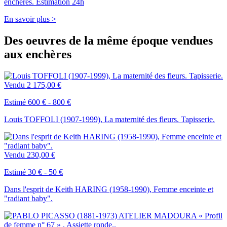
enchères. Estimation 24h
En savoir plus >
Des oeuvres de la même époque vendues
aux enchères
Vendu
2 175,00 €
Estimé 600 € - 800 €
Louis TOFFOLI (1907-1999), La maternité des fleurs. Tapisserie.
Vendu
230,00 €
Estimé 30 € - 50 €
Dans l'esprit de Keith HARING (1958-1990), Femme enceinte et
"radiant baby".