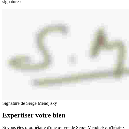
signature :
Signature de Serge Mendjisky
Expertiser votre bien
Si vous êtes propriétaire d'une œuvre de Serge Mendjisky, n'hésitez