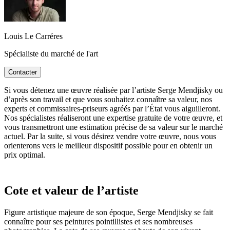
Louis Le Carréres
Spécialiste du marché de l'art
Contacter
Si vous détenez une œuvre réalisée par l’artiste Serge Mendjisky ou
d’après son travail et que vous souhaitez connaître sa valeur, nos
experts et commissaires-priseurs agréés par l’État vous aiguilleront.
Nos spécialistes réaliseront une expertise gratuite de votre œuvre, et
vous transmettront une estimation précise de sa valeur sur le marché
actuel. Par la suite, si vous désirez vendre votre œuvre, nous vous
orienterons vers le meilleur dispositif possible pour en obtenir un
prix optimal.
Cote et valeur de l’artiste
Figure artistique majeure de son époque, Serge Mendjisky se fait
connaître pour ses peintures pointillistes et ses nombreuses