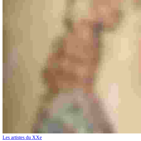
Les artistes du XXe