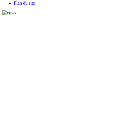
Plan du site