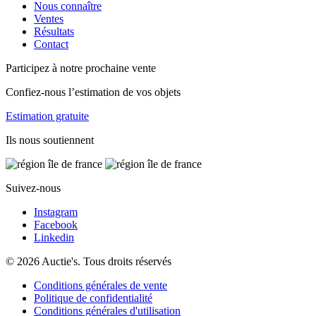
Nous connaître
Ventes
Résultats
Contact
Participez à notre prochaine vente
Confiez-nous l’estimation de vos objets
Estimation gratuite
Ils nous soutiennent
Suivez-nous
Instagram
Facebook
Linkedin
© 2026 Auctie's. Tous droits réservés
Conditions générales de vente
Politique de confidentialité
Conditions générales d'utilisation