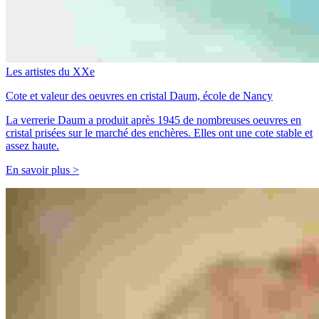
Les artistes du XXe
Cote et valeur des oeuvres en cristal Daum, école de Nancy
La verrerie Daum a produit après 1945 de nombreuses oeuvres en
cristal prisées sur le marché des enchères. Elles ont une cote stable et
assez haute.
En savoir plus >