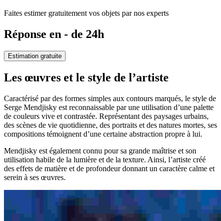
Faites estimer gratuitement vos objets par nos experts
Réponse en - de 24h
Estimation gratuite
Les œuvres et le style de l’artiste
Caractérisé par des formes simples aux contours marqués, le style de
Serge Mendjisky est reconnaissable par une utilisation d’une palette
de couleurs vive et contrastée. Représentant des paysages urbains,
des scènes de vie quotidienne, des portraits et des natures mortes, ses
compositions témoignent d’une certaine abstraction propre à lui.
Mendjisky est également connu pour sa grande maîtrise et son
utilisation habile de la lumière et de la texture. Ainsi, l’artiste créé
des effets de matière et de profondeur donnant un caractère calme et
serein à ses œuvres.