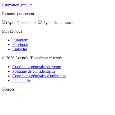
Estimation gratuite
Ils nous soutiennent
Suivez-nous
Instagram
Facebook
Linkedin
© 2026 Auctie's. Tous droits réservés
Conditions générales de vente
Politique de confidentialité
Conditions générales d'utilisation
Plan du site