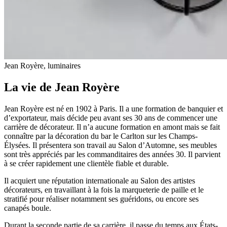
Jean Royère, luminaires
La vie de Jean Royère
Jean Royère est né en 1902 à Paris. Il a une formation de banquier et
d’exportateur, mais décide peu avant ses 30 ans de commencer une
carrière de décorateur. Il n’a aucune formation en amont mais se fait
connaître par la décoration du bar le Carlton sur les Champs-
Élysées. Il présentera son travail au Salon d’Automne, ses meubles
sont très appréciés par les commanditaires des années 30. Il parvient
à se créer rapidement une clientèle fiable et durable.
Il acquiert une réputation internationale au Salon des artistes
décorateurs, en travaillant à la fois la marqueterie de paille et le
stratifié pour réaliser notamment ses guéridons, ou encore ses
canapés boule.
Durant la seconde partie de sa carrière, il passe du temps aux États-