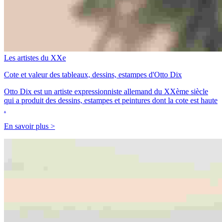
Les artistes du XXe
Cote et valeur des tableaux, dessins, estampes d'Otto Dix
Otto Dix est un artiste expressionniste allemand du XXème siècle
qui a produit des dessins, estampes et peintures dont la cote est haute
.
En savoir plus >