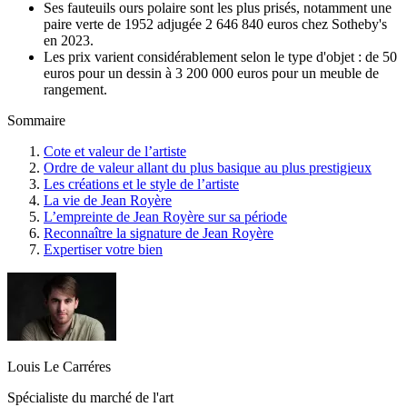
Ses fauteuils ours polaire sont les plus prisés, notamment une
paire verte de 1952 adjugée 2 646 840 euros chez Sotheby's
en 2023.
Les prix varient considérablement selon le type d'objet : de 50
euros pour un dessin à 3 200 000 euros pour un meuble de
rangement.
Sommaire
Cote et valeur de l’artiste
Ordre de valeur allant du plus basique au plus prestigieux
Les créations et le style de l’artiste
La vie de Jean Royère
L’empreinte de Jean Royère sur sa période
Reconnaître la signature de Jean Royère
Expertiser votre bien
Louis Le Carréres
Spécialiste du marché de l'art