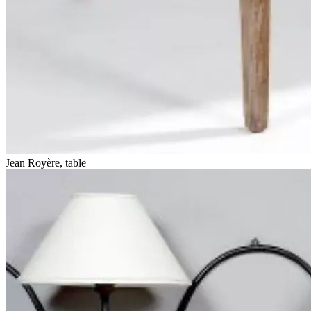
Jean Royère, table