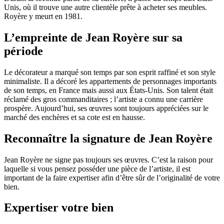
Unis, où il trouve une autre clientèle prête à acheter ses meubles.
Royère y meurt en 1981.
L’empreinte de Jean Royère sur sa
période
Le décorateur a marqué son temps par son esprit raffiné et son style
minimaliste. Il a décoré les appartements de personnages importants
de son temps, en France mais aussi aux États-Unis. Son talent était
réclamé des gros commanditaires ; l’artiste a connu une carrière
prospère. Aujourd’hui, ses œuvres sont toujours appréciées sur le
marché des enchères et sa cote est en hausse.
Reconnaître la signature de Jean Royère
Jean Royère ne signe pas toujours ses œuvres. C’est la raison pour
laquelle si vous pensez posséder une pièce de l’artiste, il est
important de la faire expertiser afin d’être sûr de l’originalité de votre
bien.
Expertiser votre bien