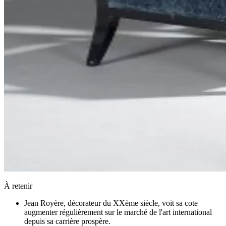
À retenir
Jean Royère, décorateur du XXème siècle, voit sa cote
augmenter régulièrement sur le marché de l'art international
depuis sa carrière prospère.