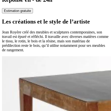
Estimation gratuite
Les créations et le style de l’artiste
Jean Royère créé des meubles et sculptures contemporaines, son
travail est épuré et réfléchi. Il travaille avec diverses matières comme
le tissu, le rotin, le bois et la résine, mais son matériau de
prédilection reste le bois, qu’il utilise notamment pour ses meubles
de rangement.