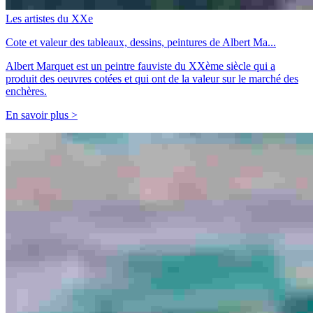
Les artistes du XXe
Cote et valeur des tableaux, dessins, peintures de Albert Ma...
Albert Marquet est un peintre fauviste du XXème siècle qui a
produit des oeuvres cotées et qui ont de la valeur sur le marché des
enchères.
En savoir plus >