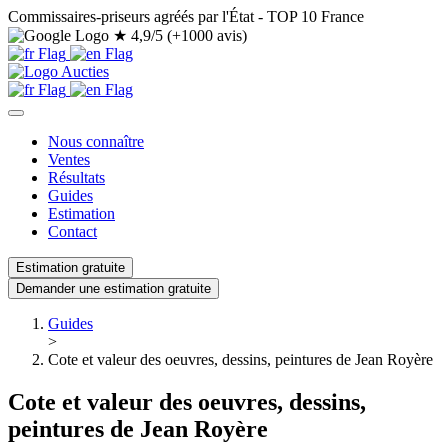
Commissaires-priseurs agréés par l'État - TOP 10 France
★
4,9/5 (+1000 avis)
Nous connaître
Ventes
Résultats
Guides
Estimation
Contact
Estimation gratuite
Demander une estimation gratuite
Guides
>
Cote et valeur des oeuvres, dessins, peintures de Jean Royère
Cote et valeur des oeuvres, dessins,
peintures de Jean Royère