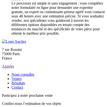
Le processus est simple et sans engagement : vous complétez
notre formulaire en ligne pour demander une expertise
gratuite, un expert ou commissaire-priseur agréé vous contacte
sous 48 heures avec une estimation précise. Si vous souhaitez
vendre, nos spécialistes vous guideront à travers les
différentes options disponibles en tenant compte des
tendances du marché et des spécificités de votre pièce pour
obtenir le meilleur prix possible.
7 rue Rossini
75009 Paris
France
Appeler
Nous connaître
Ventes
Résultats
Contact
Participez à notre prochaine vente
Confiez-nous l’estimation de vos objets