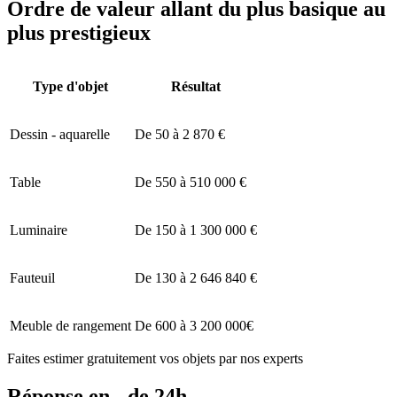
Ordre de valeur allant du plus basique au
plus prestigieux
Type d'objet
Résultat
Dessin - aquarelle
De 50 à 2 870 €
Table
De 550 à 510 000 €
Luminaire
De 150 à 1 300 000 €
Fauteuil
De 130 à 2 646 840 €
Meuble de rangement
De 600 à 3 200 000€
Faites estimer gratuitement vos objets par nos experts
Réponse en - de 24h