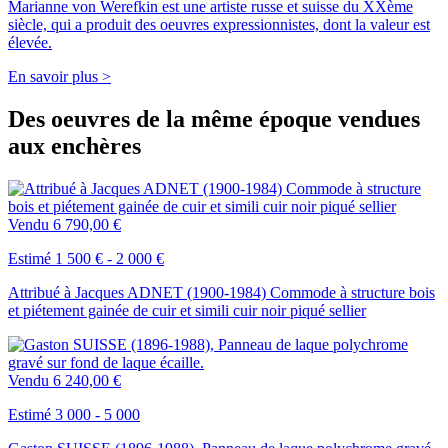
Marianne von Werefkin est une artiste russe et suisse du XXème
siècle, qui a produit des oeuvres expressionnistes, dont la valeur est
élevée.
En savoir plus >
Des oeuvres de la même époque vendues
aux enchères
Vendu
6 790,00 €
Estimé 1 500 € - 2 000 €
Attribué à Jacques ADNET (1900-1984) Commode à structure bois
et piétement gainée de cuir et simili cuir noir piqué sellier
Vendu
6 240,00 €
Estimé 3 000 - 5 000