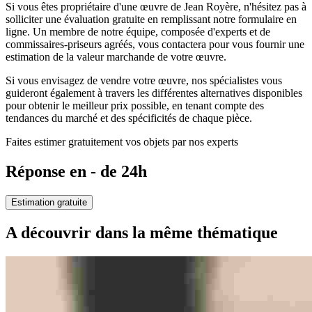
Si vous êtes propriétaire d'une œuvre de Jean Royère, n'hésitez pas à
solliciter une évaluation gratuite en remplissant notre formulaire en
ligne. Un membre de notre équipe, composée d'experts et de
commissaires-priseurs agréés, vous contactera pour vous fournir une
estimation de la valeur marchande de votre œuvre.
Si vous envisagez de vendre votre œuvre, nos spécialistes vous
guideront également à travers les différentes alternatives disponibles
pour obtenir le meilleur prix possible, en tenant compte des
tendances du marché et des spécificités de chaque pièce.
Faites estimer gratuitement vos objets par nos experts
Réponse en - de 24h
Estimation gratuite
A découvrir dans la même thématique