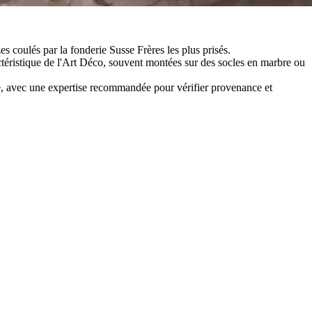
s coulés par la fonderie Susse Frères les plus prisés.
téristique de l'Art Déco, souvent montées sur des socles en marbre ou
ècle, avec une expertise recommandée pour vérifier provenance et