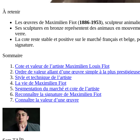
À retenir
Les œuvres de Maximilien Fiot (
1886-1953
), sculpteur animali
Ses sculptures en bronze représentent des animaux en mouvement
verre.
La cote reste stable et positive sur le marché français et belge
signature.
Sommaire
Cote et valeur de l’artiste Maximilien Louis Flot
Ordre de valeur allant d’une œuvre simple à la plus prestigieuse
Style et technique de l’artiste
La vie de Maximilien Fiot
Segmentation du marché et cote de l’artiste
Reconnaître la signature de Maximilien Fiot
Connaître la valeur d’une œuvre